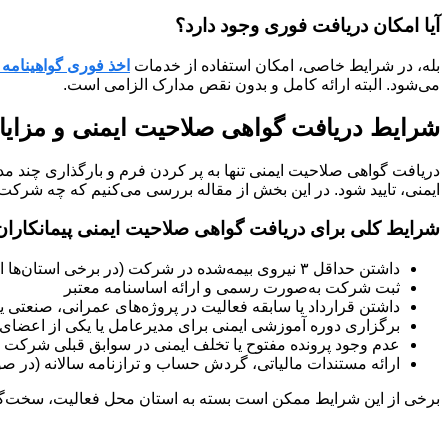
آیا امکان دریافت فوری وجود دارد؟
بله، در شرایط خاصی، امکان استفاده از خدمات
اخذ فوری گواهینامه ت
می‌شود. البته ارائه کامل و بدون نقص مدارک الزامی است.
شرایط دریافت گواهی صلاحیت ایمنی و مزایای
دریافت گواهی صلاحیت ایمنی تنها به پر کردن فرم و بارگذاری چند مدر
ایمنی، تایید شود. در این بخش از مقاله بررسی می‌کنیم که چه شرکت‌
شرایط کلی برای دریافت گواهی صلاحیت ایمنی پیمانکاران
داشتن حداقل ۳ نیروی بیمه‌شده در شرکت (در برخی استان‌ها این عدد می‌تواند بیشتر باشد)
ثبت شرکت به‌صورت رسمی و ارائه اساسنامه معتبر
داشتن قرارداد یا سابقه فعالیت در پروژه‌های عمرانی، صنعتی ی
برگزاری دوره آموزشی ایمنی برای مدیرعامل یا یکی از اعض
عدم وجود پرونده مفتوح یا تخلف ایمنی در سوابق قبلی شرکت
ارائه مستندات مالیاتی، گردش حساب و ترازنامه سالانه (در صو
برخی از این شرایط ممکن است بسته به استان محل فعالیت، سخت‌گیران