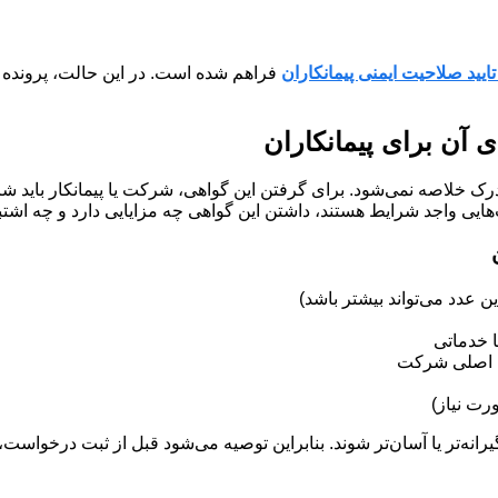
ایید صلاحیت ایمنی پیمانکاران
فراهم شده است. در این حالت، پرونده 
 آن برای پیمانکاران
ک خلاصه نمی‌شود. برای گرفتن این گواهی، شرکت یا پیمانکار باید شرا
هایی واجد شرایط هستند، داشتن این گواهی چه مزایایی دارد و چه اشتب
ا خدماتی
ای اصلی شرکت
رت نیاز)
ه‌تر یا آسان‌تر شوند. بنابراین توصیه می‌شود قبل از ثبت درخواست،