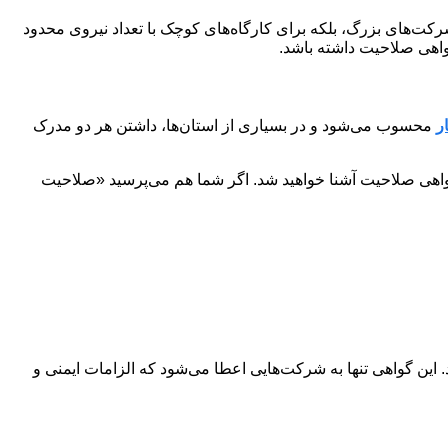
رکت‌های بزرگ، بلکه برای کارگاه‌های کوچک با تعداد نیروی محدود
واهی صلاحیت داشته باشد.
ر
محسوب می‌شود و در بسیاری از استان‌ها، داشتن هر دو مدرک
 گواهی صلاحیت آشنا خواهید شد. اگر شما هم می‌پرسید «صلاحیت
این گواهی تنها به شرکت‌هایی اعطا می‌شود که الزامات ایمنی و