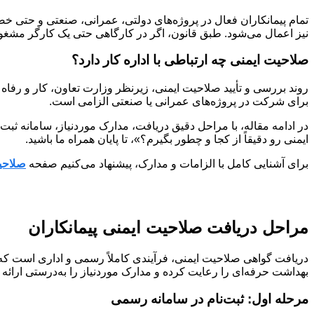
تمام پیمانکاران فعال در پروژه‌های دولتی، عمرانی، صنعتی و حتی خصو
نیز اعمال می‌شود. طبق قانون، اگر در کارگاهی حتی یک کارگر مشغول 
صلاحیت ایمنی چه ارتباطی با اداره کار دارد؟
روند بررسی و تأیید صلاحیت ایمنی، زیرنظر وزارت تعاون، کار و رفاه
برای شرکت در پروژه‌های عمرانی یا صنعتی الزامی است.
در ادامه مقاله، با مراحل دقیق دریافت، مدارک موردنیاز، سامانه ث
ایمنی رو دقیقاً از کجا و چطور بگیرم؟»، تا پایان همراه ما باشید.
برای آشنایی کامل با الزامات و مدارک، پیشنهاد می‌کنیم صفحه
صلاحی
مراحل دریافت صلاحیت ایمنی پیمانکاران
دریافت گواهی صلاحیت ایمنی، فرآیندی کاملاً رسمی و اداری است که ب
بهداشت حرفه‌ای را رعایت کرده و مدارک موردنیاز را به‌درستی ارائه 
مرحله اول: ثبت‌نام در سامانه رسمی