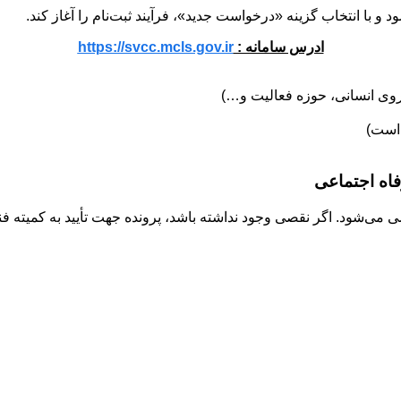
 و با انتخاب گزینه «درخواست جدید»، فرآیند ثبت‌نام را آغاز کند.
ادرس سامانه :
https://svcc.mcls.gov.ir
روی انسانی، حوزه فعالیت و…)
 است)
فاه اجتماعی
ی‌شود. اگر نقصی وجود نداشته باشد، پرونده جهت تأیید به کمیته ف