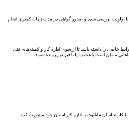
با اولویت بررسی شده و صدور گواهی در مدت زمان کمتری انجام
یط خاصی را داشته باشد تا از سوی اداره کار و کمیته‌های فنی
اهاتی ممکن است باعث رد یا تأخیر در پرونده شوند.
 با کارشناسان
مانا‌ثبت
یا اداره کار استان خود مشورت کنید.