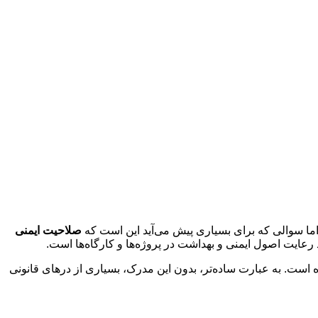
. اما سوالی که برای بسیاری پیش می‌آید این است که
صلاحیت ایمنی
عایت اصول ایمنی و بهداشت در پروژه‌ها و کارگاه‌ها است.
است. به عبارت ساده‌تر، بدون این مدرک، بسیاری از درهای قانونی