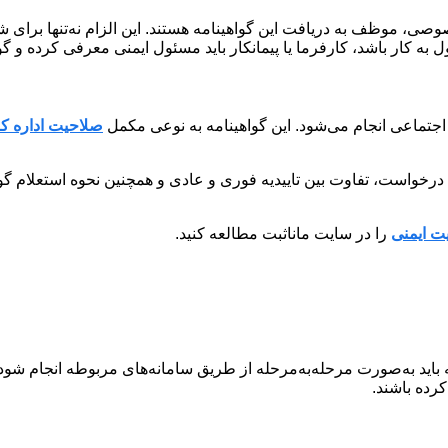
صی، موظف به دریافت این گواهینامه هستند. این الزام نه‌تنها برای ش
به کار باشد، کارفرما یا پیمانکار باید مسئول ایمنی معرفی کرده و گ
 اجتماعی انجام می‌شود. این گواهینامه به نوعی مکمل
صلاحیت اداره کا
بت درخواست، تفاوت بین تاییدیه فوری و عادی و همچنین نحوه استعلام
ت ایمنی
را در سایت مانا‌ثبت مطالعه کنید.
اید به‌صورت مرحله‌به‌مرحله از طریق سامانه‌های مربوطه انجام شود. 
کرده باشند.