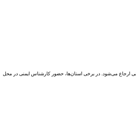
نی ارجاع می‌شود. در برخی استان‌ها، حضور کارشناس ایمنی در محل