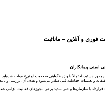
 فوری و آنلاین – مانا‌ثبت
ی ایمنی پیمانکاران
‌محور هستید، احتمالاً با واژه «گواهی صلاحیت ایمنی» مواجه شده‌اید
یقات و تعلیمات حفاظت فنی صادر می‌شود و هدف آن، بررسی و تأیید ر
رارداد با سازمان‌ها و حتی تمدید برخی مجوزهای فعالیت الزامی شده 