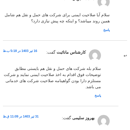
سلام آیا صلاحیت ایمنی برای شرکت های حمل و نقل هم شامل
همین روند میباشد؟ و اینکه چه پیش نیازی دارد؟
پاسخ
16 تیر 1403 در 5:18 ب.ظ
کارشناس ماناثبت
گفت:
سلام بله شرکت های حمل و نقل هم بایستی مطابق
توضیحات فوق اقدام به اخذ صلاحیت ایمنی نمایند و شرکت
مستلزم دارا بودن گواهینامه صلاحیت شرکت های خدماتی
می باشد.
پاسخ
31 تیر 1403 در 11:09 ق.ظ
بهروز سلیمی
گفت: