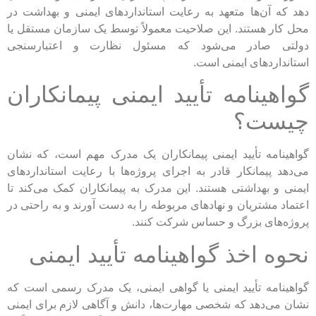
دهد که آن‌ها متعهد به رعایت استانداردهای ایمنی و بهداشت در
محل کار هستند. این صلاحیت معمولاً توسط یک سازمان مستقل یا
دولتی صادر می‌شود که مسئول نظارت و اعتبارسنجی
استانداردهای ایمنی است.
گواهینامه تأیید ایمنی پیمانکاران
چیست؟
گواهینامه تأیید ایمنی پیمانکاران یک مدرک مهم است، که نشان
می‌دهد پیمانکار قادر به اجرای پروژه‌ها با رعایت استانداردهای
ایمنی و بهداشتی هستند. این مدرک به پیمانکاران کمک می‌کند تا
اعتماد مشتریان و نهادهای مربوطه را به دست آورند و به راحتی در
پروژه‌های بزرگ و حساس شرکت کنند.
نحوه اخذ گواهینامه تأیید ایمنی
گواهینامه تأیید ایمنی یا گواهی ایمنی، یک مدرک رسمی است که
نشان می‌دهد که شخصی مهارت‌ها، دانش و آگاهی لازم برای ایمنی