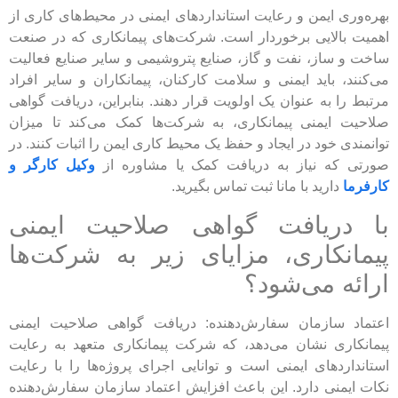
بهره‌وری ایمن و رعایت استانداردهای ایمنی در محیط‌های کاری از
اهمیت بالایی برخوردار است. شرکت‌های پیمانکاری که در صنعت
ساخت و ساز، نفت و گاز، صنایع پتروشیمی و سایر صنایع فعالیت
می‌کنند، باید ایمنی و سلامت کارکنان، پیمانکاران و سایر افراد
مرتبط را به عنوان یک اولویت قرار دهند. بنابراین، دریافت گواهی
صلاحیت ایمنی پیمانکاری، به شرکت‌ها کمک می‌کند تا میزان
توانمندی خود در ایجاد و حفظ یک محیط کاری ایمن را اثبات کنند. در
صورتی که نیاز به دریافت کمک یا مشاوره از
وکیل کارگر و
کارفرما
دارید با مانا ثبت تماس بگیرید.
با دریافت گواهی صلاحیت ایمنی
پیمانکاری، مزایای زیر به شرکت‌ها
ارائه می‌شود؟
اعتماد سازمان سفارش‌دهنده: دریافت گواهی صلاحیت ایمنی
پیمانکاری نشان می‌دهد، که شرکت پیمانکاری متعهد به رعایت
استانداردهای ایمنی است و توانایی اجرای پروژه‌ها را با رعایت
نکات ایمنی دارد. این باعث افزایش اعتماد سازمان سفارش‌دهنده