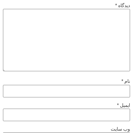
دیدگاه
*
نام
*
ایمیل
*
وب‌ سایت