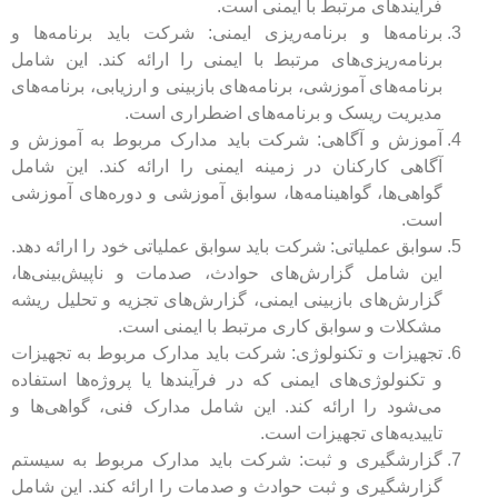
فرآیندهای مرتبط با ایمنی است.
برنامه‌ها و برنامه‌ریزی ایمنی: شرکت باید برنامه‌ها و
برنامه‌ریزی‌های مرتبط با ایمنی را ارائه کند. این شامل
برنامه‌های آموزشی، برنامه‌های بازبینی و ارزیابی، برنامه‌های
مدیریت ریسک و برنامه‌های اضطراری است.
آموزش و آگاهی: شرکت باید مدارک مربوط به آموزش و
آگاهی کارکنان در زمینه ایمنی را ارائه کند. این شامل
گواهی‌ها، گواهینامه‌ها، سوابق آموزشی و دوره‌های آموزشی
است.
سوابق عملیاتی: شرکت باید سوابق عملیاتی خود را ارائه دهد.
این شامل گزارش‌های حوادث، صدمات و ناپیش‌بینی‌ها،
گزارش‌های بازبینی ایمنی، گزارش‌های تجزیه و تحلیل ریشه
مشکلات و سوابق کاری مرتبط با ایمنی است.
تجهیزات و تکنولوژی: شرکت باید مدارک مربوط به تجهیزات
و تکنولوژی‌های ایمنی که در فرآیندها یا پروژه‌ها استفاده
می‌شود را ارائه کند. این شامل مدارک فنی، گواهی‌ها و
تاییدیه‌های تجهیزات است.
گزارشگیری و ثبت: شرکت باید مدارک مربوط به سیستم
گزارشگیری و ثبت حوادث و صدمات را ارائه کند. این شامل