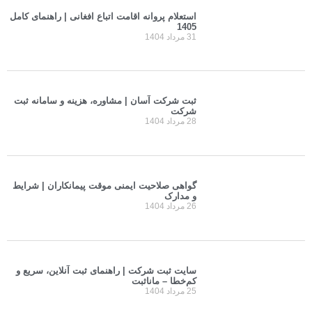
استعلام پروانه اقامت اتباع افغانی | راهنمای کامل
1405
31 مرداد 1404
ثبت شرکت آسان | مشاوره، هزینه و سامانه ثبت
شرکت
28 مرداد 1404
گواهی صلاحیت ایمنی موقت پیمانکاران | شرایط
و مدارک
26 مرداد 1404
سایت ثبت شرکت | راهنمای ثبت آنلاین، سریع و
کم‌خطا – مانا‌ثبت
25 مرداد 1404