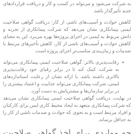
به شرکت می‌شود و می‌تواند در کسب و کار و دریافت قراردادهای
جدید تأثیرگذار باشد.
کاهش حوادث و آسیب‌های ناشی از کار: دریافت گواهی صلاحیت
ایمنی پیمانکاری نشان می‌دهد که شرکت پیمانکاری از تجربه و
دانش مربوط به ایمنی در اجرای پروژه‌ها بهره می‌برد. این به معنای
کاهش حوادث و آسیب‌های ناشی از کار، کاهش تأخیرهای مرتبط با
صدمات و زمان‌بندی مناسب‌تر اجرای پروژه است.
رقابت‌پذیری بالاتر: گواهی صلاحیت ایمنی پیمانکاری می‌تواند
به شرکت کمک کند تا در برابر رقبای خود رقابت‌پذیری
بالاتری داشته باشد. با ارائه نشان از رعایت استانداردهای
ایمنی، شرکت پیمانکاری می‌تواند جذابیت و اعتماد بیشتری را
در برابر سازمان‌ها و مشتریانش به دست آورد.
در نهایت، دریافت گواهی صلاحیت ایمنی پیمانکاری نشان می‌دهد
که شرکت پیمانکاری متعهد به ایجاد محیط کاری ایمن برای کارکنان
و افراد مرتبط است و به نحوی که حوادث و صدمات ناشی از کار را
به حداقل برساند.
چه مواردی برای اخذ گواهی صلاحیت