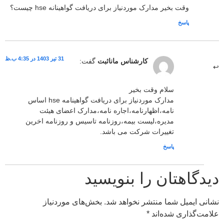
وقت بخیر مدارک موردنیاز برای دریافت گواهینانه hse چیست؟
پاسخ
31 تیر 1403 در 4:35 ب.ظ
کارشناس ماناثبت
گفت:
سلام وقت بخیر
مدارک موردنیاز برای دریافت گواهینامه hse اساس
نامه،اظهارنامه،اجاره نامه،مدارک اعضای هیئت
مدیره،لیست بیمه،روزنامه تاسیس و روزنامه اخرین
تغییرات شرکت می باشد.
پاسخ
دیدگاهتان را بنویسید
نشانی ایمیل شما منتشر نخواهد شد.
بخش‌های موردنیاز
علامت‌گذاری شده‌اند
*