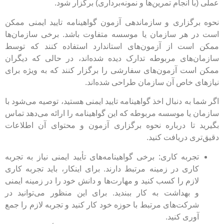
عملی (با انجام تمرین‌ها و نمونه‌برداری) برگزار شود.
نحوه برگزاری و سازماندهی آزمون گواهینامه تایید ایمنی ممکن
است در هر سازمان یا موسسه متفاوت باشد. برخی سازمان‌ها
ممکن است از آزمون‌های استاندارد استفاده کنند که توسط
سازمان‌های مربوطه تدارک دیده شده‌اند، در حالی که دیگران
ممکن است آزمون‌های سفارشی را برگزار کنند که به ویژه برای
نیازهای خاص آن سازمان طراحی شده‌اند.
اگر شما به دنبال اخذ گواهینامه تایید ایمنی هستید، توصیه می‌شود با
سازمان یا موسسه مربوطه که این گواهینامه را ارائه می‌دهد تماس
بگیرید تا درباره نحوه برگزاری آزمون و محتوای آن اطلاعات
دقیق‌تری دریافت کنید.
تجربه کاری: برخی گواهینامه‌های تأیید ایمنی نیاز به تجربه
کاری در زمینه مرتبط دارند. برای اینکار، باید تجربه کاری
لازم را کسب کنید و مهارت‌ها و دانش خود را در زمینه ایمنی
و بهداشت به کار ببندید. برای این منظور می‌توانید در
شرکت‌های مرتبط با حوزه خود کار کنید و تجربه لازم را جمع
آوری کنید.