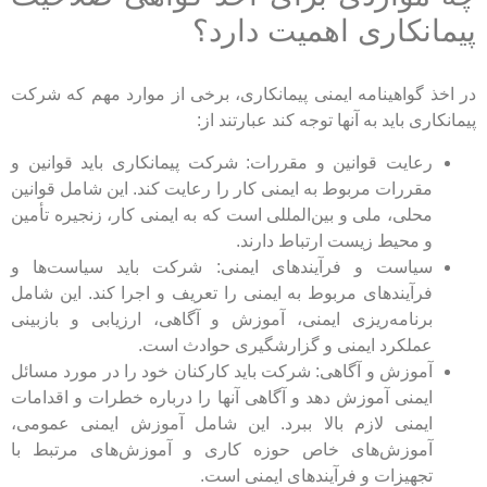
پیمانکاری اهمیت دارد؟
در اخذ گواهینامه ایمنی پیمانکاری، برخی از موارد مهم که شرکت
پیمانکاری باید به آنها توجه کند عبارتند از:
رعایت قوانین و مقررات: شرکت پیمانکاری باید قوانین و
مقررات مربوط به ایمنی کار را رعایت کند. این شامل قوانین
محلی، ملی و بین‌المللی است که به ایمنی کار، زنجیره تأمین
و محیط زیست ارتباط دارند.
سیاست و فرآیندهای ایمنی: شرکت باید سیاست‌ها و
فرآیندهای مربوط به ایمنی را تعریف و اجرا کند. این شامل
برنامه‌ریزی ایمنی، آموزش و آگاهی، ارزیابی و بازبینی
عملکرد ایمنی و گزارشگیری حوادث است.
آموزش و آگاهی: شرکت باید کارکنان خود را در مورد مسائل
ایمنی آموزش دهد و آگاهی آنها را درباره خطرات و اقدامات
ایمنی لازم بالا ببرد. این شامل آموزش ایمنی عمومی،
آموزش‌های خاص حوزه کاری و آموزش‌های مرتبط با
تجهیزات و فرآیندهای ایمنی است.