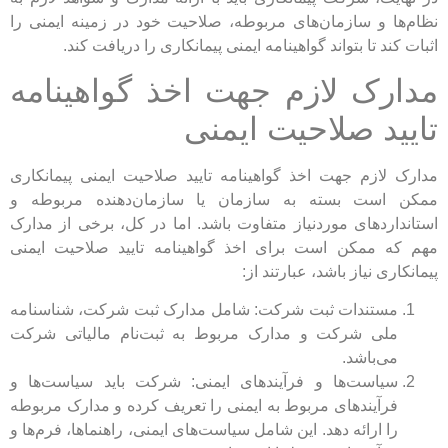
نظام‌ها و سازمان‌های مربوطه، صلاحیت خود در زمینه ایمنی را
اثبات کند تا بتواند گواهینامه ایمنی پیمانکاری را دریافت کند.
مدارک لازم جهت اخذ گواهینامه
تایید صلاحیت ایمنی
مدارک لازم جهت اخذ گواهینامه تایید صلاحیت ایمنی پیمانکاری
ممکن است بسته به سازمان یا سازمان‌دهنده مربوطه و
استانداردهای موردنیاز متفاوت باشد. اما در کل، برخی از مدارک
مهم که ممکن است برای اخذ گواهینامه تایید صلاحیت ایمنی
پیمانکاری نیاز باشد، عبارتند از:
مستندات ثبت شرکت: شامل مدارک ثبت شرکت، شناسنامه
ملی شرکت و مدارک مربوط به ثبت‌نام مالیاتی شرکت
می‌باشد.
سیاست‌ها و فرآیندهای ایمنی: شرکت باید سیاست‌ها و
فرآیندهای مربوط به ایمنی را تعریف کرده و مدارک مربوطه
را ارائه دهد. این شامل سیاست‌های ایمنی، راهنماها، فرم‌ها و