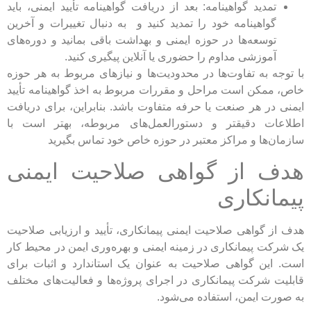
تمدید گواهینامه: بعد از دریافت گواهینامه تأیید ایمنی، باید
گواهینامه خود را تمدید کنید و به دنبال تغییرات و آخرین
توسعه‌ها در حوزه ایمنی و بهداشت باقی بمانید و دوره‌های
آموزشی مداوم را حضوری یا آنلاین پیگیری کنید.
با توجه به تفاوت‌ها در محدودیت‌ها و نیازهای مربوط به هر حوزه
خاص، ممکن است مراحل و مقررات مربوط به اخذ گواهینامه تأیید
ایمنی در هر صنعت یا حرفه متفاوت باشد. بنابراین، برای دریافت
اطلاعات دقیقتر و دستورالعمل‌های مربوطه، بهتر است با
سازمان‌ها و مراکز معتبر در حوزه خاص خود تماس بگیرید
هدف از گواهی صلاحیت ایمنی
پیمانکاری
هدف از گواهی صلاحیت ایمنی پیمانکاری، تأیید و ارزیابی صلاحیت
یک شرکت پیمانکاری در زمینه ایمنی و بهره‌وری ایمن در محیط کار
است. این گواهی صلاحیت به عنوان یک استاندارد و اثبات برای
قابلیت شرکت پیمانکاری در اجرای پروژه‌ها و فعالیت‌های مختلف
به صورت ایمن، استفاده می‌شود.