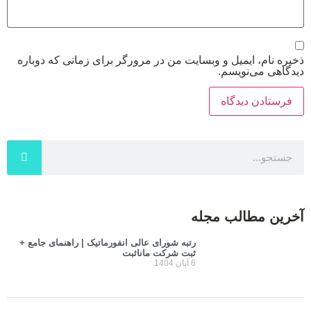
ذخیره نام، ایمیل و وبسایت من در مرورگر برای زمانی که دوباره
دیدگاهی می‌نویسم.
آخرین مطالب مجله
رتبه شورای عالی انفورماتیک | راهنمای جامع +
ثبت شرکت مانا‌ثبت
6 آبان 1404