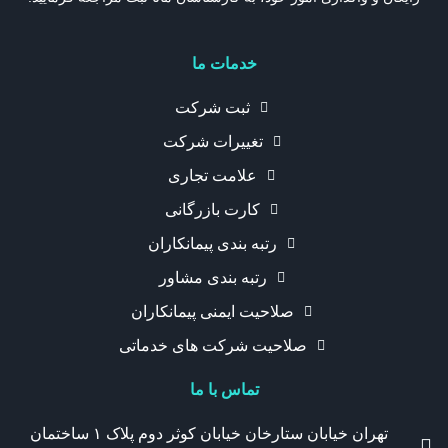
خدمات ما
ثبت شرکت
تغییرات شرکت
علامت تجاری
کارت بازرگانی
رتبه بندی پیمانکاران
رتبه بندی مشاور
صلاحیت ایمنی پیمانکاران
صلاحیت شرکت های خدماتی
تماس با ما
تهران خیابان ستارخان خیابان کوثر دوم پلاک ۱ ساختمان