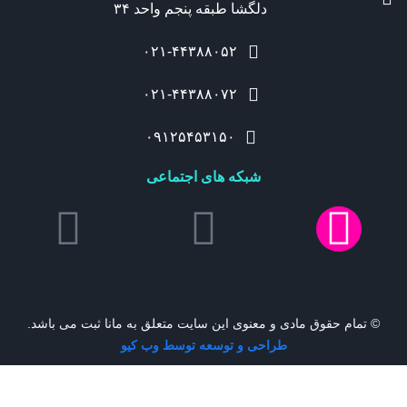
دلگشا طبقه پنجم واحد ۳۴
۰۲۱-۴۴۳۸۸۰۵۲
۰۲۱-۴۴۳۸۸۰۷۲
۰۹۱۲۵۴۵۳۱۵۰
شبکه های اجتماعی
© تمام حقوق مادی و معنوی این سایت متعلق به مانا ثبت می باشد.
طراحی و توسعه توسط وب کیو