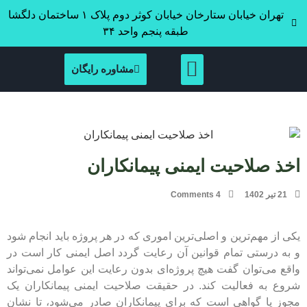
تهران خیابان ستارخان خیابان کوثر دوم پلاک ۱ ساختمان دلگشا
طبقه پنجم واحد ۳۴
مشاوره رایگان
اخذ صلاحیت ایمنی پیمانکاران
21 تیر 1402
4 Comments
یکی از مهم‌ترین و اصلی‌ترین اموری که در هر پروژه باید انجام شود
و به درستی تمام قوانین آن رعایت گردد اصل ایمنی کار است در
واقع می‌توان گفت هیچ پروژه‌ای بدون رعایت این عوامل نمی‌تواند
شروع به فعالیت کند. در حقیقت صلاحیت ایمنی پیمانکاران یک
مجوز یا گواهی است که برای پیمانکاران صادر می‌شود، تا نشان