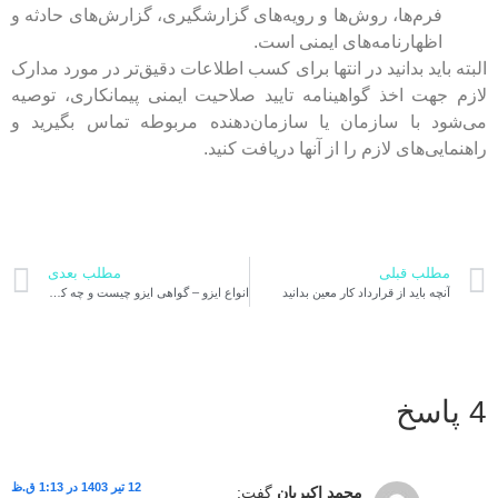
فرم‌ها، روش‌ها و رویه‌های گزارشگیری، گزارش‌های حادثه و
اظهارنامه‌های ایمنی است.
البته باید بدانید در انتها برای کسب اطلاعات دقیق‌تر در مورد مدارک
لازم جهت اخذ گواهینامه تایید صلاحیت ایمنی پیمانکاری، توصیه
می‌شود با سازمان یا سازمان‌دهنده مربوطه تماس بگیرید و
راهنمایی‌های لازم را از آنها دریافت کنید.
مطلب قبلی
مطلب بعدی
آنچه باید از قرارداد کار معین بدانید
انواع ایزو – گواهی ایزو چیست و چه کاربردی دارد؟
4 پاسخ
12 تیر 1403 در 1:13 ق.ظ
محمد اکبریان
گفت: