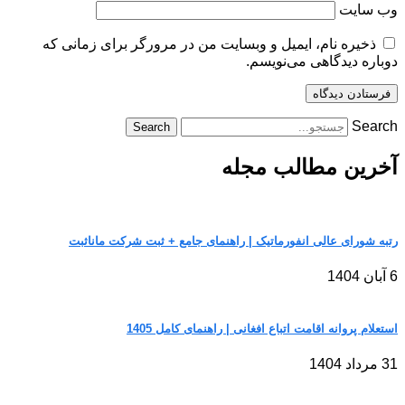
وب‌ سایت
ذخیره نام، ایمیل و وبسایت من در مرورگر برای زمانی که
دوباره دیدگاهی می‌نویسم.
Search
Search
آخرین مطالب مجله
رتبه شورای عالی انفورماتیک | راهنمای جامع + ثبت شرکت مانا‌ثبت
6 آبان 1404
استعلام پروانه اقامت اتباع افغانی | راهنمای کامل 1405
31 مرداد 1404