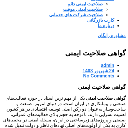
صلاحیت ایمنی دائم
صلاحیت ایمنی موقت
صلاحیت شرکت های خدماتی
کارت بازرگانی
درباره ما
مشاوره رایگان
گواهی صلاحیت ایمنی
admin
24 شهریور 1403
No Comments
گواهی صلاحیت ایمنی
گواهی صلاحیت ایمنی
یکی از مهم ترین اسناد در حوزه فعالیت‌های
صنعتی و پیمانکاری در ایران است. در دنیای امروز، صنعت و
ساخت‌وساز به‌عنوان دو رکن اصلی توسعه اقتصادی در هر کشور،
اهمیت بسزایی دارند. با توجه به حجم بالای فعالیت‌های عمرانی،
صنعتی و پروژه‌های زیرساختی در ایران، مسئله ایمنی در محیط‌های
کاری به یکی از اولویت‌های اصلی نهادهای ناظر و دولت تبدیل شده