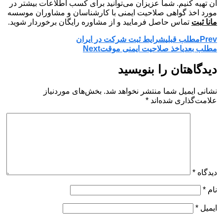
آن تهیه کنیم. شما عزیزان می‌توانید برای کسب اطلاعات بیشتر در
مورد اخذ گواهی صلاحیت ایمنی با کارشناسان و مشاوران موسسه
مانا ثبت
تماس حاصل فرمایید و از مشاوره رایگان برخوردار شوید.
Prev
مطلب قبلی
شرایط ثبت شرکت در ایران
مطلب بعدی
اخذ صلاحیت ایمنی موقت
Next
دیدگاهتان را بنویسید
نشانی ایمیل شما منتشر نخواهد شد.
بخش‌های موردنیاز
علامت‌گذاری شده‌اند
*
دیدگاه
*
نام
*
ایمیل
*