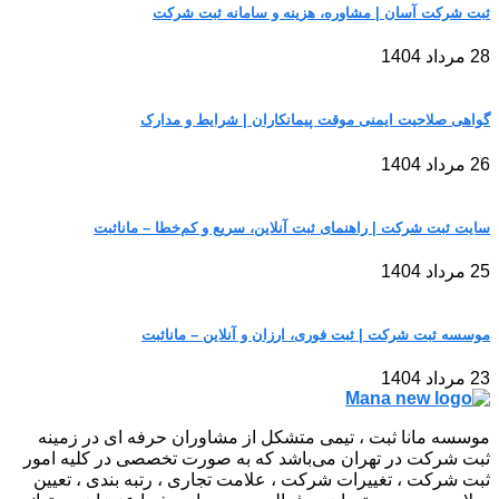
ثبت شرکت آسان | مشاوره، هزینه و سامانه ثبت شرکت
28 مرداد 1404
گواهی صلاحیت ایمنی موقت پیمانکاران | شرایط و مدارک
26 مرداد 1404
سایت ثبت شرکت | راهنمای ثبت آنلاین، سریع و کم‌خطا – مانا‌ثبت
25 مرداد 1404
موسسه ثبت شرکت | ثبت فوری، ارزان و آنلاین – مانا‌ثبت
23 مرداد 1404
موسسه مانا ثبت ، تیمی متشکل از مشاوران حرفه ای در زمینه
ثبت شرکت در تهران می‌باشد که به صورت تخصصی در کلیه امور
ثبت شرکت ، تغییرات شرکت ، علامت تجاری ، رتبه بندی ، تعیین