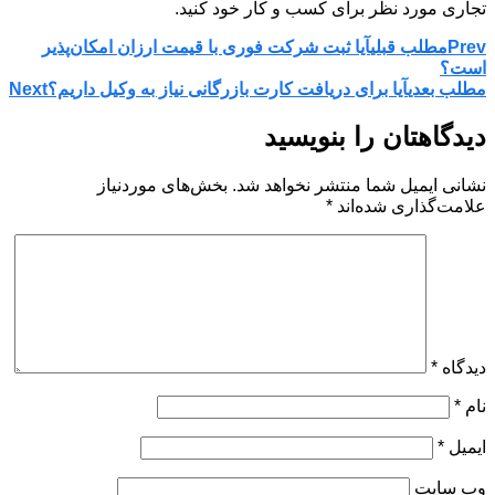
تجاری مورد نظر برای کسب و کار خود کنید.
Prev
مطلب قبلی
آیا ثبت شرکت فوری با قیمت ارزان امکان‌پذیر
است؟
مطلب بعدی
آیا برای دریافت کارت بازرگانی نیاز به وکیل داریم؟
Next
دیدگاهتان را بنویسید
نشانی ایمیل شما منتشر نخواهد شد.
بخش‌های موردنیاز
علامت‌گذاری شده‌اند
*
دیدگاه
*
نام
*
ایمیل
*
وب‌ سایت