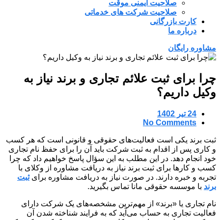
صلاحیت ایمنی موقت
صلاحیت شرکت های خدماتی
کارت بازرگانی
درباره ما
مشاوره رایگان
چرا برای ثبت علائم تجاری و برند نیاز به
وکیل داریم؟
24 تیر 1402
No Comments
ثبت برند یکی است فعالیت‌های حقوقی و قانونی است که هر کسب
و کاری پس از اقدام به ثبت شرکت باید آن را برای حفظ نام تجاری
خود انجام دهد. در این مطلب به این سؤال پاسخ خواهیم داد که چرا
کسب و کارها برای ثبت برند نیاز به دریافت مشاوره از وکلای با
تجربه و خبره دارند. در صورت نیاز به دریافت مشاوره برای
ثبت
برند
با موسسه حقوقی مانا تماس بگیرید.
نام تجاری یا «برند» از مهم‌ترین مشخصه‌های یک شرکت دارای
فعالیت تجاری به حساب می‌آید که به فرایند شناخته شدن آن