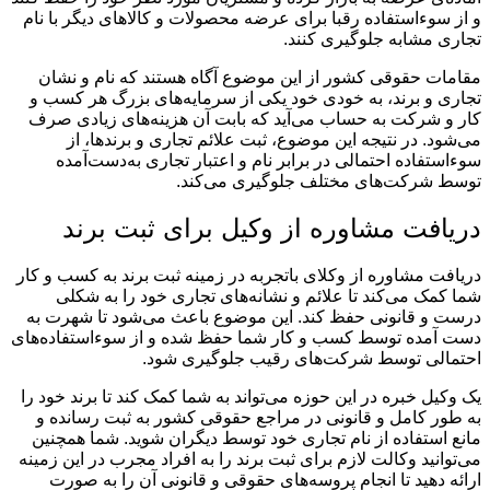
و از سوءاستفاده رقبا برای عرضه محصولات و کالاهای دیگر با نام
تجاری مشابه جلوگیری کنند.
مقامات حقوقی کشور از این موضوع آگاه هستند که نام و نشان
تجاری و برند، به خودی خود یکی از سرمایه‌های بزرگ هر کسب و
کار و شرکت به حساب می‌آید که بابت آن هزینه‌های زیادی صرف
می‌شود. در نتیجه این موضوع، ثبت علائم تجاری و برندها، از
سوءاستفاده احتمالی در برابر نام و اعتبار تجاری به‌دست‌آمده
توسط شرکت‌های مختلف جلوگیری می‌کند.
دریافت مشاوره از وکیل برای ثبت برند
دریافت مشاوره از وکلای باتجربه در زمینه ثبت برند به کسب و کار
شما کمک می‌کند تا علائم و نشانه‌های تجاری خود را به شکلی
درست و قانونی حفظ کند. این موضوع باعث می‌شود تا شهرت به
دست آمده توسط کسب و کار شما حفظ شده و از سوءاستفاده‌های
احتمالی توسط شرکت‌های رقیب جلوگیری شود.
یک وکیل خبره در این حوزه می‌تواند به شما کمک کند تا برند خود را
به طور کامل و قانونی در مراجع حقوقی کشور به ثبت رسانده و
مانع استفاده از نام تجاری خود توسط دیگران شوید. شما همچنین
می‌توانید وکالت لازم برای ثبت برند را به افراد مجرب در این زمینه
ارائه دهید تا انجام پروسه‌های حقوقی و قانونی آن را به صورت