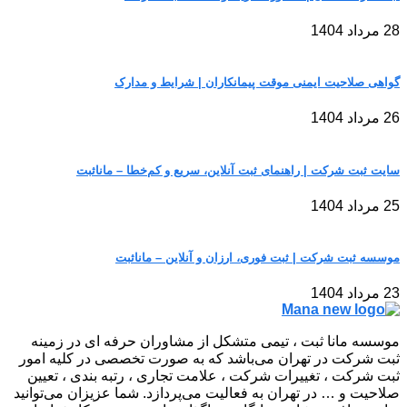
28 مرداد 1404
گواهی صلاحیت ایمنی موقت پیمانکاران | شرایط و مدارک
26 مرداد 1404
سایت ثبت شرکت | راهنمای ثبت آنلاین، سریع و کم‌خطا – مانا‌ثبت
25 مرداد 1404
موسسه ثبت شرکت | ثبت فوری، ارزان و آنلاین – مانا‌ثبت
23 مرداد 1404
موسسه مانا ثبت ، تیمی متشکل از مشاوران حرفه ای در زمینه
ثبت شرکت در تهران می‌باشد که به صورت تخصصی در کلیه امور
ثبت شرکت ، تغییرات شرکت ، علامت تجاری ، رتبه بندی ، تعیین
صلاحیت و … در تهران به فعالیت می‌پردازد. شما عزیزان می‌توانید