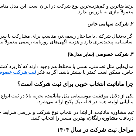
پرتقاضاترین و کم‌هزینه‌ترین نوع شرکت در ایران است. این مدل مناسب
معمولاً نیازی به بازرس ندارد.
۲. شرکت سهامی خاص
اگر به‌دنبال شرکتی با ساختار رسمی‌تر، مناسب برای مشارکت با سرم
اساسنامه پیچیده‌تری دارد و هزینه آگهی‌های روزنامه رسمی معمولاً ب
۳. شرکت خصوصی (سایر مدل‌ها)
مدل‌هایی مثل تضامنی، نسبی یا مختلط هم وجود دارند که کاربرد کمتر
خاص، ممکن است کمتر یا بیشتر باشد. اگر به فکر
ثبت شرکت خصو
چرا ماناثبت انتخاب خوبی برای ثبت شرکت است؟
یکی از دلایل موفقیت موسساتی مثل
ماناثبت
، تجربه بالا در ثبت ان
مالیاتی اولیه، همه در قالب یک پکیج ارائه می‌شود.
تیم مشاوره ماناثبت، از ابتدا در انتخاب نوع شرکت و بررسی شرایط خ
دریافت
مشاوره رایگان
، بهترین مسیر را انتخاب کنید.
مراحل ثبت شرکت در سال ۱۴۰۴