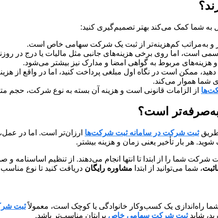
ند؟
به شما کمک می‌کند بهتر تصمیم‌گیری کنید:
 و به‌مراتب کم‌هزینه‌تر از ثبت یک شرکت سهامی خاص است.
اسمی است، اما روی برخی هزینه‌های جانبی مثل مالیات یا درج در روزنام
و هزینه‌های مربوط به گواهی امضا و مدارک نیز بیشتر می‌شود.
ید، ممکن است در نگاه اول مبلغی پرداخت کنید، اما در واقع از هزینه
ی شما هموار می‌کند.
ت‌ها
از الزامات قانونی است و هزینه آن بسته به نوع شرکت، حجم متن
‌صرفه‌تر است؟
 طریق
ثبت شرکت در سامانه ثبت شرکت‌ها
ارزان‌تر است. اما در عمل، 
ید. هر بار تأخیر یعنی زمان و هزینه بیشتر.
 شرکت شما را از ابتدا تا انتها انجام می‌دهند. از تنظیم اساسنامه و 
اثبت
، شما می‌توانید از ابتدا
مشاوره رایگان
دریافت کنید تا نوع مناسب 
ا راه‌اندازی یک کسب‌وکار خانوادگی یا کوچک است، معمولاً
ثبت شرک
ید، شاید
ثبت شرکت سهامی خاص
برایتان مناسب‌تر باشد.