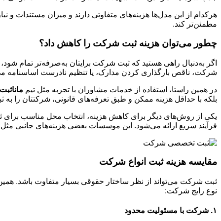
هرکدام از این مدل‌ها هزینه‌های متفاوتی دارند و میزان مستندات و نیاز
مطمئن‌تر کند.
چطور می‌توان هزینه ثبت شرکت را کاهش داد؟
اگر به‌دنبال راهی هستید که ثبت شرکت برایتان به‌صرفه‌تر تمام شود، 
شرکت، ناقص بارگذاری کردن مدارک، یا تنظیم نادرست اساسنامه می‌ت
در همین راستا، استفاده از خدمات مشاوران با تجربه مثل تیم
ماناثبت
بلکه با حداقل هزینه ممکن و طبق تعرفه‌های قانونی، شرکتتان را به ث
یکی از روش‌های دیگر برای کاهش هزینه، انتخاب محل مناسب برای ث
فرآیند سریع ارائه می‌شود. این موسسات بعضی هزینه‌های جانبی مثل م
مقایسه هزینه ثبت انواع شرکت
ثبت شرکت می‌تواند از نظر ساختار حقوقی بسیار متفاوت باشد. همین سا
نوع رایج شرکت:
۱. شرکت با مسئولیت محدود