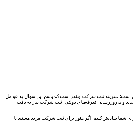
 این است: «هزینه ثبت شرکت چقدر است؟» پاسخ این سوال به عوامل
نیز با توجه به شرایط اقتصادی، قوانین مالیاتی جدید و به‌روزرسانی تعرفه‌های دولتی، ثبت شرکت نیاز به دقت
حبت می‌کنیم و سعی داریم مسیر را برای شما ساده‌تر کنیم. اگر هنوز برای ثبت شرکت مردد هستید یا