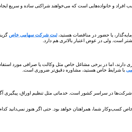
 افراد و خانواده‌هایی است که می‌خواهند شراکتی ساده و سریع ایجاد 
ایه‌گذار، یا حضور در مناقصات هستید،
ثبت شرکت سهامی خاص
گزینه
یشتر است. ولی در عوض اعتبار بالاتری هم دارد.
ی دارند، اما در برخی مشاغل خاص مثل وکالت یا صرافی مورد استفاده ق
صی
با شرایط خاص هستید، مشاوره دقیق‌تر ضروری است.
واع شرکت‌ها در سراسر کشور است. خدماتی مثل تنظیم اوراق، پیگیری آگ
اص کسب‌وکار شما، همراهتان خواهد بود. حتی اگر هنوز نمی‌دانید کدام