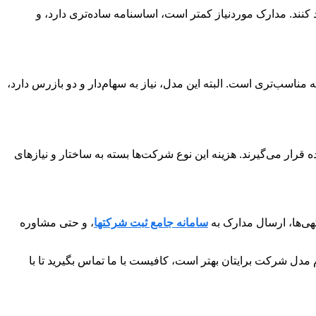
کنند. مدارک موردنیاز کمتر است، اساسنامه ساده‌تری دارد، و
 مناسب‌تری است. البته این مدل، نیاز به سهام‌دار و دو بازرس دارد،
رار می‌گیرند. هزینه این نوع شرکت‌ها بسته به ساختار و نیازهای
هی‌ها، ارسال مدارک به
سامانه جامع ثبت شرکتها
، و حتی مشاوره
 مدل شرکت برایتان بهتر است، کافیست با ما تماس بگیرید تا با