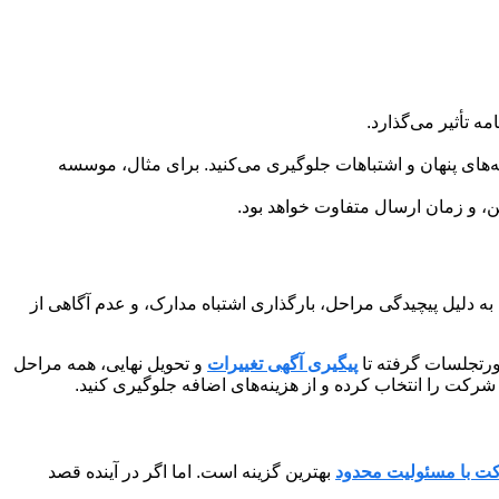
ه تأثیر می‌گذارد.
‌های پنهان و اشتباهات جلوگیری می‌کنید. برای مثال، موسسه
، و زمان ارسال متفاوت خواهد بود.
به دلیل پیچیدگی مراحل، بارگذاری اشتباه مدارک، و عدم آگاهی از
صورتجلسات گرفته تا
پیگیری آگهی تغییرات
و تحویل نهایی، همه مراحل
شرکت را انتخاب کرده و از هزینه‌های اضافه جلوگیری کنید.
ت با مسئولیت محدود
بهترین گزینه است. اما اگر در آینده قصد