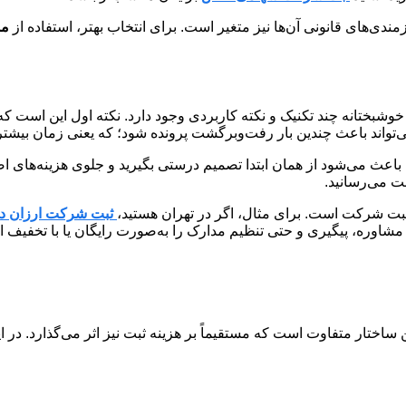
مندی‌های قانونی آن‌ها نیز متغیر است. برای انتخاب بهتر، استفاده از
مش
خوشبختانه چند تکنیک و نکته کاربردی وجود دارد. نکته اول این است که 
واند باعث چندین بار رفت‌وبرگشت پرونده شود؛ که یعنی زمان بیشتر و
باعث می‌شود از همان ابتدا تصمیم درستی بگیرید و جلوی هزینه‌های اضافه
بت می‌رسانید.
بت شرکت است. برای مثال، اگر در تهران هستید،
ثبت شرکت ارزان در
شاوره، پیگیری و حتی تنظیم مدارک را به‌صورت رایگان یا با تخفیف ان
ختار متفاوت است که مستقیماً بر هزینه ثبت نیز اثر می‌گذارد. در ای