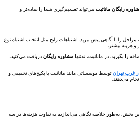
اوره رایگان ماناثبت
می‌تواند تصمیم‌گیری شما را ساده‌تر و
مراحل را با آگاهی پیش ببرید. اشتباهات رایج مثل انتخاب اشتباه نوع
 هزینه بیشتر.
 را بگیرید. در ماناثبت، نه‌تنها
مشاوره رایگان
دریافت می‌کنید،
 غرب تهران
توسط موسساتی مانند ماناثبت با پکیج‌های تخفیفی و
جام می‌دهند.
ن بخش، به‌طور خلاصه نگاهی می‌اندازیم به تفاوت هزینه‌ها در سه