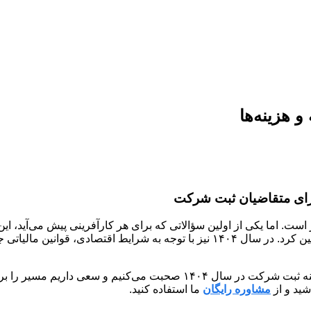
ست. اما یکی از اولین سؤالاتی که برای هر کارآفرینی پیش می‌آید،
مختلفی بستگی دارد و نمی‌توان یک عدد مشخص و قطعی برای آن تعیین کرد. در سال ۱۴۰۴ 
، به‌صورت کامل و کاربردی، درباره هزینه ثبت شرکت در سال ۱۴۰۴ ص
اشید و از
مشاوره رایگان
ما استفاده کنید.