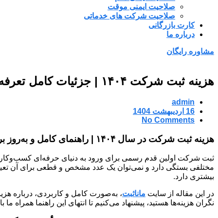
صلاحیت ایمنی موقت
صلاحیت شرکت های خدماتی
کارت بازرگانی
درباره ما
مشاوره رایگان
هزینه ثبت شرکت ۱۴۰۴ | جزئیات کامل تعرفه و هزینه‌ها
admin
16 اردیبهشت 1404
No Comments
هزینه ثبت شرکت در سال ۱۴۰۴ | راهنمای کامل و به‌روز برای متقاضیان ثبت شرکت
ثبت شرکت اولین قدم رسمی برای ورود به دنیای حرفه‌ای کسب‌وکار ا
بیشتری دارد.
در این مقاله از سایت
ماناثبت
نگران هزینه‌ها هستید، پیشنهاد می‌کنیم تا انتهای این راهنما همراه ما ب