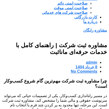
صلاحیت ایمنی دائم
صلاحیت ایمنی موقت
صلاحیت شرکت های خدماتی
کارت بازرگانی
درباره ما
مشاوره رایگان
مشاوره ثبت شرکت | راهنمای کامل با
خدمات حرفه‌ای ماناثبت
admin
8 خرداد 1404
No Comments
چرا مشاوره ثبت شرکت مهم‌ترین گام شروع کسب‌وکار
است؟
در مسیر راه‌اندازی کسب‌وکار، یکی از تصمیمات حیاتی که می‌تواند
سرنوشت حقوقی و مالی شما را مشخص کند، مشاوره ثبت شرکت
است. این مرحله، تنها محدود به پر کردن چند فرم یا انتخاب نام