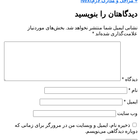
+ مراحل و مدارک لازم
Next
دیدگاهتان را بنویسید
نشانی ایمیل شما منتشر نخواهد شد.
بخش‌های موردنیاز
علامت‌گذاری شده‌اند
*
دیدگاه
*
نام
*
ایمیل
*
وب‌ سایت
ذخیره نام، ایمیل و وبسایت من در مرورگر برای زمانی که
دوباره دیدگاهی می‌نویسم.