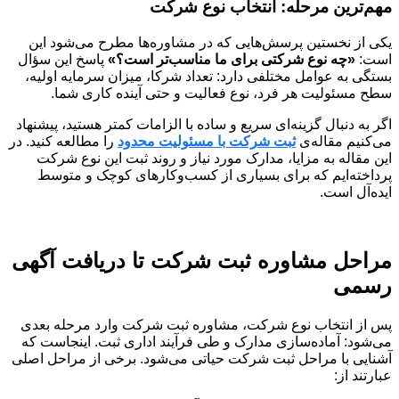
مهم‌ترین مرحله: انتخاب نوع شرکت
یکی از نخستین پرسش‌هایی که در مشاوره‌ها مطرح می‌شود این
است:
«چه نوع شرکتی برای ما مناسب‌تر است؟»
پاسخ این سؤال
بستگی به عوامل مختلفی دارد: تعداد شرکا، میزان سرمایه اولیه،
سطح مسئولیت هر فرد، نوع فعالیت و حتی آینده کاری شما.
اگر به دنبال گزینه‌ای سریع و ساده با الزامات کمتر هستید، پیشنهاد
می‌کنیم مقاله‌ی
ثبت شرکت با مسئولیت محدود
را مطالعه کنید. در
این مقاله به مزایا، مدارک مورد نیاز و روند ثبت این نوع شرکت
پرداخته‌ایم که برای بسیاری از کسب‌وکارهای کوچک و متوسط
ایده‌آل است.
مراحل مشاوره ثبت شرکت تا دریافت آگهی
رسمی
پس از انتخاب نوع شرکت، مشاوره ثبت شرکت وارد مرحله بعدی
می‌شود: آماده‌سازی مدارک و طی فرآیند اداری ثبت. اینجاست که
آشنایی با مراحل ثبت شرکت حیاتی می‌شود. برخی از مراحل اصلی
عبارتند از: