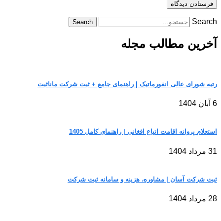
Search
Search
آخرین مطالب مجله
رتبه شورای عالی انفورماتیک | راهنمای جامع + ثبت شرکت مانا‌ثبت
6 آبان 1404
استعلام پروانه اقامت اتباع افغانی | راهنمای کامل 1405
31 مرداد 1404
ثبت شرکت آسان | مشاوره، هزینه و سامانه ثبت شرکت
28 مرداد 1404