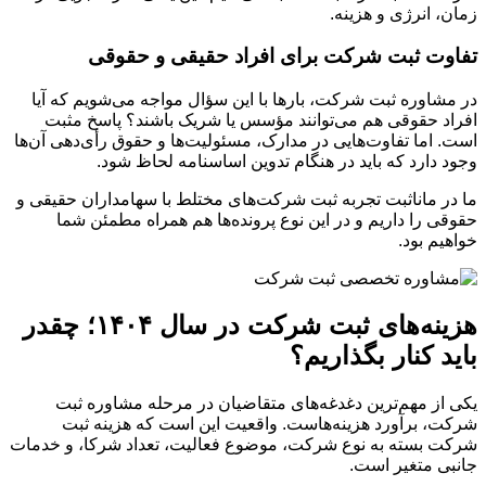
زمان، انرژی و هزینه.
تفاوت ثبت شرکت برای افراد حقیقی و حقوقی
در مشاوره ثبت شرکت، بارها با این سؤال مواجه می‌شویم که آیا
افراد حقوقی هم می‌توانند مؤسس یا شریک باشند؟ پاسخ مثبت
است. اما تفاوت‌هایی در مدارک، مسئولیت‌ها و حقوق رأی‌دهی آن‌ها
وجود دارد که باید در هنگام تدوین اساسنامه لحاظ شود.
ما در ماناثبت تجربه ثبت شرکت‌های مختلط با سهامداران حقیقی و
حقوقی را داریم و در این نوع پرونده‌ها هم همراه مطمئن شما
خواهیم بود.
هزینه‌های ثبت شرکت در سال ۱۴۰۴؛ چقدر
باید کنار بگذاریم؟
یکی از مهم‌ترین دغدغه‌های متقاضیان در مرحله مشاوره ثبت
شرکت، برآورد هزینه‌هاست. واقعیت این است که هزینه ثبت
شرکت بسته به نوع شرکت، موضوع فعالیت، تعداد شرکا، و خدمات
جانبی متغیر است.