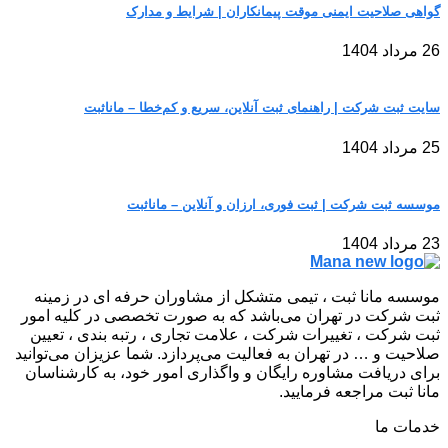
گواهی صلاحیت ایمنی موقت پیمانکاران | شرایط و مدارک
26 مرداد 1404
سایت ثبت شرکت | راهنمای ثبت آنلاین، سریع و کم‌خطا – مانا‌ثبت
25 مرداد 1404
موسسه ثبت شرکت | ثبت فوری، ارزان و آنلاین – مانا‌ثبت
23 مرداد 1404
موسسه مانا ثبت ، تیمی متشکل از مشاوران حرفه ای در زمینه
ثبت شرکت در تهران می‌باشد که به صورت تخصصی در کلیه امور
ثبت شرکت ، تغییرات شرکت ، علامت تجاری ، رتبه بندی ، تعیین
صلاحیت و … در تهران به فعالیت می‌پردازد. شما عزیزان می‌توانید
برای دریافت مشاوره رایگان و واگذاری امور خود، به کارشناسان
مانا ثبت مراجعه فرمایید.
خدمات ما