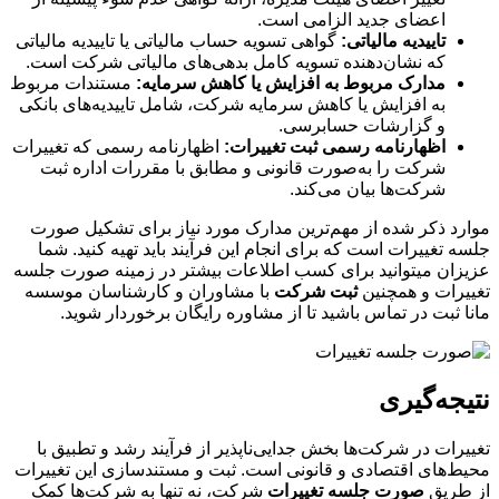
اعضای جدید الزامی است.
تاییدیه مالیاتی:
گواهی تسویه حساب مالیاتی یا تاییدیه مالیاتی
که نشان‌دهنده تسویه کامل بدهی‌های مالیاتی شرکت است.
مدارک مربوط به افزایش یا کاهش سرمایه:
مستندات مربوط
به افزایش یا کاهش سرمایه شرکت، شامل تاییدیه‌های بانکی
و گزارشات حسابرسی.
اظهارنامه رسمی ثبت تغییرات:
اظهارنامه رسمی که تغییرات
شرکت را به‌صورت قانونی و مطابق با مقررات اداره ثبت
شرکت‌ها بیان می‌کند.
موارد ذکر شده از مهم‌ترین مدارک مورد نیاز برای تشکیل صورت
جلسه تغییرات است که برای انجام این فرآیند باید تهیه کنید. شما
عزیزان می‎توانید برای کسب اطلاعات بیشتر در زمینه صورت جلسه
تغییرات و همچنین
ثبت شرکت
با مشاوران و کارشناسان موسسه
مانا ثبت در تماس باشید تا از مشاوره رایگان برخوردار شوید.
نتیجه‌گیری
تغییرات در شرکت‌ها بخش جدایی‌ناپذیر از فرآیند رشد و تطبیق با
محیط‌های اقتصادی و قانونی است. ثبت و مستندسازی این تغییرات
از طریق
صورت جلسه تغییرات
شرکت، نه تنها به شرکت‌ها کمک