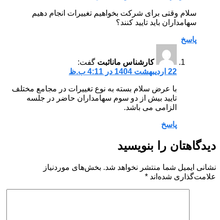
سلام وقتی برای شرکت بخواهیم تغییرات انجام دهیم
سهامداران باید تایید کنند؟
پاسخ
کارشناس ماناثبت
گفت:
22 اردیبهشت 1404 در 4:11 ب.ظ
با عرض سلام بسته به نوع تغییرات در مجامع مختلف
تایید بیش از دو سوم سهامداران حاضر در جلسه
الزامی می باشد.
پاسخ
دیدگاهتان را بنویسید
نشانی ایمیل شما منتشر نخواهد شد.
بخش‌های موردنیاز
علامت‌گذاری شده‌اند
*