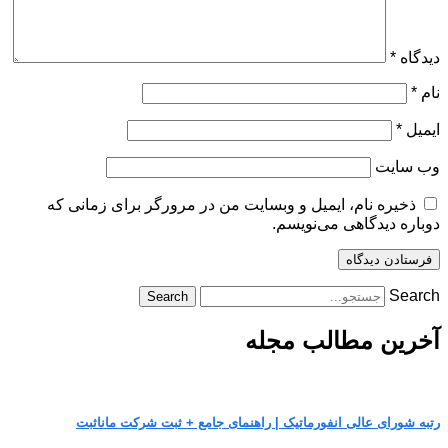
دیدگاه
*
نام
*
ایمیل
*
وب‌ سایت
ذخیره نام، ایمیل و وبسایت من در مرورگر برای زمانی که
دوباره دیدگاهی می‌نویسم.
Search
Search
آخرین مطالب مجله
رتبه شورای عالی انفورماتیک | راهنمای جامع + ثبت شرکت مانا‌ثبت