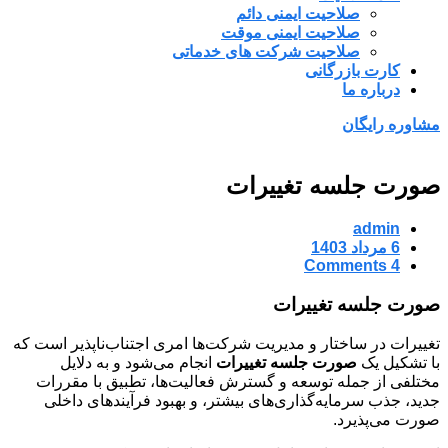
صلاحیت ایمنی دائم
صلاحیت ایمنی موقت
صلاحیت شرکت های خدماتی
کارت بازرگانی
درباره ما
مشاوره رایگان
صورت جلسه تغییرات
admin
6 مرداد 1403
4 Comments
صورت جلسه تغییرات
تغییرات در ساختار و مدیریت شرکت‌ها امری اجتناب‌ناپذیر است که
با تشکیل یک
صورت جلسه تغییرات
انجام می‌شود و به دلایل
مختلفی از جمله توسعه و گسترش فعالیت‌ها، تطبیق با مقررات
جدید، جذب سرمایه‌گذاری‌های بیشتر، و بهبود فرآیندهای داخلی
صورت می‌پذیرد.