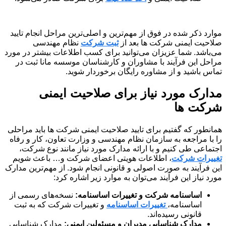
موارد ذکر شده در فوق از مهم‌ترین و اصلی‌ترین مراحل انجام تایید
صلاحیت ایمنی شرکت ها بعد از
ثبت شرکت
نظام مهندسی
می‌باشد. شما عزیزان می‌توانید برای کسب اطلاعات بیشتر در مورد
مراحل این فرآیند با مشاوران و کارشناسان موسسه مانا ثبت در
تماس باشید و از مشاوره رایگان برخوردار شوید.
مدارک مورد نیاز برای صلاحیت ایمنی
شرکت ها
همانطور که گفتیم برای تایید صلاحیت ایمنی شرکت ها باید مراحلی
را با مراجعه به سازمان نظام مهندسی و وزارت تعاون، کار و رفاه
اجتماعی طی کنیم و با ارائه مدارک مورد نیاز مانند نوع شرکت،
تغییرات شرکت
، اطلاعات هویتی اعضای شرکت و… باعث شویم
این فرآیند به صورت اصولی و قانونی انجام شود. از مهم‌ترین مدارک
مورد نیاز این فرآیند می‌توان به موارد زیر اشاره کرد:
اساسنامه شرکت و تغییرات اساسنامه:
نسخه‌های رسمی از
اساسنامه،
تغییرات اساسنامه
و تغییرات شرکت که به ثبت
قانونی رسیده‌اند.
مدارک شناسایی مدیران و مسئولین ایمنی:
مدارک شناسایی