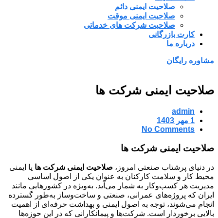
صلاحیت ایمنی دائم
صلاحیت ایمنی موقت
صلاحیت شرکت های خدماتی
کارت بازرگانی
درباره ما
مشاوره رایگان
صلاحیت ایمنی شرکت ها
admin
1 مهر 1403
No Comments
صلاحیت ایمنی شرکت ها
در دنیای پرشتاب صنعتی امروز،
صلاحیت ایمنی شرکت ها
یا ایمنی
محیط کار و سلامت کارکنان به عنوان یکی از اصول اساسی
مدیریت هر کسب‌وکار به شمار می‌آید. به‌ویژه در کشورهایی مانند
ایران که پروژه‌های عمرانی، صنعتی و ساخت‌وساز به‌طور گسترده
انجام می‌شوند، توجه به اصول ایمنی و بهداشت حرفه‌ای از اهمیت
بالایی برخوردار است. شرکت‌ها و پیمانکارانی که در این حوزه‌ها