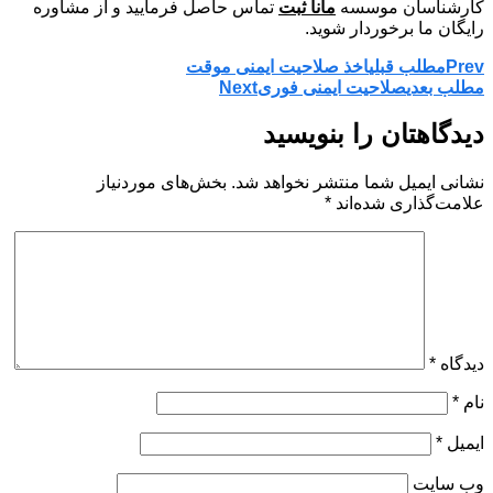
کارشناسان موسسه
مانا ثبت
تماس حاصل فرمایید و از مشاوره
رایگان ما برخوردار شوید.
Prev
مطلب قبلی
اخذ صلاحیت ایمنی موقت
مطلب بعدی
صلاحیت ایمنی فوری
Next
دیدگاهتان را بنویسید
نشانی ایمیل شما منتشر نخواهد شد.
بخش‌های موردنیاز
علامت‌گذاری شده‌اند
*
دیدگاه
*
نام
*
ایمیل
*
وب‌ سایت