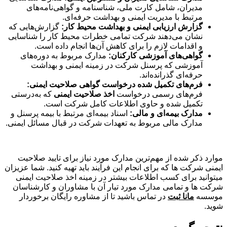
مدیران، شامل کارت ملی، شناسنامه و گواهی‌نامه‌های
مرتبط با مدیریت ایمنی و بهداشت حرفه‌ای.
گزارش ارزیابی ایمنی و بهداشت محیط کار:
گزارش‌هایی که
نشان می‌دهند شرکت تمامی خطرات محیط کار را شناسایی
و اقدامات لازم را برای کاهش آن‌ها انجام داده است.
گواهی‌های آموزشی کارکنان:
مدارک مربوط به دوره‌های
آموزشی که پرسنل شرکت در زمینه ایمنی و بهداشت
حرفه‌ای گذرانده‌اند.
فرم‌های تکمیل شده درخواست گواهی صلاحیت ایمنی:
فرم‌های رسمی درخواست
اخذ صلاحیت ایمنی
که به‌درستی
تکمیل شده و حاوی اطلاعات کامل شرکت است.
مدارک بیمه‌ای و مالی:
اسناد بیمه‌ای مرتبط با بیمه پرسنل و
مدارک مالی مربوط به تعهدات شرکت در قبال مسائل ایمنی.
موارد ذکر شده از مهم‌ترین مدارک مورد نیاز برای تایید صلاحیت
ایمنی شرکت ها که برای انجام این فرآیند باید تهیه کنید. شما عزیزان
می‎توانید برای کسب اطلاعات بیشتر در زمینه اخذ صلاحیت ایمنی
شرکت ها و تمامی مدارک مورد تیار آن با مشاوران و کارشناسان
موسسه
مانا ثبت
در تماس باشید تا از مشاوره رایگان برخوردار
شوید.