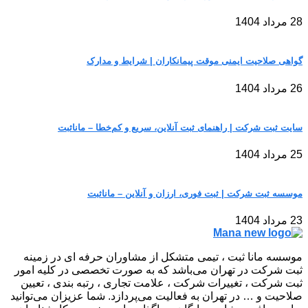
28 مرداد 1404
گواهی صلاحیت ایمنی موقت پیمانکاران | شرایط و مدارک
26 مرداد 1404
سایت ثبت شرکت | راهنمای ثبت آنلاین، سریع و کم‌خطا – مانا‌ثبت
25 مرداد 1404
موسسه ثبت شرکت | ثبت فوری، ارزان و آنلاین – مانا‌ثبت
23 مرداد 1404
موسسه مانا ثبت ، تیمی متشکل از مشاوران حرفه ای در زمینه
ثبت شرکت در تهران می‌باشد که به صورت تخصصی در کلیه امور
ثبت شرکت ، تغییرات شرکت ، علامت تجاری ، رتبه بندی ، تعیین
صلاحیت و … در تهران به فعالیت می‌پردازد. شما عزیزان می‌توانید