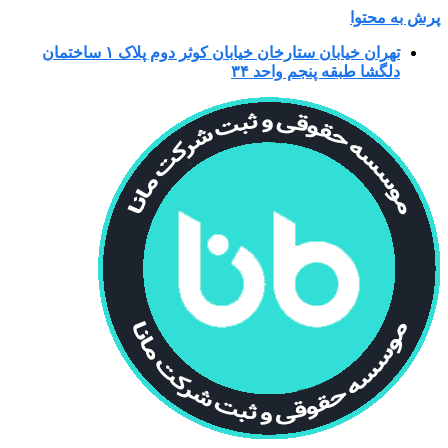
پرش به محتوا
تهران خیابان ستارخان خیابان کوثر دوم پلاک ۱ ساختمان
دلگشا طبقه پنجم واحد ۳۴