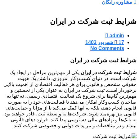
مشاوره رایگان
شرایط ثبت شرکت در ایران
admin
17 شهریور 1403
No Comments
شرایط ثبت شرکت در ایران
شرایط ثبت شرکت در ایران
یکی از مهم‌ترین مراحل در ایجاد یک
شرکت است. در دنیای کسب‌وکار امروزی، داشتن یک هویت
حقوقی مشخص و قانونی برای هر فعالیت اقتصادی از اهمیت بالایی
برخوردار است. ثبت شرکت در ایران به عنوان یکی از نخستین و
مهم‌ترین گام‌ها برای شروع یک فعالیت اقتصادی رسمی، نه تنها به
صاحبان کسب‌وکار امکان می‌دهد تا فعالیت‌های خود را به صورت
قانونی انجام دهند، بلکه به آنها کمک می‌کند تا از مزایا و حمایت‌های
قانونی نیز بهره‌مند شوند. شرکت‌ها به واسطه ثبت، قادر خواهند بود
به بانک‌ها و نهادهای مالی دسترسی پیدا کنند، قراردادهای قانونی
ببندند و در مناقصات و مزایدات دولتی و خصوصی شرکت کنند.