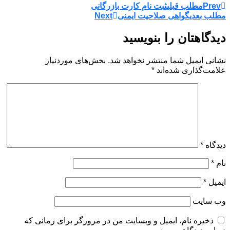
Prev
مطلب قبلی
ثبت نام کارت بازرگانی
مطلب بعدی
گواهی صلاحیت ایمنی
Next
دیدگاهتان را بنویسید
نشانی ایمیل شما منتشر نخواهد شد.
بخش‌های موردنیاز
علامت‌گذاری شده‌اند
*
دیدگاه
*
نام
*
ایمیل
*
وب‌ سایت
ذخیره نام، ایمیل و وبسایت من در مرورگر برای زمانی که