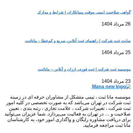
گواهی صلاحیت ایمنی موقت پیمانکاران | شرایط و مدارک
26 مرداد 1404
سایت ثبت شرکت | راهنمای ثبت آنلاین، سریع و کم‌خطا – مانا‌ثبت
25 مرداد 1404
موسسه ثبت شرکت | ثبت فوری، ارزان و آنلاین – مانا‌ثبت
23 مرداد 1404
موسسه مانا ثبت ، تیمی متشکل از مشاوران حرفه ای در زمینه
ثبت شرکت در تهران می‌باشد که به صورت تخصصی در کلیه امور
ثبت شرکت ، تغییرات شرکت ، علامت تجاری ، رتبه بندی ، تعیین
صلاحیت و … در تهران به فعالیت می‌پردازد. شما عزیزان می‌توانید
برای دریافت مشاوره رایگان و واگذاری امور خود، به کارشناسان
مانا ثبت مراجعه فرمایید.