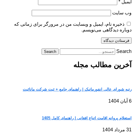
ایمیل
*
وب‌ سایت
ذخیره نام، ایمیل و وبسایت من در مرورگر برای زمانی که
دوباره دیدگاهی می‌نویسم.
Search
Search
آخرین مطالب مجله
رتبه شورای عالی انفورماتیک | راهنمای جامع + ثبت شرکت مانا‌ثبت
6 آبان 1404
استعلام پروانه اقامت اتباع افغانی | راهنمای کامل 1405
31 مرداد 1404