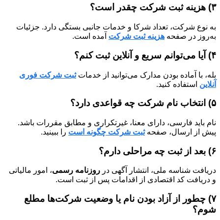
۳) هزینه ثبت شرکت چقدر است؟
به نوع شرکت، تعداد شرکا و خدمات جانبی بستگی دارد. جزئیات
به‌روز در صفحه
هزینه ثبت شرکت
آمده است.
۴) آیا می‌توانم سریع و آنلاین ثبت کنم؟
بله، با آماده بودن مدارک می‌توانید از خدمات
ثبت شرکت فوری
آنلاین
استفاده کنید.
۵) انتخاب نام شرکت چه قواعدی دارد؟
نام باید فارسی، دارای معنا، غیرتکراری و مطابق مقررات باشد.
پیش از ارسال، صفحه
ثبت شرکت چگونه است
را ببینید.
۶) بعد از ثبت چه مراحلی دارم؟
دریافت شناسه ملی، انتشار آگهی در
روزنامه رسمی
، امور مالیاتی
و دریافت کد اقتصادی از اقدامات پس از ثبت است.
۷) چطور از آزاد بودن نام یا وضعیت شرکت‌ها مطلع
شوم؟