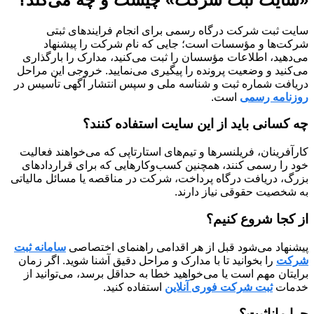
سایت ثبت شرکت درگاه رسمی برای انجام فرایندهای ثبتی
شرکت‌ها و مؤسسات است؛ جایی که نام شرکت را پیشنهاد
می‌دهید، اطلاعات مؤسسان را ثبت می‌کنید، مدارک را بارگذاری
می‌کنید و وضعیت پرونده را پیگیری می‌نمایید. خروجی این مراحل
دریافت شماره ثبت و شناسه ملی و سپس انتشار آگهی تأسیس در
روزنامه رسمی
است.
چه کسانی باید از این سایت استفاده کنند؟
کارآفرینان، فریلنسرها و تیم‌های استارتاپی که می‌خواهند فعالیت
خود را رسمی کنند، همچنین کسب‌وکارهایی که برای قراردادهای
بزرگ، دریافت درگاه پرداخت، شرکت در مناقصه یا مسائل مالیاتی
به شخصیت حقوقی نیاز دارند.
از کجا شروع کنیم؟
پیشنهاد می‌شود قبل از هر اقدامی راهنمای اختصاصی
سامانه ثبت
شرکت
را بخوانید تا با مدارک و مراحل دقیق آشنا شوید. اگر زمان
برایتان مهم است یا می‌خواهید خطا به حداقل برسد، می‌توانید از
خدمات
ثبت شرکت فوری آنلاین
استفاده کنید.
چرا مانا‌ثبت؟