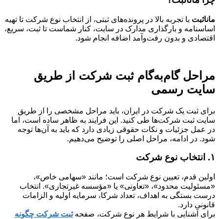
مانا‌ثبت
با تجربه بالا در پرونده‌های ثبتی، از انتخاب نوع شرکت تا تهیه
اساسنامه و بارگذاری مدارک در سایت، کنار شماست تا ثبت، سریع،
اقتصادی و بدون رفت‌وآمد اضافه انجام شود.
مراحل گام‌به‌گام ثبت شرکت از طریق
سایت رسمی
برای ثبت یک شرکت در ایران، باید مراحل مشخصی را از طریق
سایت ثبت شرکت‌ها طی کنید. این فرایند به ظاهر ساده است، اما
در عمل جزئیات و نکات حقوقی زیادی دارد که باید به آن‌ها توجه
شود. در ادامه، مراحل اصلی را توضیح می‌دهیم.
۱. انتخاب نوع شرکت
اولین قدم، تعیین نوع شرکت است؛ مانند «سهامی خاص»،
«مسئولیت محدود»، «تعاونی» یا «مؤسسه غیرتجاری». انتخاب
درست بستگی به اهداف، تعداد شرکا، سرمایه اولیه و الزامات
قانونی دارد.
برای آشنایی با شرایط هر نوع شرکت، صفحه
ثبت شرکت چگونه