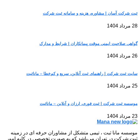
ثبت شرکت آسان | مشاوره، هزینه و سامانه ثبت شرکت
28 مرداد 1404
گواهی صلاحیت ایمنی موقت پیمانکاران | شرایط و مدارک
26 مرداد 1404
سایت ثبت شرکت | راهنمای ثبت آنلاین، سریع و کم‌خطا – مانا‌ثبت
25 مرداد 1404
موسسه ثبت شرکت | ثبت فوری، ارزان و آنلاین – مانا‌ثبت
23 مرداد 1404
موسسه مانا ثبت ، تیمی متشکل از مشاوران حرفه ای در زمینه
ثبت شرکت در تهران می‌باشد که به صورت تخصصی در کلیه امور