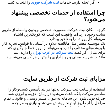
اگر عجله دارید، خدمات
ثبت شرکت فوری
را انتخاب کنید.
چرا استفاده از خدمات تخصصی پیشنهاد
می‌شود؟
گرچه امکان ثبت شرکت به‌صورت شخصی و بدون واسطه از طریق
سایت وجود دارد، اما واقعیت این است که کوچک‌ترین اشتباه
می‌تواند کل پرونده را به تأخیر بیندازد.
یک موسسه معتبر مثل
مانا‌ثبت
علاوه بر آشنایی با قوانین، تجربه کار
با پرونده‌های مختلف را دارد و می‌تواند از بروز خطا جلوگیری کند.
برای مثال، اگر قصد
ثبت شرکت در غرب تهران
را دارید، تیم
مانا‌ثبت شرایط محلی و روند اداری را بهتر از هر کسی می‌شناسد.
مزایای ثبت شرکت از طریق سایت
استفاده از سایت ثبت شرکت نه‌تنها فرآیند تأسیس کسب‌وکار را
ساده‌تر می‌کند، بلکه باعث می‌شود در زمان، هزینه و انرژی شما
صرفه‌جویی شود. این سامانه به‌عنوان مسیر رسمی و قانونی، تمام
مراحل را از طریق اینترنت پوشش می‌دهد و نیازی به مراجعه