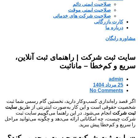
صلاحیت ایمنی دائم
صلاحیت ایمنی موقت
صلاحیت شرکت های خدماتی
کارت بازرگانی
درباره ما
مشاوره رایگان
سایت ثبت شرکت | راهنمای ثبت آنلاین،
سریع و کم‌خطا – مانا‌ثبت
admin
25 مرداد 1404
No Comments
اگر قصد راه‌اندازی کسب‌وکار دارید، نخستین گام رسمی شما ثبت
شخصیت حقوقی است و این کار به‌صورت اینترنتی از طریق
سایت
ثبت شرکت
انجام می‌شود. در این راهنما می‌گوییم سایت ثبت
شرکت چیست، چه امکاناتی ارائه می‌دهد و چگونه می‌توانید مراحل
را سریع و کم‌خطا پیش ببرید.
«سایت ثبت شرکت» چیست و چه می‌کند؟