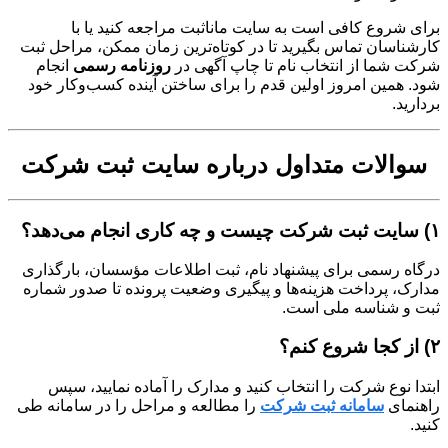
برای شروع کافی است به سایت مانا‌ثبت مراجعه کنید یا با
کارشناسان تماس بگیرید تا در کوتاه‌ترین زمان ممکن، مراحل ثبت
شرکت شما از انتخاب نام تا چاپ آگهی در
روزنامه رسمی
انجام
شود. همین امروز اولین قدم را برای ساختن آینده کسب‌وکار خود
بردارید.
سوالات متداول درباره سایت ثبت شرکت
۱) سایت ثبت شرکت چیست و چه کاری انجام می‌دهد؟
درگاه رسمی برای پیشنهاد نام، ثبت اطلاعات مؤسسان، بارگذاری
مدارک، پرداخت هزینه‌ها و پیگیری وضعیت پرونده تا صدور شماره
ثبت و شناسه ملی است.
۲) از کجا شروع کنم؟
ابتدا نوع شرکت را انتخاب کنید و مدارک را آماده نمایید، سپس
راهنمای
سامانه ثبت شرکت
را مطالعه و مراحل را در سامانه طی
کنید.