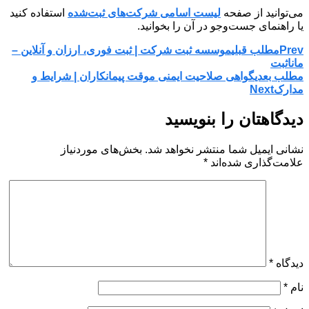
می‌توانید از صفحه
لیست اسامی شرکت‌های ثبت‌شده
استفاده کنید
یا راهنمای جست‌وجو در آن را بخوانید.
Prev
مطلب قبلی
موسسه ثبت شرکت | ثبت فوری، ارزان و آنلاین –
مانا‌ثبت
مطلب بعدی
گواهی صلاحیت ایمنی موقت پیمانکاران | شرایط و
مدارک
Next
دیدگاهتان را بنویسید
نشانی ایمیل شما منتشر نخواهد شد.
بخش‌های موردنیاز
علامت‌گذاری شده‌اند
*
دیدگاه
*
نام
*