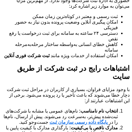
حضوری به اداره ثبت شرکت‌ها وجود ندارد. از مهم‌ترین مزایا
می‌توان به موارد زیر اشاره کرد:
ثبت رسمی و معتبر در کوتاه‌ترین زمان ممکن
امکان پیگیری آنلاین وضعیت پرونده بدون نیاز به حضور
فیزیکی
دسترسی ۲۴ ساعته به سامانه برای ثبت درخواست یا رفع
نقص
کاهش خطای انسانی به‌واسطه ساختار مرحله‌به‌مرحله
سامانه
امکان استفاده از خدمات ویژه مانند
ثبت شرکت فوری آنلاین
اشتباهات رایج در ثبت شرکت از طریق
سایت
با وجود مزایای فراوان، بسیاری از کاربران در مراحل ثبت شرکت
دچار خطا می‌شوند که باعث تأخیر یا رد پرونده می‌شود. برخی از
این اشتباهات عبارتند از:
انتخاب نام نامناسب:
نام‌های عمومی یا مشابه با شرکت‌های
ثبت‌شده پیش‌تر، به‌سرعت رد می‌شوند. پیش از ارسال، نام‌ها
را در
پایگاه داده رسمی سازمان ثبت
جست‌وجو کنید.
مدارک ناقص یا بی‌کیفیت:
بارگذاری مدارک با کیفیت پایین یا