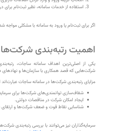
انتخاب گزینه ورود و وارد کردن اطلاعات کاربری.
استفاده از خدمات سامانه، نظیر ثبت‌نام برای 
اگر برای ثبت‌نام یا ورود به سامانه با مشکلی مواجه ش
اهمیت رتبه‌بندی شرکت‌ها
یکی از اصلی‌ترین اهداف سامانه ساجات، رتبه‌بندی
شرکت‌هایی که قصد همکاری با سازمان‌ها و نهادهای دول
مزایای رتبه‌بندی شرکت‌ها در سامانه ساجات عبارت‌اند ا
شفاف‌سازی توانمندی‌های شرکت‌ها برای سرمایه‌
ایجاد امکان شرکت در مناقصات دولتی.
شناسایی نقاط قوت و ضعف شرکت‌ها و ارتقای س
سرمایه‌گذاران نیز می‌توانند با بررسی رتبه‌بندی شرکت‌ها