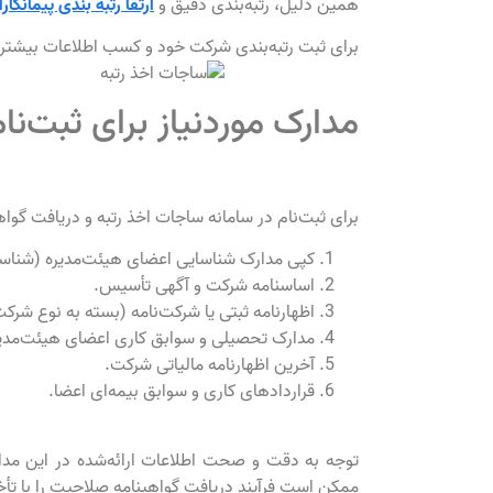
همین دلیل، رتبه‌بندی دقیق و
ارتقا رتبه بندی پیمانکارا
برای ثبت رتبه‌بندی شرکت خود و کسب اطلاعات بیشتر
مدارک موردنیاز برای ثبت‌ن
برای ثبت‌نام در سامانه ساجات اخذ رتبه و دریافت گوا
کپی مدارک شناسایی اعضای هیئت‌مدیره (شناسنا
اساسنامه شرکت و آگهی تأسیس.
اظهارنامه ثبتی یا شرکت‌نامه (بسته به نوع شرکت
مدارک تحصیلی و سوابق کاری اعضای هیئت‌مدیر
آخرین اظهارنامه مالیاتی شرکت.
قراردادهای کاری و سوابق بیمه‌ای اعضا.
توجه به دقت و صحت اطلاعات ارائه‌شده در این مدارک
ممکن است فرآیند دریافت گواهینامه صلاحیت را با تأخی