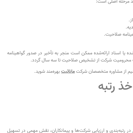
د مرحله اصلی است:
ز.
یه.
هینامه صلاحیت.
ده یا اسناد ارائه‌شده ممکن است منجر به تأخیر در صدور گواهینامه
جب محرومیت شرکت از تشخیص صلاحیت تا سه سال گردد.
‌کنیم از مشاوره متخصصان شرکت
ماناثبت
بهره‌مند شوید.
 در رتبه‌بندی و ارزیابی شرکت‌ها و پیمانکاران، نقش مهمی در تسهیل