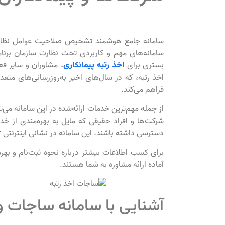
سامانه جامع هوشمند تشخیص صلاحیت عوامل نظام ف
سامانه‌های مهم و کاربردی تحت نظارت سازمان برنا
بستری برای
، مشاوران و سایر فع
اخذ رتبه پیمانکاری
اخذ رتبه، که در سال‌های اخیر به‌روزرسانی‌های متعد
فراهم می‌کند.
از جمله مهم‌ترین خدمات ارائه‌شده در این سامانه می‌
شرکت‌ها و افراد حقیقی که مایل به بهره‌مندی از خد
دسترسی داشته باشند. این سامانه در نشانی اینترنتی
r
برای کسب اطلاعات بیشتر درباره نحوه ثبت‌نام و به
آماده ارائه مشاوره به شما هستند.
آشنایی با سامانه ساجات و