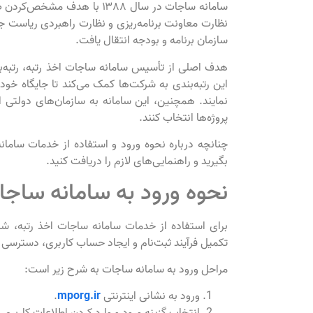
سامانه ساجات در سال ۱۳۸۸ با
نظارت معاونت برنامه‌ریزی و نظارت راهبردی ریاست ج
سازمان برنامه و بودجه انتقال یافت.
هدف اصلی از تأسیس سامانه ساجات اخذ رتبه، رتبه‌ب
این رتبه‌بندی به شرکت‌ها کمک می‌کند تا جایگاه خو
نمایند. همچنین، این سامانه به سازمان‌های دولتی ام
پروژه‌ها انتخاب کنند.
چنانچه درباره نحوه ورود و استفاده از خدمات سامان
بگیرید و راهنمایی‌های لازم را دریافت کنید.
نحوه ورود به سامانه ساج
برای استفاده از خدمات سامانه ساجات اخذ رتبه، شرکت
تکمیل فرآیند ثبت‌نام و ایجاد حساب کاربری، دسترسی
مراحل ورود به سامانه ساجات به شرح زیر است:
ورود به نشانی اینترنتی
mporg.ir
.