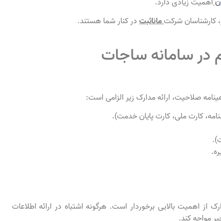
ن
اهمیت زیادی دارد.
، کارشناسان شرکت
ماناثبت
در کنار شما هستند.
ام در سامانه ساجات
هینامه صلاحیت، ارائه مدارک زیر الزامی است:
مه، کارت ملی، کارت پایان خدمت).
).
ه.
 از اهمیت بالایی برخوردار است. هرگونه اشتباه در ارائه اطلاعات
ر مواجه کند.