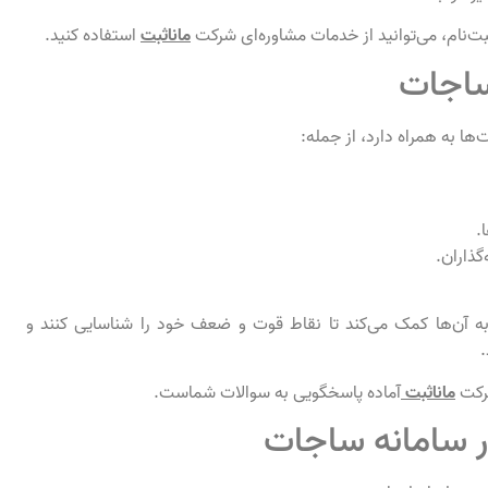
بت‌نام، می‌توانید از خدمات مشاوره‌ای شرکت
ماناثبت
استفاده کنید.
 ساجات
ها به همراه دارد، از جمله:
.
گذاران.
 به آن‌ها کمک می‌کند تا نقاط قوت و ضعف خود را شناسایی کنند و
.
شرکت
ماناثبت
آماده پاسخگویی به سوالات شماست.
در سامانه ساجات