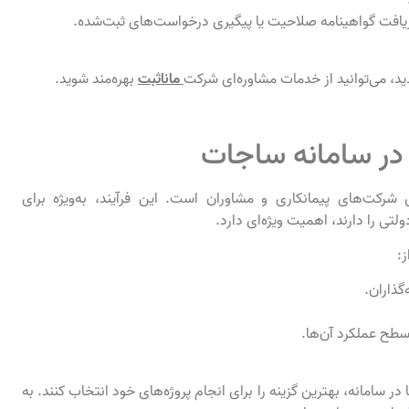
دریافت گواهینامه صلاحیت یا پیگیری درخواست‌های ثبت‌شده.
دید، می‌توانید از خدمات مشاوره‌ای شرکت
ماناثبت
بهره‌مند شوید.
 در سامانه ساجات
 شرکت‌های پیمانکاری و مشاوران است. این فرآیند، به‌ویژه برای
تی را دارند، اهمیت ویژه‌ای دارد.
ز:
گذاران.
طح عملکرد آن‌ها.
 در سامانه، بهترین گزینه را برای انجام پروژه‌های خود انتخاب کنند. به