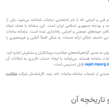
نی و اجرایی که با نام اختصاری ساجات شناخته می‌شود، یکی از
مه و بودجه جمهوری اسلامی ایران است. این سامانه با هدف ایجاد
الان حوزه‌های صنعتی و اجرایی راه‌اندازی شده است. سامانه ساجات
دی داشته، امکان ارائه خدمات به شکل کاملاً آنلاین و غیرحضوری را
توان به صدور گواهینامه‌های صلاحیت پیمانکاران و مشاوران اشاره کرد.
مات سامانه هستند، می‌توانند با ایجاد حساب کاربری به امکانات آن
sajat.mporg.i
قابل دسترسی است.
ره‌مندی از خدمات سامانه ساجات اخذ رتبه، کارشناسان شرکت
ماناثبت
 تاریخچه آن