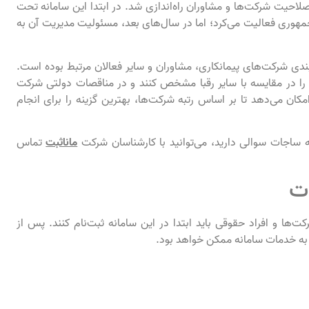
 هدف مشخص‌کردن صلاحیت شرکت‌ها و مشاوران راه‌اندازی شد. در ابتدا این سامانه تحت
مهوری فعالیت می‌کرد؛ اما در سال‌های بعد، مسئولیت مدیریت آن به
ندی شرکت‌های پیمانکاری، مشاوران و سایر فعالان مرتبط بوده است.
د را در مقایسه با سایر رقبا مشخص کنند و در مناقصات دولتی شرکت
کان می‌دهد تا بر اساس رتبه شرکت‌ها، بهترین گزینه را برای انجام
ه ساجات سوالی دارید، می‌توانید با کارشناسان شرکت
ماناثبت
تماس
ات
‌ها و افراد حقوقی باید ابتدا در این سامانه ثبت‌نام کنند. پس از
 به خدمات سامانه ممکن خواهد بود.