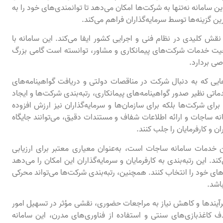
ین سامانه نه‌تنها به شرکت‌ها امکان می‌دهد تا توانمندی‌های خود را به
ین گزینه‌ها توسط سرمایه‌گذاران فراهم می‌کند.
قش کلیدی در نظام فنی و اجرایی کشور ایفا می‌کند. این سامانه با
یت خدمات شرکت‌های پیمانکاری و مشاور، توانسته است گامی بزرگ
صی بردارد.
‌هایی که به دنبال شرکت در مناقصات دولتی و دریافت گواهینامه‌های
تی نظیر صدور گواهینامه‌های پیمانکاری، رتبه‌بندی شرکت‌ها و ایجاد
ا برای شرکت‌ها بلکه برای سازمان‌ها و سرمایه‌گذاران نیز ارزش افزوده
نه ساجات و ارائه اطلاعات شفاف و مستندات دقیق، می‌توانند جایگاه
ان و کارفرمایان را جلب کنند.
ین خدمات سامانه ساجات است، به‌عنوان معیاری معتبر برای ارزیابی
. این رتبه‌بندی به کارفرمایان و سرمایه‌گذاران این امکان را می‌دهد
ای خود را انتخاب کنند. همچنین، رتبه‌بندی شرکت‌ها می‌تواند محرکی
باشد.
فرآیندها و کاهش نیاز به مراجعات حضوری، نقشی مؤثر در تسهیل امور
ذف کاغذبازی‌های سنتی و استفاده از فناوری‌های مدرن، این سامانه