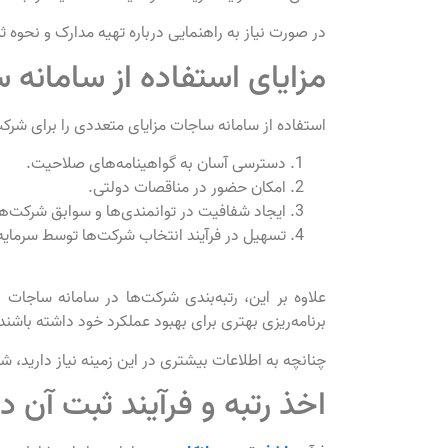
در صورت نیاز به راهنمایی درباره تهیه مدارک و نحوه ث
مزایای استفاده از سامانه
استفاده از سامانه ساجات مزایای متعددی را برای شرکت‌
دسترسی آسان به گواهینامه‌های صلاحیت.
امکان حضور در مناقصات دولتی.
ایجاد شفافیت در توانمندی‌ها و سوابق شرکت‌ها
تسهیل در فرآیند انتخاب شرکت‌ها توسط سرمایه‌
علاوه بر این، رتبه‌بندی شرکت‌ها در سامانه ساجات
برنامه‌ریزی بهتری برای بهبود عملکرد خود داشته باشند
چنانچه به اطلاعات بیشتری در این زمینه نیاز دارید، 
اخذ رتبه و فرآیند ثبت آن 