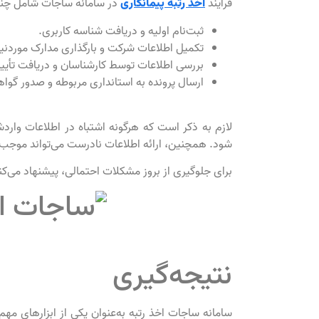
فرآیند
در سامانه ساجات شامل چن
اخذ رتبه پیمانکاری
ثبت‌نام اولیه و دریافت شناسه کاربری.
تکمیل اطلاعات شرکت و بارگذاری مدارک موردنیا
بررسی اطلاعات توسط کارشناسان و دریافت تأیید
ارسال پرونده به استانداری مربوطه و صدور گوا
لازم به ذکر است که هرگونه اشتباه در اطلاعات واردش
شود. همچنین، ارائه اطلاعات نادرست می‌تواند مو
برای جلوگیری از بروز مشکلات احتمالی، پیشنهاد می
نتیجه‌گیری
سامانه ساجات اخذ رتبه به‌عنوان یکی از ابزارهای مهم