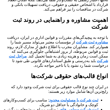
قرارداد با اشخاص حقیقی و حقوقی، دریافت تسهیلات بانکی و
شرکت در مناقصات را نیز فراهم می‌کند.
اهمیت مشاوره و راهنمایی در روند ثبت
شرکت
با توجه به پیچیدگی‌های مقررات و قوانین اداری در ایران، دریافت
مشاوره ثبت شرکت
از مؤسسات معتبر می‌تواند مسیر شما را
هموارتر کند. مشاوران مجرب با اطلاع دقیق از مدارک لازم، روند
ثبت و قوانین مربوطه، از بروز اشتباهاتی جلوگیری می‌کنند که
ممکن است زمان و هزینه زیادی به شما تحمیل کند.
مراحل ثبت
شرکت
باید به‌درستی و طبق استانداردهای قانونی طی شود تا
درخواست شما رد نشود یا با تاخیر مواجه نگردد.
انواع قالب‌های حقوقی شرکت‌ها
در ایران چند نوع قالب حقوقی برای ثبت شرکت وجود دارد که
رایج‌ترین آن‌ها شامل موارد زیر هستند:
ثبت شرکت با مسئولیت محدود
: مناسب برای کسب‌وکارهای
کوچک و خانوادگی با حداقل دو شریک.
ثبت شرکت سهامی خاص
: مناسب برای پروژه‌های بزرگ‌تر و