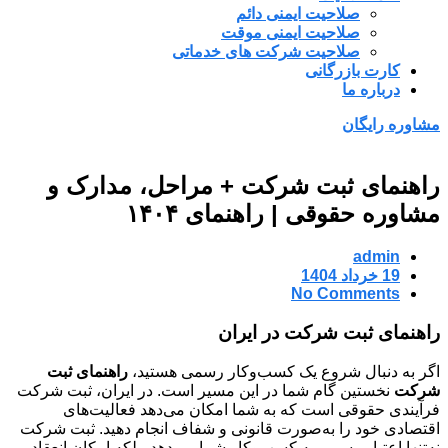
صلاحیت ایمنی دائم
صلاحیت ایمنی موقت
صلاحیت شرکت های خدماتی
کارت بازرگانی
درباره ما
مشاوره رایگان
راهنمای ثبت شرکت + مراحل، مدارک و
مشاوره حقوقی | راهنمای ۱۴۰۴
admin
19 خرداد 1404
No Comments
راهنمای ثبت شرکت در ایران
اگر به دنبال شروع یک کسب‌وکار رسمی هستید،
راهنمای ثبت
شرکت
نخستین گام شما در این مسیر است. در ایران، ثبت شرکت
فرآیندی حقوقی است که به شما امکان می‌دهد فعالیت‌های
اقتصادی خود را به‌صورت قانونی و شفاف انجام دهید. ثبت شرکت
نه‌تنها اعتبار رسمی به کسب‌وکار شما می‌دهد، بلکه امکان انعقاد