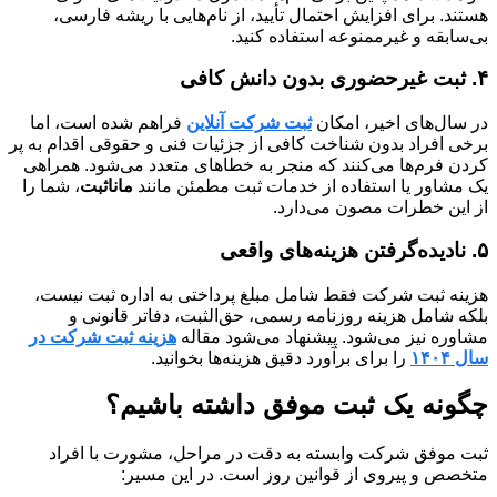
هستند. برای افزایش احتمال تأیید، از نام‌هایی با ریشه فارسی،
بی‌سابقه و غیرممنوعه استفاده کنید.
۴. ثبت غیرحضوری بدون دانش کافی
در سال‌های اخیر، امکان
ثبت شرکت آنلاین
فراهم شده است، اما
برخی افراد بدون شناخت کافی از جزئیات فنی و حقوقی اقدام به پر
کردن فرم‌ها می‌کنند که منجر به خطاهای متعدد می‌شود. همراهی
یک مشاور یا استفاده از خدمات ثبت مطمئن مانند
ماناثبت
، شما را
از این خطرات مصون می‌دارد.
۵. نادیده‌گرفتن هزینه‌های واقعی
هزینه ثبت شرکت فقط شامل مبلغ پرداختی به اداره ثبت نیست،
بلکه شامل هزینه روزنامه رسمی، حق‌الثبت، دفاتر قانونی و
مشاوره نیز می‌شود. پیشنهاد می‌شود مقاله
هزینه ثبت شرکت در
سال ۱۴۰۴
را برای برآورد دقیق هزینه‌ها بخوانید.
چگونه یک ثبت موفق داشته باشیم؟
ثبت موفق شرکت وابسته به دقت در مراحل، مشورت با افراد
متخصص و پیروی از قوانین روز است. در این مسیر: