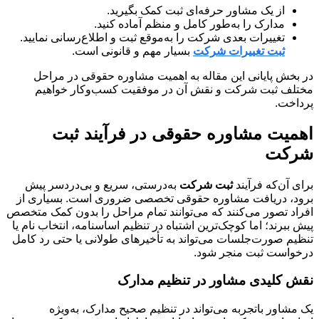
از یک مشاور حرفه‌ای ثبت کمک بگیرید.
مدارک را به‌طور کامل و منظم آماده کنید.
تغییرات بعدی شرکت را به‌موقع ثبت و اطلاع‌رسانی نمایید.
ثبت تغییرات شرکت
بسیار مهم و قانونی است.
در بخش پایانی این مقاله به اهمیت مشاوره حقوقی در مراحل
مختلف ثبت شرکت و نقش آن در موفقیت کسب‌وکار خواهیم
پرداخت.
اهمیت مشاوره حقوقی در فرآیند ثبت
شرکت
برای آن‌که فرآیند
ثبت شرکت
به‌درستی، سریع و بی‌دردسر پیش
برود، دریافت مشاوره حقوقی تخصصی ضروری است. بسیاری از
افراد تصور می‌کنند که می‌توانند تمام مراحل را بدون کمک متخصص
پیش ببرند؛ اما کوچک‌ترین اشتباه در تنظیم اساسنامه، انتخاب نام یا
تنظیم صورت‌جلسات می‌تواند به تأخیرهای طولانی یا حتی رد کامل
درخواست ثبت منجر شود.
نقش کلیدی مشاور در تنظیم مدارک
یک مشاور باتجربه می‌تواند در تنظیم صحیح مدارک، به‌ویژه