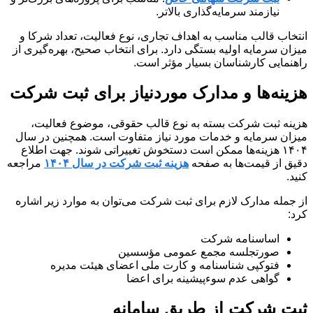
نیازمند سرمایه‌گذاری بالاتر.
انتخاب قالب مناسب به اهداف تجاری، نوع فعالیت، تعداد شرکا و
میزان سرمایه اولیه بستگی دارد. برای انتخاب صحیح، بهره‌گیری از
راهنمایی کارشناسان بسیار مؤثر است.
هزینه‌ها و مدارک موردنیاز برای ثبت شرکت
هزینه ثبت شرکت بسته به نوع قالب حقوقی، موضوع فعالیت،
میزان سرمایه و خدمات مورد نیاز متفاوت است. همچنین در سال
۱۴۰۴ هزینه‌ها ممکن است دستخوش تغییراتی شوند. جهت اطلاع
دقیق از قیمت‌ها به صفحه
هزینه ثبت شرکت در سال ۱۴۰۴
مراجعه
کنید.
از جمله مدارک لازم برای ثبت شرکت می‌توان به موارد زیر اشاره
کرد:
اساسنامه شرکت
صورتجلسه مجمع عمومی مؤسسین
فتوکپی شناسنامه و کارت ملی اعضای هیئت مدیره
گواهی عدم سوءپیشینه برای اعضا
ثبت شرکت از طریق سامانه