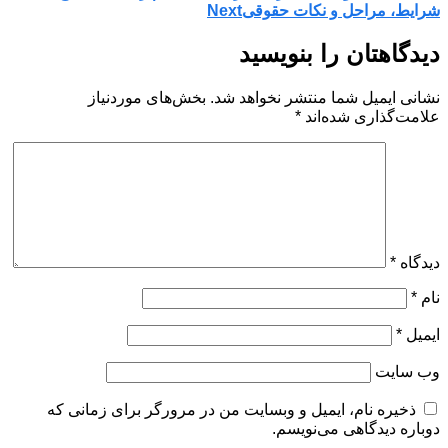
شرایط، مراحل و نکات حقوقی
Next
دیدگاهتان را بنویسید
نشانی ایمیل شما منتشر نخواهد شد.
بخش‌های موردنیاز
علامت‌گذاری شده‌اند
*
دیدگاه
*
نام
*
ایمیل
*
وب‌ سایت
ذخیره نام، ایمیل و وبسایت من در مرورگر برای زمانی که
دوباره دیدگاهی می‌نویسم.