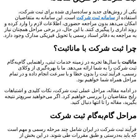
یکی از روش‌های جدید و ساده‌سازی شده برای ثبت شرکت،
استفاده از
سامانه ثبت شرکت
است. این سامانه به متقاضیان
امکان می‌دهد بدون مراجعه حضوری، اطلاعات لازم را وارد کرده و
روند اداری را پیگیری کنند. با این حال، در برخی مراحل همچنان نیاز
به مراجعه به دفاتر اسناد رسمی یا تحویل فیزیکی مدارک وجود دارد.
چرا ثبت شرکت با ماناثبت؟
ماناثبت
با سال‌ها تجربه در زمینه خدمات ثبتی، راهنمایی گام‌به‌گام
ثبت شرکت را به شما ارائه می‌دهد. ما با بهره‌گیری از وکلای
رسمی، فرآیند ثبت را بدون خطا و با سرعت انجام داده و در تمام
مراحل همراه شما خواهیم بود.
در ادامه مقاله، مراحل عملی ثبت شرکت، نکات کلیدی و اشتباهات
رایج متقاضیان را بررسی خواهیم کرد. اگر می‌خواهید سریع‌تر نتیجه
بگیرید، مقاله را تا انتها دنبال کنید.
مراحل گام‌به‌گام ثبت شرکت
فرآیند ثبت شرکت در ایران شامل چند مرحله رسمی و مهم است
که باید به‌درستی و طبق مقررات طی شوند. در این بخش از