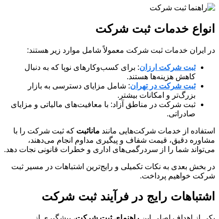
انواع خدمات ثبت شرکت
در ایران خدمات ثبت شرکت معمولاً شامل موارد زیر هستند:
ثبت شرکت ارزان
: برای کسب‌وکارهای نوپا که به دنبال
کاهش هزینه‌ها هستند.
ثبت شرکت در تهران
: شامل مزایای دسترسی به بازار
بزرگ‌تر و امکانات بیشتر.
ثبت شرکت در مناطق آزاد: با معافیت‌های مالیاتی و مزایای
صادراتی.
استفاده از خدمات شرکت‌هایی مانند
ماناثبت
که ثبت شرکت را با
مشاوره دقیق، قیمت شفاف و پیگیری مداوم انجام می‌دهند،
می‌تواند شما را از سردرگمی‌های اداری و خطرات قانونی نجات دهد.
در بخش بعدی به نکات تکمیلی و رایج‌ترین اشتباهات در مسیر ثبت
شرکت خواهیم پرداخت.
اشتباهات رایج در فرآیند ثبت شرکت
یکی از اهداف اصلی این
راهنمای ثبت شرکت
، پیشگیری از