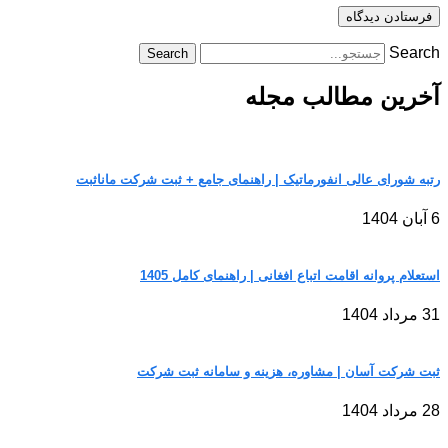
Search
Search
آخرین مطالب مجله
رتبه شورای عالی انفورماتیک | راهنمای جامع + ثبت شرکت مانا‌ثبت
6 آبان 1404
استعلام پروانه اقامت اتباع افغانی | راهنمای کامل 1405
31 مرداد 1404
ثبت شرکت آسان | مشاوره، هزینه و سامانه ثبت شرکت
28 مرداد 1404