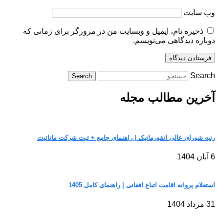
وب‌ سایت
ذخیره نام، ایمیل و وبسایت من در مرورگر برای زمانی که
دوباره دیدگاهی می‌نویسم.
Search
Search
آخرین مطالب مجله
رتبه شورای عالی انفورماتیک | راهنمای جامع + ثبت شرکت مانا‌ثبت
6 آبان 1404
استعلام پروانه اقامت اتباع افغانی | راهنمای کامل 1405
31 مرداد 1404