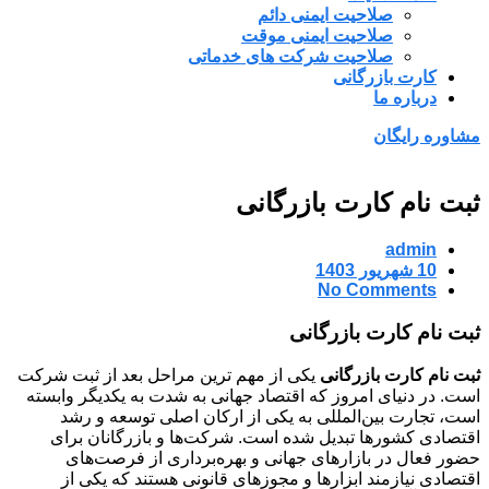
صلاحیت ایمنی دائم
صلاحیت ایمنی موقت
صلاحیت شرکت های خدماتی
کارت بازرگانی
درباره ما
مشاوره رایگان
ثبت نام کارت بازرگانی
admin
10 شهریور 1403
No Comments
ثبت نام کارت بازرگانی
ثبت نام کارت بازرگانی
یکی از مهم ترین مراحل بعد از ثبت شرکت
است. در دنیای امروز که اقتصاد جهانی به شدت به یکدیگر وابسته
است، تجارت بین‌المللی به یکی از ارکان اصلی توسعه و رشد
اقتصادی کشورها تبدیل شده است. شرکت‌ها و بازرگانان برای
حضور فعال در بازارهای جهانی و بهره‌برداری از فرصت‌های
اقتصادی نیازمند ابزارها و مجوزهای قانونی هستند که یکی از