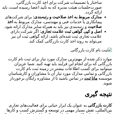
ساختار یا تصمیمات شرکت برای اخذ کارت بازرگانی،
صورت‌جلسات هیئت مدیره که به تأیید اعضا رسیده است، باید
ارائه گردد.
مدارک مربوط به اخذ صلاحیت و رتبه‌بندی:
برای شرکت‌های
پیمانکاری یا خدمات فنی و مهندسی، مدارک مربوط به
اخذ
صلاحیت
و رتبه‌بندی نیز باید به همراه سایر مدارک ارائه شود.
اصل و کپی گواهی ثبت علامت تجاری:
اگر شرکت دارای
علامت تجاری ثبت شده‌ای باشد، ارائه گواهی ثبت آن نیز
می‌تواند به روند اخذ کارت بازرگانی کمک کند.
موارد ذکر شده از مهم‌ترین مدارک مورد نیاز برای ثبت نام کارت
بازرگانی که برای انجام این فرآیند باید تهیه کنید. شما عزیزان
می‎توانید برای کسب اطلاعات بیشتر در زمینه ثبت نام کارت
بازرگانی و تمامی مدارک مورد تیار آن با مشاوران و کارشناسان
موسسه
مانا ثبت
در تماس باشید تا از مشاوره رایگان برخوردار
شوید.
نتیجه گیری
کارت بازرگانی
به عنوان یک ابزار حیاتی برای فعالیت‌های تجاری
بین‌المللی، نقش بسیار مهمی در توسعه و گسترش کسب و کارها