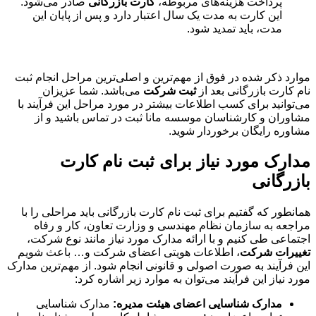
پرداخت هزینه‌های مربوطه،
کارت بازرگانی
صادر می‌شود.
این کارت به مدت یک سال اعتبار دارد و پس از پایان این
مدت، باید تمدید شود.
موارد ذکر شده در فوق از مهم‌ترین و اصلی‌ترین مراحل انجام ثبت
نام کارت بازرگانی بعد از
ثبت شرکت
می‌باشد. شما عزیزان
می‌توانید برای کسب اطلاعات بیشتر در مورد مراحل این فرآیند با
مشاوران و کارشناسان موسسه مانا ثبت در تماس باشید و از
مشاوره رایگان برخوردار شوید.
مدارک مورد نیاز برای ثبت نام کارت
بازرگانی
همانطور که گفتیم برای ثبت نام کارت بازرگانی باید مراحلی را با
مراجعه به سازمان نظام مهندسی و وزارت تعاون، کار و رفاه
اجتماعی طی کنیم و با ارائه مدارک مورد نیاز مانند نوع شرکت،
تغییرات شرکت
، اطلاعات هویتی اعضای شرکت و… باعث شویم
این فرآیند به صورت اصولی و قانونی انجام شود. از مهم‌ترین مدارک
مورد نیاز این فرآیند می‌توان به موارد زیر اشاره کرد:
مدارک شناسایی اعضای هیئت مدیره:
مدارک شناسایی