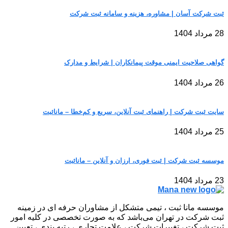
ثبت شرکت آسان | مشاوره، هزینه و سامانه ثبت شرکت
28 مرداد 1404
گواهی صلاحیت ایمنی موقت پیمانکاران | شرایط و مدارک
26 مرداد 1404
سایت ثبت شرکت | راهنمای ثبت آنلاین، سریع و کم‌خطا – مانا‌ثبت
25 مرداد 1404
موسسه ثبت شرکت | ثبت فوری، ارزان و آنلاین – مانا‌ثبت
23 مرداد 1404
موسسه مانا ثبت ، تیمی متشکل از مشاوران حرفه ای در زمینه
ثبت شرکت در تهران می‌باشد که به صورت تخصصی در کلیه امور
ثبت شرکت ، تغییرات شرکت ، علامت تجاری ، رتبه بندی ، تعیین