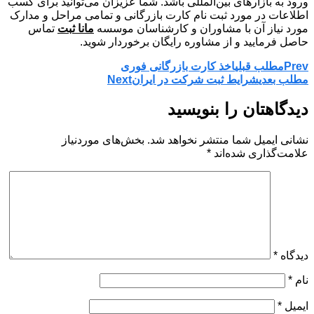
ورود به بازارهای بین‌المللی باشد. شما عزیزان می‌توانید برای کسب
اطلاعات در مورد ثبت نام کارت بازرگانی و تمامی مراحل و مدارک
مورد نیاز آن با مشاوران و کارشناسان موسسه
مانا ثبت
تماس
حاصل فرمایید و از مشاوره رایگان برخوردار شوید.
Prev
مطلب قبلی
اخذ کارت بازرگانی فوری
مطلب بعدی
شرایط ثبت شرکت در ایران
Next
دیدگاهتان را بنویسید
نشانی ایمیل شما منتشر نخواهد شد.
بخش‌های موردنیاز
علامت‌گذاری شده‌اند
*
دیدگاه
*
نام
*
ایمیل
*