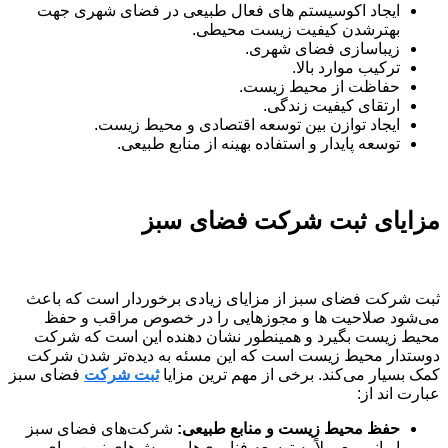
ایجاد اکوسیستم های فعال طبیعی در فضای شهری جهت
بهترشدن کیفیت زیست محیطی.
زیباسازی فضای شهری.
ترکیب موارد بالا.
حفاظت از محیط زیست.
ارتقای کیفیت زندگی.
ایجاد توازن بین توسعه اقتصادی و محیط زیست.
توسعه پایدار و استفاده بهینه از منابع طبیعی.
مزایای ثبت شرکت فضای سبز
ثبت شرکت فضای سبز از مزایای زیادی برخوردار است که باعث
می‌شود صلاحیت ها و مجوزهایی را در خصوص مراقب و حفظ
محیط زیست بگیرد و همینطور نشان دهنده این است که شرکت
دوستدار محیط زیست است که این مسئه به دیده‌تر شدن شرکت
کمک بسیار می‌کند. برخی از مهم ترین مزایا
ثبت شرکت
فضای سبز
عبارت اند از:
حفظ محیط زیست و منابع طبیعی:
شرکت‌های فضای سبز
ایرانی معمولاً به توسعه فناوری‌ها و روش‌های نوین برای