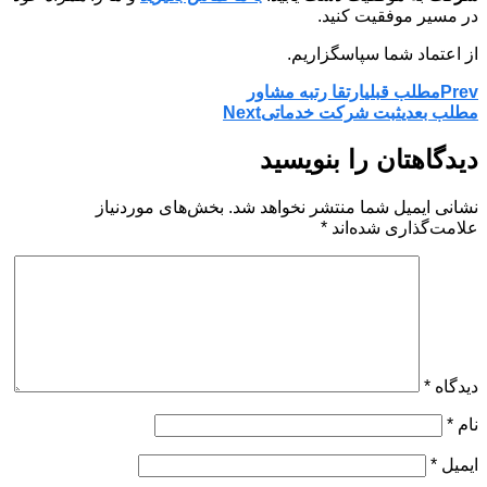
در مسیر موفقیت کنید.
از اعتماد شما سپاسگزاریم.
Prev
مطلب قبلی
ارتقا رتبه مشاور
مطلب بعدی
ثبت شرکت خدماتی
Next
دیدگاهتان را بنویسید
نشانی ایمیل شما منتشر نخواهد شد.
بخش‌های موردنیاز
علامت‌گذاری شده‌اند
*
دیدگاه
*
نام
*
ایمیل
*