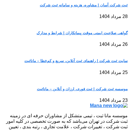
ثبت شرکت آسان | مشاوره، هزینه و سامانه ثبت شرکت
28 مرداد 1404
گواهی صلاحیت ایمنی موقت پیمانکاران | شرایط و مدارک
26 مرداد 1404
سایت ثبت شرکت | راهنمای ثبت آنلاین، سریع و کم‌خطا – مانا‌ثبت
25 مرداد 1404
موسسه ثبت شرکت | ثبت فوری، ارزان و آنلاین – مانا‌ثبت
23 مرداد 1404
موسسه مانا ثبت ، تیمی متشکل از مشاوران حرفه ای در زمینه
ثبت شرکت در تهران می‌باشد که به صورت تخصصی در کلیه امور
ثبت شرکت ، تغییرات شرکت ، علامت تجاری ، رتبه بندی ، تعیین