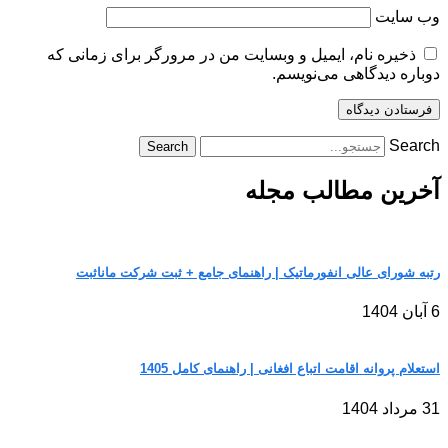
وب‌ سایت
ذخیره نام، ایمیل و وبسایت من در مرورگر برای زمانی که
دوباره دیدگاهی می‌نویسم.
Search
Search
آخرین مطالب مجله
رتبه شورای عالی انفورماتیک | راهنمای جامع + ثبت شرکت مانا‌ثبت
6 آبان 1404
استعلام پروانه اقامت اتباع افغانی | راهنمای کامل 1405
31 مرداد 1404