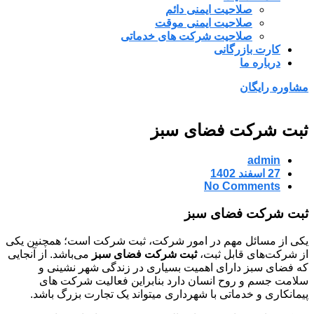
صلاحیت ایمنی دائم
صلاحیت ایمنی موقت
صلاحیت شرکت های خدماتی
کارت بازرگانی
درباره ما
مشاوره رایگان
ثبت شرکت فضای سبز
admin
27 اسفند 1402
No Comments
ثبت شرکت فضای سبز
یکی از مسائل مهم در امور شرکت‌، ثبت شرکت است؛ همچنین یکی
از شرکت‌های قابل ثبت،
ثبت شرکت فضای سبز
می‌باشد. از آنجایی
که فضای سبز دارای اهمیت بسیاری در زندگی شهر نشینی و
سلامت جسم و روح انسان دارد بنابراین فعالیت شرکت های
پیمانکاری و خدماتی با شهرداری میتواند یک تجارت بزرگ باشد.