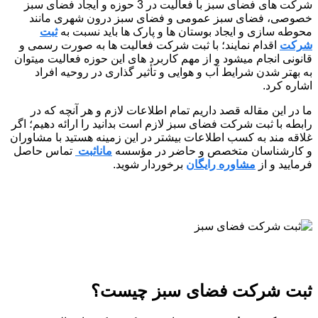
شرکت های فضای سبز با فعالیت در 3 حوزه و ایجاد فضای سبز
خصوصی، فضای سبز عمومی و فضای سبز درون شهری مانند
محوطه سازی و ایجاد بوستان ها و پارک ها باید نسبت به
ثبت
شرکت
اقدام نمایند؛ با ثبت شرکت فعالیت ها به صورت رسمی و
قانونی انجام میشود و از مهم کاربرد های این حوزه فعالیت میتوان
به بهتر شدن شرایط آب و هوایی و تأثیر گذاری در روحیه افراد
اشاره کرد.
ما در این مقاله قصد داریم تمام اطلاعات لازم و هر آنچه که در
رابطه با ثبت شرکت فضای سبز لازم است بدانید را ارائه دهیم؛ اگر
غلاقه مند به کسب اطلاعات بیشتر در این زمینه هستید با مشاوران
و کارشناسان متخصص و حاضر در مؤسسه
ماناثبت
تماس حاصل
فرمایید و از
مشاوره رایگان
برخوردار شوید.
ثبت شرکت فضای سبز چیست؟