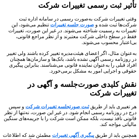
تأثیر ثبت رسمی تغییرات شرکت
وقتی تغییرات شرکت به‌صورت رسمی در سامانه اداره ثبت
شرکت‌ها ثبت شده و
صورت جلسه تغییرات
تنظیم می‌شود، این
تغییرات به رسمیت شناخته می‌شوند. در غیر این صورت، تغییرات
فقط در سطح داخلی شرکت معتبرند و از نظر مراجع قانونی،
بی‌اعتبار محسوب می‌شوند.
به‌عنوان مثال، اگر اعضای هیئت‌مدیره تغییر کرده باشند ولی تغییر
در روزنامه رسمی آگهی نشده باشد، بانک‌ها و سازمان‌ها همچنان
افراد قبلی را به‌عنوان نماینده قانونی می‌شناسند. بنابراین پیگیری
حقوقی و اجرایی امور به مشکل برمی‌خورد.
نقش کلیدی صورت‌جلسه و آگهی در
تغییرات شرکت
هر تغییری باید از طریق
ثبت صورتجلسه تغییرات شرکت
و سپس
درج در روزنامه رسمی انجام شود. در غیر این صورت، نه‌تنها از نظر
قانونی نافذ نیست، بلکه ممکن است شرکت را با جریمه‌های سنگین
مالیاتی مواجه کند.
همچنین باید از طریق
پیگیری آگهی تغییرات
مطمئن شد که اطلاعات