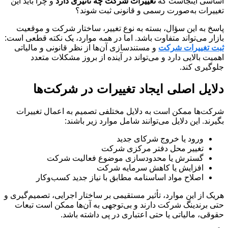
اساسی اینجاست که
تغییرات شرکت چه تأثیری دارد
و چرا باید این
تغییرات به‌صورت رسمی و قانونی ثبت شوند؟
پاسخ به این سؤال، بسته به نوع تغییر، ساختار شرکت و موقعیت
بازار می‌تواند متفاوت باشد. اما در همه موارد، یک نکته قطعی است:
ثبت تغییرات شرکت
و مستندسازی آن‌ها از نظر قانونی و مالیاتی
اهمیت بالایی دارد و می‌تواند در آینده از بروز مشکلات متعدد
جلوگیری کند.
دلایل اصلی ایجاد تغییرات در شرکت‌ها
شرکت‌ها ممکن است به دلایل مختلفی تصمیم به اعمال تغییرات
بگیرند. این دلایل می‌توانند شامل موارد زیر باشند:
ورود یا خروج شرکای جدید
تغییر محل دفتر مرکزی شرکت
گسترش یا محدودسازی موضوع فعالیت شرکت
افزایش یا کاهش سرمایه شرکت
اصلاح مواد اساسنامه مطابق با نیاز جدید کسب‌وکار
هریک از این موارد، تأثیر مستقیمی بر ساختار اجرایی، تصمیم‌گیری و
حتی برندینگ شرکت دارند و بی‌توجهی به آن‌ها ممکن است تبعات
حقوقی، مالیاتی یا حتی اعتباری در پی داشته باشد.