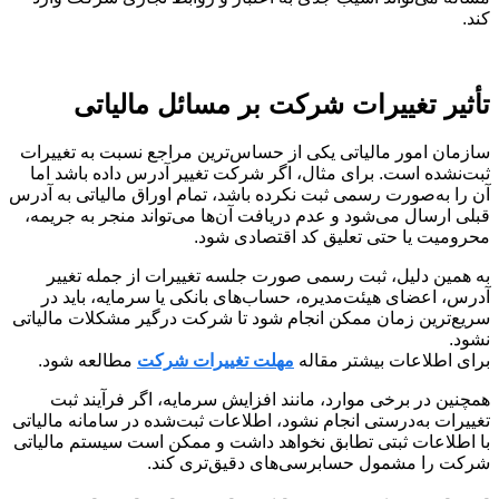
کند.
تأثیر تغییرات شرکت بر مسائل مالیاتی
سازمان امور مالیاتی یکی از حساس‌ترین مراجع نسبت به تغییرات
ثبت‌نشده است. برای مثال، اگر شرکت تغییر آدرس داده باشد اما
آن را به‌صورت رسمی ثبت نکرده باشد، تمام اوراق مالیاتی به آدرس
قبلی ارسال می‌شود و عدم دریافت آن‌ها می‌تواند منجر به جریمه،
محرومیت یا حتی تعلیق کد اقتصادی شود.
به همین دلیل، ثبت رسمی صورت جلسه تغییرات از جمله تغییر
آدرس، اعضای هیئت‌مدیره، حساب‌های بانکی یا سرمایه، باید در
سریع‌ترین زمان ممکن انجام شود تا شرکت درگیر مشکلات مالیاتی
نشود.
برای اطلاعات بیشتر مقاله
مهلت تغییرات شرکت
مطالعه شود.
همچنین در برخی موارد، مانند افزایش سرمایه، اگر فرآیند ثبت
تغییرات به‌درستی انجام نشود، اطلاعات ثبت‌شده در سامانه مالیاتی
با اطلاعات ثبتی تطابق نخواهد داشت و ممکن است سیستم مالیاتی
شرکت را مشمول حسابرسی‌های دقیق‌تری کند.