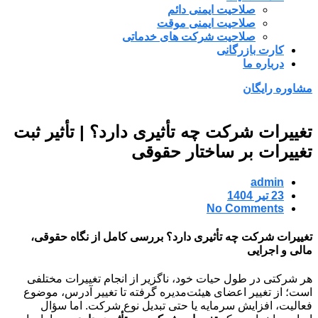
صلاحیت ایمنی دائم
صلاحیت ایمنی موقت
صلاحیت شرکت های خدماتی
کارت بازرگانی
درباره ما
مشاوره رایگان
تغییرات شرکت چه تأثیری دارد؟ | تأثیر ثبت
تغییرات بر ساختار حقوقی
admin
23 تیر 1404
No Comments
تغییرات شرکت چه تأثیری دارد؟ بررسی کامل از نگاه حقوقی،
مالی و اجرایی
هر شرکتی در طول حیات خود، ناگزیر از انجام تغییرات مختلفی
است؛ از تغییر اعضای هیئت‌مدیره گرفته تا تغییر آدرس، موضوع
فعالیت، افزایش سرمایه یا حتی تبدیل نوع شرکت. اما سؤال