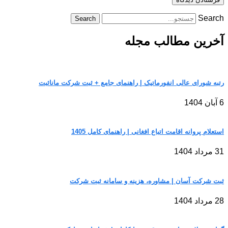
Search
Search
آخرین مطالب مجله
رتبه شورای عالی انفورماتیک | راهنمای جامع + ثبت شرکت مانا‌ثبت
6 آبان 1404
استعلام پروانه اقامت اتباع افغانی | راهنمای کامل 1405
31 مرداد 1404
ثبت شرکت آسان | مشاوره، هزینه و سامانه ثبت شرکت
28 مرداد 1404