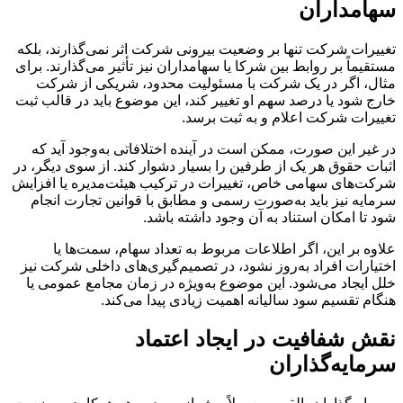
سهامداران
تغییرات شرکت تنها بر وضعیت بیرونی شرکت اثر نمی‌گذارند، بلکه
مستقیماً بر روابط بین شرکا یا سهامداران نیز تأثیر می‌گذارند. برای
مثال، اگر در یک شرکت با مسئولیت محدود، شریکی از شرکت
خارج شود یا درصد سهم او تغییر کند، این موضوع باید در قالب ثبت
تغییرات شرکت اعلام و به ثبت برسد.
در غیر این صورت، ممکن است در آینده اختلافاتی به‌وجود آید که
اثبات حقوق هر یک از طرفین را بسیار دشوار کند. از سوی دیگر، در
شرکت‌های سهامی خاص، تغییرات در ترکیب هیئت‌مدیره یا افزایش
سرمایه نیز باید به‌صورت رسمی و مطابق با قوانین تجارت انجام
شود تا امکان استناد به آن وجود داشته باشد.
علاوه بر این، اگر اطلاعات مربوط به تعداد سهام، سمت‌ها یا
اختیارات افراد به‌روز نشود، در تصمیم‌گیری‌های داخلی شرکت نیز
خلل ایجاد می‌شود. این موضوع به‌ویژه در زمان مجامع عمومی یا
هنگام تقسیم سود سالیانه اهمیت زیادی پیدا می‌کند.
نقش شفافیت در ایجاد اعتماد
سرمایه‌گذاران