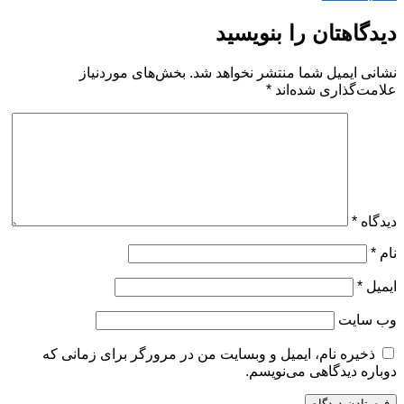
دیدگاهتان را بنویسید
نشانی ایمیل شما منتشر نخواهد شد.
بخش‌های موردنیاز
علامت‌گذاری شده‌اند
*
دیدگاه
*
نام
*
ایمیل
*
وب‌ سایت
ذخیره نام، ایمیل و وبسایت من در مرورگر برای زمانی که
دوباره دیدگاهی می‌نویسم.