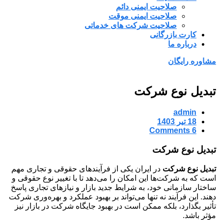
صلاحیت ایمنی دائم
صلاحیت ایمنی موقت
صلاحیت شرکت های خدماتی
کارت بازرگانی
درباره ما
مشاوره رایگان
تبدیل نوع شرکت
admin
18 تیر 1403
6 Comments
تبدیل نوع شرکت
تبدیل نوع شرکت
در ایران یکی از فرآیندهای حقوقی و تجاری مهم
است که به شرکت‌ها این امکان را می‌دهد تا با تغییر نوع حقوقی و
ساختار سازمانی خود، به شرایط جدید بازار و نیازهای تجاری پاسخ
دهند. این فرآیند نه تنها می‌تواند بر بهبود عملکرد و بهره‌وری شرکت
تأثیر بگذارد، بلکه ممکن است در بهبود جایگاه شرکت در بازار نیز
مؤثر باشد.