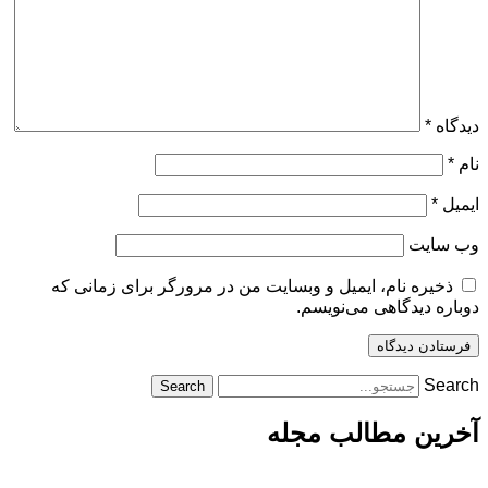
دیدگاه
*
نام
*
ایمیل
*
وب‌ سایت
ذخیره نام، ایمیل و وبسایت من در مرورگر برای زمانی که
دوباره دیدگاهی می‌نویسم.
Search
Search
آخرین مطالب مجله