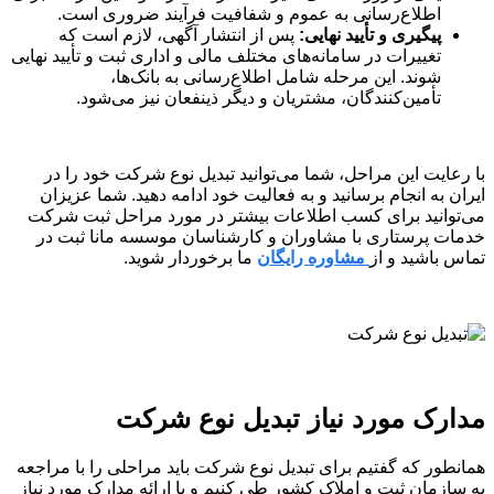
اطلاع‌رسانی به عموم و شفافیت فرآیند ضروری است.
پیگیری
و
تأیید
نهایی:
پس از انتشار آگهی، لازم است که
تغییرات در سامانه‌های مختلف مالی و اداری ثبت و تأیید نهایی
شوند. این مرحله شامل اطلاع‌رسانی به بانک‌ها،
تأمین‌کنندگان، مشتریان و دیگر ذینفعان نیز می‌شود.
با رعایت این مراحل، شما می‌توانید تبدیل نوع شرکت خود را در
ایران به انجام برسانید و به فعالیت خود ادامه دهید. شما عزیزان
می‌توانید برای کسب اطلاعات بیشتر در مورد مراحل ثبت شرکت
خدمات پرستاری با مشاوران و کارشناسان موسسه مانا ثبت در
تماس باشید و از
مشاوره رایگان
ما برخوردار شوید.
مدارک مورد نیاز تبدیل نوع شرکت
همانطور که گفتیم برای تبدیل نوع شرکت باید مراحلی را با مراجعه
به سازمان ثبت و املاک کشور طی کنیم و با ارائه مدارک مورد نیاز