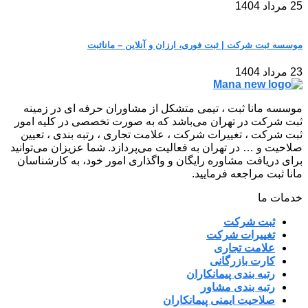
25 مرداد 1404
موسسه ثبت شرکت | ثبت فوری، ارزان و آنلاین – مانا‌ثبت
23 مرداد 1404
موسسه مانا ثبت ، تیمی متشکل از مشاوران حرفه ای در زمینه
ثبت شرکت در تهران می‌باشد که به صورت تخصصی در کلیه امور
ثبت شرکت ، تغییرات شرکت ، علامت تجاری ، رتبه بندی ، تعیین
صلاحیت و … در تهران به فعالیت می‌پردازد. شما عزیزان می‌توانید
برای دریافت مشاوره رایگان و واگذاری امور خود، به کارشناسان
مانا ثبت مراجعه فرمایید.
خدمات ما
ثبت شرکت
تغییرات شرکت
علامت تجاری
کارت بازرگانی
رتبه بندی پیمانکاران
رتبه بندی مشاور
صلاحیت ایمنی پیمانکاران