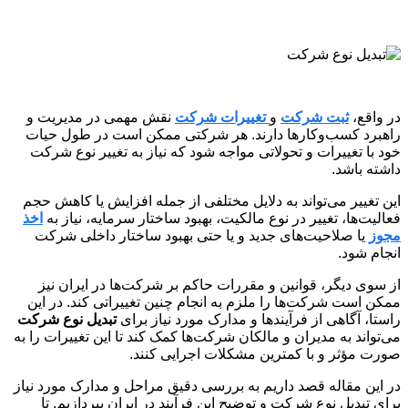
در واقع،
ثبت شرکت
و
تغییرات شرکت
نقش مهمی در مدیریت و
راهبرد کسب‌وکارها دارند. هر شرکتی ممکن است در طول حیات
خود با تغییرات و تحولاتی مواجه شود که نیاز به تغییر نوع شرکت
داشته باشد.
این تغییر می‌تواند به دلایل مختلفی از جمله افزایش یا کاهش حجم
فعالیت‌ها، تغییر در نوع مالکیت، بهبود ساختار سرمایه، نیاز به
اخذ
مجوز
یا صلاحیت‌های جدید و یا حتی بهبود ساختار داخلی شرکت
انجام شود.
از سوی دیگر، قوانین و مقررات حاکم بر شرکت‌ها در ایران نیز
ممکن است شرکت‌ها را ملزم به انجام چنین تغییراتی کند. در این
راستا، آگاهی از فرآیندها و مدارک مورد نیاز برای
تبدیل نوع شرکت
می‌تواند به مدیران و مالکان شرکت‌ها کمک کند تا این تغییرات را به
صورت مؤثر و با کمترین مشکلات اجرایی کنند.
در این مقاله قصد داریم به بررسی دقیق مراحل و مدارک مورد نیاز
برای تبدیل نوع شرکت و توضیح این فرآیند در ایران بپردازیم. تا