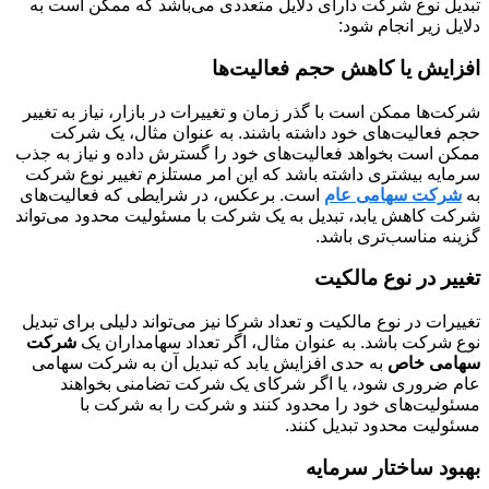
تبدیل نوع شرکت دارای دلایل متعددی می‌باشد که ممکن است به
دلایل زیر انجام شود:
افزایش یا کاهش حجم فعالیت‌ها
شرکت‌ها ممکن است با گذر زمان و تغییرات در بازار، نیاز به تغییر
حجم فعالیت‌های خود داشته باشند. به عنوان مثال، یک شرکت
ممکن است بخواهد فعالیت‌های خود را گسترش داده و نیاز به جذب
سرمایه بیشتری داشته باشد که این امر مستلزم تغییر نوع شرکت
به
شرکت سهامی عام
است. برعکس، در شرایطی که فعالیت‌های
شرکت کاهش یابد، تبدیل به یک شرکت با مسئولیت محدود می‌تواند
گزینه مناسب‌تری باشد.
تغییر در نوع مالکیت
تغییرات در نوع مالکیت و تعداد شرکا نیز می‌تواند دلیلی برای تبدیل
نوع شرکت باشد. به عنوان مثال، اگر تعداد سهامداران یک
شرکت
سهامی خاص
به حدی افزایش یابد که تبدیل آن به شرکت سهامی
عام ضروری شود، یا اگر شرکای یک شرکت تضامنی بخواهند
مسئولیت‌های خود را محدود کنند و شرکت را به شرکت با
مسئولیت محدود تبدیل کنند.
بهبود ساختار سرمایه