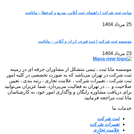
سایت ثبت شرکت | راهنمای ثبت آنلاین، سریع و کم‌خطا – مانا‌ثبت
25 مرداد 1404
موسسه ثبت شرکت | ثبت فوری، ارزان و آنلاین – مانا‌ثبت
23 مرداد 1404
موسسه مانا ثبت ، تیمی متشکل از مشاوران حرفه ای در زمینه
ثبت شرکت در تهران می‌باشد که به صورت تخصصی در کلیه امور
ثبت شرکت ، تغییرات شرکت ، علامت تجاری ، رتبه بندی ، تعیین
صلاحیت و … در تهران به فعالیت می‌پردازد. شما عزیزان می‌توانید
برای دریافت مشاوره رایگان و واگذاری امور خود، به کارشناسان
مانا ثبت مراجعه فرمایید.
خدمات ما
ثبت شرکت
تغییرات شرکت
علامت تجاری