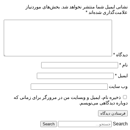
نشانی ایمیل شما منتشر نخواهد شد.
بخش‌های موردنیاز
علامت‌گذاری شده‌اند
*
دیدگاه
*
نام
*
ایمیل
*
وب‌ سایت
ذخیره نام، ایمیل و وبسایت من در مرورگر برای زمانی که
دوباره دیدگاهی می‌نویسم.
Search
Search