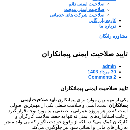
صلاحیت ایمنی دائم
صلاحیت ایمنی موقت
صلاحیت شرکت های خدماتی
کارت بازرگانی
درباره ما
مشاوره رایگان
تایید صلاحیت ایمنی پیمانکاران
admin
30 مرداد 1403
2 Comments
تایید صلاحیت ایمنی پیمانکاران
یکی از مهم‌ترین موارد برای پیمانکارن
تایید صلاحیت ایمنی
پیمانکاران
است. ایمنی و سلامت شغلی یکی از مهم‌ترین اصولی
است که در هر پروژه عمرانی یا صنعتی باید مورد توجه قرار گیرد.
رعایت استانداردهای ایمنی نه تنها به حفظ سلامت کارگران و
کارکنان کمک می‌کند، بلکه از وقوع حوادث ناگوار که می‌تواند منجر
به زیان‌های مالی و انسانی شود نیز جلوگیری می‌کند.