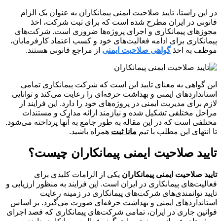
در این راستا، تایید صلاحیت ایمنی پیمانکاران به عنوان یک الزام
قانونی در ایران مطرح شده است که برای ثبت شرکت، اخذ
مجوزهای پیمانکاری و اجرای پروژه‌ها ضروری است. شرکت‌های
پیمانکاری برای ادامه فعالیت‌های خود و کسب اعتماد کارفرمایان،
موظف به اخذ
گواهی صلاحیت ایمنی
از مراجع قانونی هستند.
این گواهی به معنای تایید این است که شرکت پیمانکاری تمامی
استانداردهای ایمنی و بهداشت حرفه‌ای را رعایت می‌کند و توانایی
لازم برای مدیریت ایمنی در پروژه‌های خود را دارد. این فرایند از
مراحل مختلفی تشکیل شده و نیازمند ارائه مدارک و مستندات
مختلفی است که در این مقاله به طور جامع به آنها پرداخته می‌شود.
تا انتهای این مطلب با تیم
مانا ثبت
همراه باشید.
تایید صلاحیت ایمنی پیمانکاران چیست؟
تایید صلاحیت ایمنی پیمانکاران
یکی از الزامات کلیدی برای
فعالیت‌های پیمانکاری در ایران است. این فرایند به منظور ارزیابی و
تایید توانمندی‌های شرکت‌های پیمانکاری در زمینه رعایت
استانداردهای ایمنی و بهداشت حرفه‌ای صورت می‌گیرد. بر اساس
قوانین جاری در ایران، تمامی شرکت‌های پیمانکاری که قصد اجرای