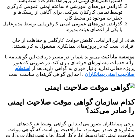
دستورالعمل‌های ایمنی در پروژه‌ها نظارت داشته باشد.
گذراندن دوره‌های آموزشی ۸ ساعته ایمنی عمومی کارگری
توسط تمامی کارکنان شرکت، برای آگاهی از ریسک‌ها و
خطرات موجود در محیط کار.
گذراندن دوره‌های عمومی ایمنی کارفرمایی توسط مدیرعامل
یا یکی از اعضای هیئت‌مدیره.
هدف از این الزامات، کاهش حوادث کارگاهی و حفاظت از جان
افرادی است که در پروژه‌های پیمانکاری مشغول به کار هستند.
موسسه مانا ثبت
می‌تواند شما را در مسیر دریافت این گواهینامه با
ارائه خدمات مشاوره‌ای حرفه‌ای یاری کند. در صورتی که هنوز
پروژه فعالی ندارید و نیاز فوری به گواهی دارید،بعد از
استعلام
صلاحیت ایمنی پیمانکاران
، اخذ این گواهی گزینه‌ای مناسب است.
کدام سازمان گواهی موقت صلاحیت ایمنی
را صادر می‌کند؟
برخی پیمانکاران تصور می‌کنند این گواهی توسط شرکت‌های
مشاوره‌ای صادر می‌شود، اما واقعیت این است که گواهی موقت
صلاحیت ایمنی تنها توسط اداره کار استان‌ها و تحت نظارت وزارت