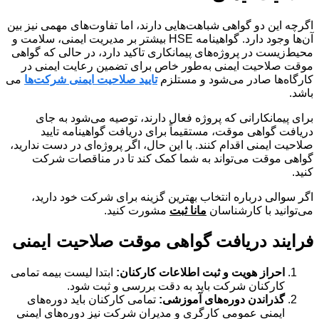
اگرچه این دو گواهی شباهت‌هایی دارند، اما تفاوت‌های مهمی نیز بین
آن‌ها وجود دارد. گواهینامه HSE بیشتر بر مدیریت ایمنی، سلامت و
محیط‌زیست در پروژه‌های پیمانکاری تاکید دارد، در حالی که گواهی
موقت صلاحیت ایمنی به‌طور خاص برای تضمین رعایت ایمنی در
کارگاه‌ها صادر می‌شود و مستلزم
تایید صلاحیت ایمنی شرکت‌ها
می
باشد.
برای پیمانکارانی که پروژه فعال دارند، توصیه می‌شود به جای
دریافت گواهی موقت، مستقیماً برای دریافت گواهینامه تایید
صلاحیت ایمنی اقدام کنند. با این حال، اگر پروژه‌ای در دست ندارید،
گواهی موقت می‌تواند به شما کمک کند تا در مناقصات شرکت
کنید.
اگر سوالی درباره انتخاب بهترین گزینه برای شرکت خود دارید،
می‌توانید با کارشناسان
مانا ثبت
مشورت کنید.
فرایند دریافت گواهی موقت صلاحیت ایمنی
احراز هویت و ثبت اطلاعات کارکنان:
ابتدا لیست بیمه تمامی
کارکنان شرکت باید به دقت بررسی و ثبت شود.
گذراندن دوره‌های آموزشی:
تمامی کارکنان باید دوره‌های
ایمنی عمومی کارگری و مدیران شرکت نیز دوره‌های ایمنی