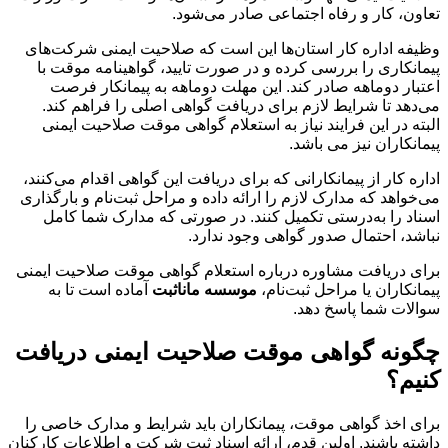
تعاون، کار و رفاه اجتماعی صادر می‌شود.
وظیفه اداره کار استان‌ها این است که صلاحیت ایمنی شرکت‌های
پیمانکاری را بررسی کرده و در صورت تایید، گواهینامه موقت با
اعتبار دوماهه صادر کند. این مهلت دوماهه به پیمانکار فرصت
می‌دهد تا شرایط لازم برای دریافت گواهی اصلی را فراهم کند.
البته در این فرایند نیاز به استعلام گواهی موقت صلاحیت ایمنی
پیمانکاران نیز می باشد.
اداره کار از پیمانکارانی که برای دریافت این گواهی اقدام می‌کنند،
می‌خواهد که مدارک لازم را ارائه داده و مراحل ثبت‌نام و بارگذاری
اسناد را به‌درستی تکمیل کنند. در صورتی که مدارک شما کامل
نباشد، احتمال صدور گواهی وجود ندارد.
برای دریافت مشاوره درباره استعلام گواهی موقت صلاحیت ایمنی
پیمانکاران یا مراحل ثبت‌نام،
موسسه ماناثبت
آماده است تا به
سوالات شما پاسخ دهد.
چگونه گواهی موقت صلاحیت ایمنی دریافت
کنیم؟
برای اخذ گواهی موقت، پیمانکاران باید شرایط و مدارک خاصی را
داشته باشند. اولین قدم، ارائه اسناد ثبت شرکت و اطلاعات کارکنان