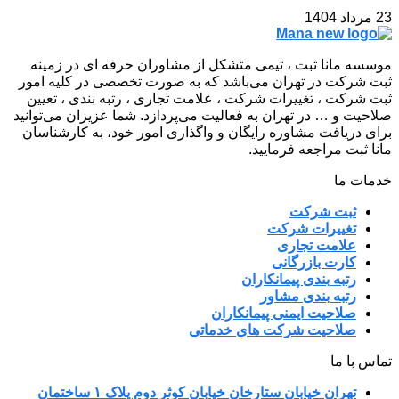
23 مرداد 1404
موسسه مانا ثبت ، تیمی متشکل از مشاوران حرفه ای در زمینه
ثبت شرکت در تهران می‌باشد که به صورت تخصصی در کلیه امور
ثبت شرکت ، تغییرات شرکت ، علامت تجاری ، رتبه بندی ، تعیین
صلاحیت و … در تهران به فعالیت می‌پردازد. شما عزیزان می‌توانید
برای دریافت مشاوره رایگان و واگذاری امور خود، به کارشناسان
مانا ثبت مراجعه فرمایید.
خدمات ما
ثبت شرکت
تغییرات شرکت
علامت تجاری
کارت بازرگانی
رتبه بندی پیمانکاران
رتبه بندی مشاور
صلاحیت ایمنی پیمانکاران
صلاحیت شرکت های خدماتی
تماس با ما
تهران خیابان ستارخان خیابان کوثر دوم پلاک ۱ ساختمان