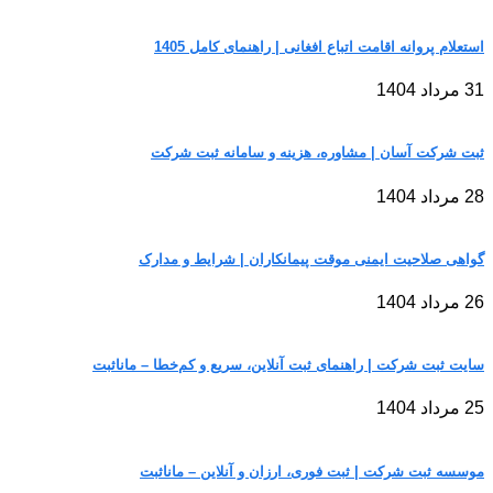
استعلام پروانه اقامت اتباع افغانی | راهنمای کامل 1405
31 مرداد 1404
ثبت شرکت آسان | مشاوره، هزینه و سامانه ثبت شرکت
28 مرداد 1404
گواهی صلاحیت ایمنی موقت پیمانکاران | شرایط و مدارک
26 مرداد 1404
سایت ثبت شرکت | راهنمای ثبت آنلاین، سریع و کم‌خطا – مانا‌ثبت
25 مرداد 1404
موسسه ثبت شرکت | ثبت فوری، ارزان و آنلاین – مانا‌ثبت