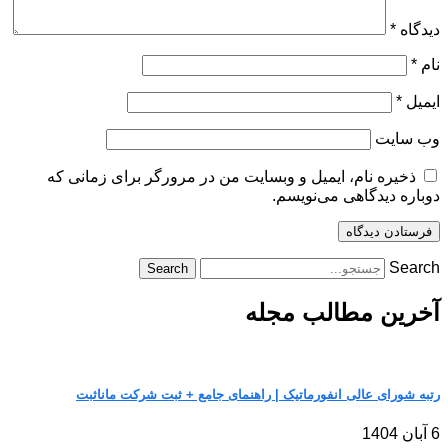
دیدگاه
*
نام
*
ایمیل
*
وب‌ سایت
ذخیره نام، ایمیل و وبسایت من در مرورگر برای زمانی که
دوباره دیدگاهی می‌نویسم.
Search
Search
آخرین مطالب مجله
رتبه شورای عالی انفورماتیک | راهنمای جامع + ثبت شرکت مانا‌ثبت
6 آبان 1404