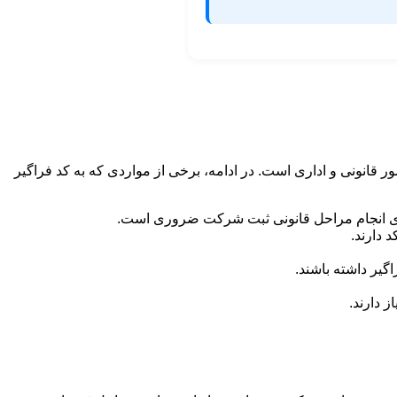
مور قانونی و اداری است. در ادامه، برخی از مواردی که به کد فراگیر
 برای انجام مراحل قانونی ثبت شرکت ضروری است.
 دارند.
اگیر داشته باشند.
ز دارند.