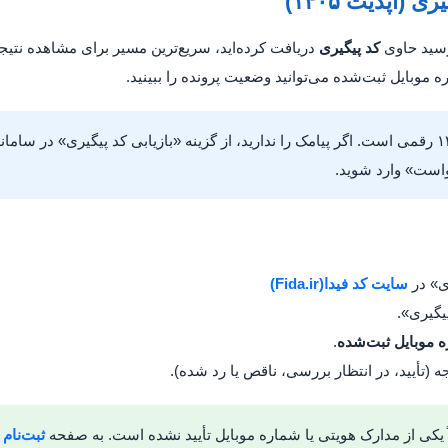
 (آپدیت ۱۴۰۵)
رسید حاوی
کد پیگیری
دریافت کرده‌اید، سریع‌ترین مسیر برای مشاهده نتی
 موبایل ثبت‌شده می‌توانید وضعیت پرونده را ببینید.
ست» وارد شوید.
ی» در
سایت کد فیدا(Fida.ir)
پیگیری».
 موبایل ثبت‌شده
.
جه (تأیید، در انتظار بررسی، ناقص یا رد شده).
 یکی از مدارک هویتی یا شماره موبایل تأیید نشده است. به صفحه
ثبت‌نام 