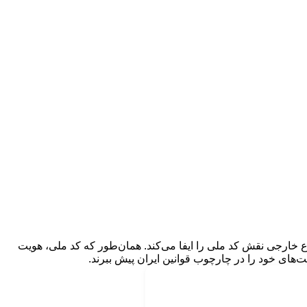
اع خارجی نقش کد ملی را ایفا می‌کند. همان‌طور که کد ملی، هویت
یت‌های خود را در چارچوب قوانین ایران پیش ببرند.