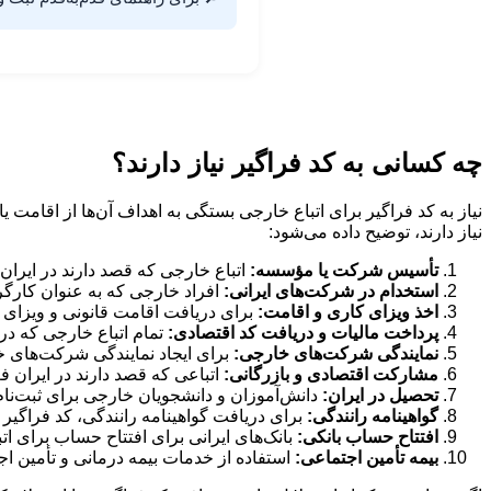
چه کسانی به کد فراگیر نیاز دارند؟
نیاز به کد فراگیر برای اتباع خارجی بستگی به اهداف آن‌ها از اقامت ی
نیاز دارند، توضیح داده می‌شود:
تأسیس شرکت یا مؤسسه:
اتباع خارجی که قصد دارند در ایرا
استخدام در شرکت‌های ایرانی:
افراد خارجی که به عنوان کارگر، ک
اخذ ویزای کاری و اقامت:
برای دریافت اقامت قانونی و ویزای ک
پرداخت مالیات و دریافت کد اقتصادی:
تمام اتباع خارجی که در 
نمایندگی شرکت‌های خارجی:
برای ایجاد نمایندگی شرکت‌های 
مشارکت اقتصادی و بازرگانی:
اتباعی که قصد دارند در ایران فعا
تحصیل در ایران:
دانش‌آموزان و دانشجویان خارجی برای ثبت‌نام د
گواهینامه رانندگی:
برای دریافت گواهینامه رانندگی، کد فراگیر 
افتتاح حساب بانکی:
بانک‌های ایرانی برای افتتاح حساب برای اتبا
بیمه تأمین اجتماعی:
استفاده از خدمات بیمه درمانی و تأمین ا