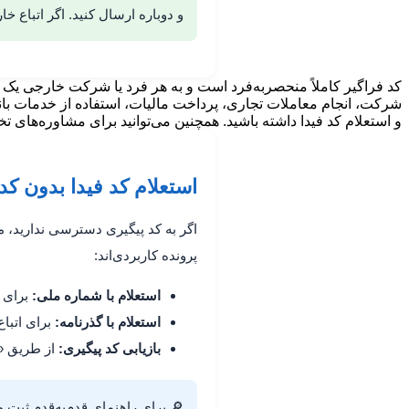
و دوباره ارسال کنید. اگر اتباع
کد فراگیر کاملاً منحصربه‌فرد است و به هر فرد یا شرکت خارجی یک شم
شرکت، انجام معاملات تجاری، پرداخت مالیات، استفاده از خدمات بانکی
و استعلام کد فیدا داشته باشید. همچنین می‌توانید برای مشاوره‌های 
استعلام کد فیدا بدون کد
اگر به کد پیگیری دسترسی ندارید، م
پرونده کاربردی‌اند:
استعلام با شماره ملی:
برای ا
استعلام با گذرنامه:
برای اتباع
بازیابی کد پیگیری:
از طریق «
🔎 برای راهنمای قدم‌به‌قدم ثبت 