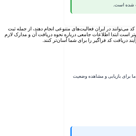
ت شده است.
می‌توانند در ایران فعالیت‌های متنوعی انجام دهند، از جمله ثبت
هتر است ابتدا اطلاعات جامعی درباره نحوه دریافت آن و مدارک لازم
یند دریافت کد فراگیر را برای شما آسان‌تر کنند.
اما برای بازیابی و مشاهده وضعیت