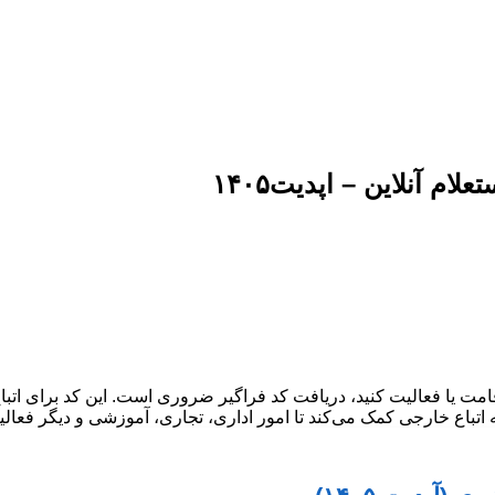
م آنلاین – اپدیت۱۴۰۵
قامت یا فعالیت کنید، دریافت کد فراگیر ضروری است. این کد برای اتب
به اتباع خارجی کمک می‌کند تا امور اداری، تجاری، آموزشی و دیگر فعال