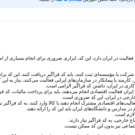
ا فعالیت در ایران دارد. این کد، ابزاری ضروری برای انجام بسیاری از ا
ن شرکت یا مؤسسه‌ای ثبت کنند، باید کد فراگیر دریافت کنند. این کد
ارمند یا پیمانکار در سازمان‌های ایرانی فعالیت می‌کنند، نیاز به این کد
اری در ایران، داشتن کد فراگیر الزامی است.
ایران فعالیت اقتصادی انجام می‌دهند، باید برای پرداخت مالیات، کد فر
خارجی در ایران، این کد ضروری است.
لیت‌های اقتصادی مشترک انجام دهند یا کالا وارد کنند، به کد فراگیر نیا
ر مدارس و دانشگاه‌های ایران باید این کد را ارائه دهند.
لازم است.
ع خارجی، به کد فراگیر نیاز دارند.
جتماعی نیز بدون این کد ممکن نیست.