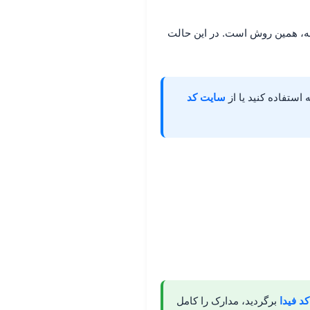
جه، همین روش است. در این حالت
سایت کد
کد فیدا
برگردید، مدارک را کامل