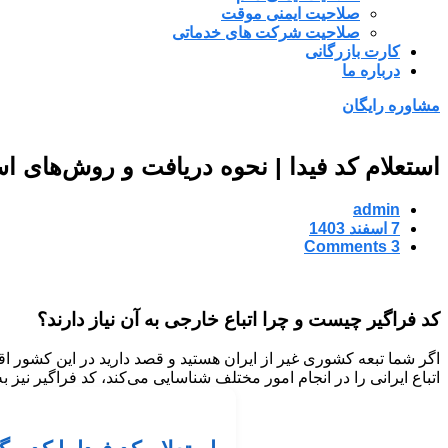
صلاحیت ایمنی موقت
صلاحیت شرکت های خدماتی
کارت بازرگانی
درباره ما
مشاوره رایگان
استعلام کد فیدا | نحوه دریافت و روش‌های استعلا
admin
7 اسفند 1403
3 Comments
کد فراگیر چیست و چرا اتباع خارجی به آن نیاز دارند؟
اگر شما تبعه کشوری غیر از ایران هستید و قصد دارید در این کشور ا
اتباع ایرانی را در انجام امور مختلف شناسایی می‌کند، کد فراگیر نیز 