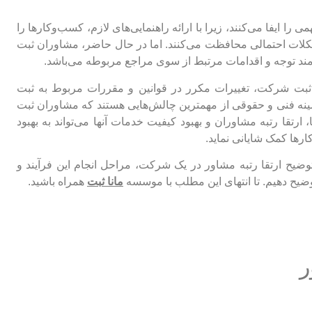
را ایفا می‌کنند، زیرا با ارائه راهنمایی‌های لازم، کسب‌وکارها را
شکلات احتمالی محافظت می‌کنند. اما در حال حاضر، مشاوران ثبت
مند توجه و اقدامات مرتبط از سوی مراجع مربوطه می‌باشد.
ند ثبت شرکت، تغییرات مکرر در قوانین و مقررات مربوط به ثبت
 فنی و حقوقی از مهمترین چالش‌هایی هستند که مشاوران ثبت
، ارتقا رتبه مشاوران و بهبود کیفیت خدمات آنها می‌تواند به بهبود
ها کمک شایانی نماید.
وضیح ارتقا رتبه مشاور در یک شرکت، مراحل انجام این فرآیند و
توضیح دهیم. تا انتهای این مطلب با موسسه
مانا ثبت
همراه باشید.