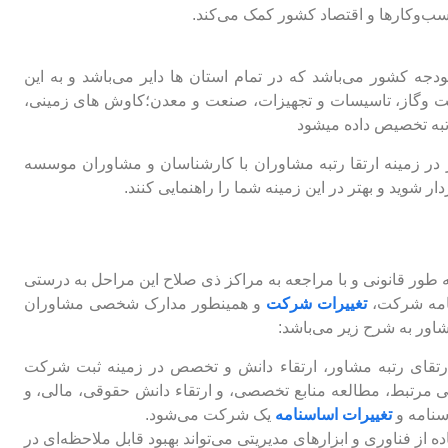
سب‌وکارها و اقتصاد کشور کمک می‌کند.
دجه کشور می‌باشد که در تمام استان ها دایر می‌باشد و به این
ت و‌گاز، تاسیسات و تجهیزات، صنعت و معدن؛کاوش های زمینی،
تبه تخصیص داده میشود
در زمینه ارتقا رتبه مشاوران با کارشناسان و مشاوران موسسه
ر شوید و بهتر در این زمینه شما را راهنمایی کنند.
ه طور قانونی و با مراجعه به مراکز ذی صلاح این مراحل به درستی
امه شرکت،
تغییرات شرکت
و همینطور مدارک شخصی مشاوران
شاور به شرح زیر می‌باشد:
رتقای رتبه مشاور، ارتقاء دانش و تخصص در زمینه ثبت شرکت
مرتبط، مطالعه منابع تخصصی، و ارتقاء دانش حقوقی، مالی، و
نامه و
تغییرات اساسنامه
یک شرکت می‌شود.
ه از فناوری و ابزارهای مدیریتی می‌تواند بهبود قابل ملاحظه‌ای در