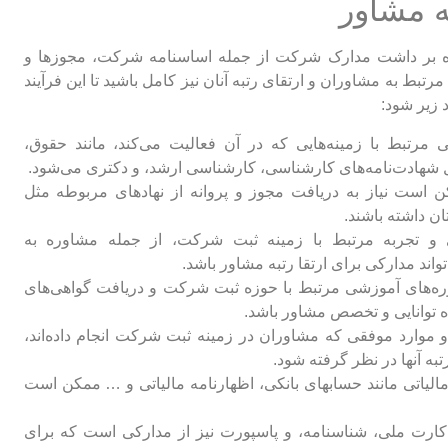
به مشاور
لاوه بر داشت مدارک شرکت از جمله اساسنامه شرکت، مجوزها و
بط به مشاوران و ارتقای رتبه آنان نیز کامل باشید تا این فرآیند
 زیر شود:
مرتبط با زمینه‌هایی که در آن فعالیت می‌کند، مانند حقوق،
ل شهادت‌نامه‌های کارشناسی، کارشناسی ارشد، و دکتری می‌شود.
است نیاز به دریافت مجوز و پروانه از نهادهای مربوطه مثل
ن داشته باشند.
 و تجربه مرتبط با زمینه ثبت شرکت، از جمله مشاوره به
د مدارکی برای ارتقا رتبه مشاور باشد.
‌های آموزشی مرتبط با حوزه ثبت شرکت و دریافت گواهی‌های
ه توانایی و تخصص مشاور باشد.
 و موارد موفقی که مشاوران در زمینه ثبت شرکت انجام داده‌اند،
تبه آنها در نظر گرفته شود.
الیاتی مانند حسابهای بانکی، اظهارنامه مالیاتی و … ممکن است
ارت ملی، شناسنامه، و پاسپورت نیز از مدارکی است که برای