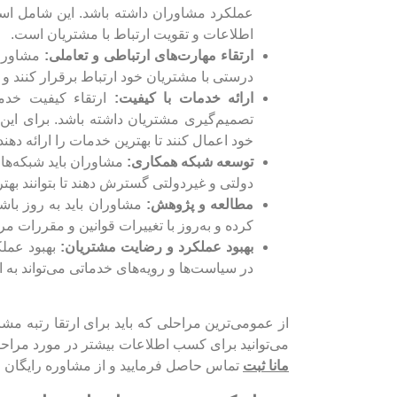
اطلاعات و تقویت ارتباط با مشتریان است.
ارتقاء مهارت‌های ارتباطی و تعاملی:
مشاوران 
درستی با مشتریان خود ارتباط برقرار کنند و نی
ارائه خدمات با کیفیت:
ارتقاء کیفیت خدما
تصمیم‌گیری مشتریان داشته باشد. برای این 
خود اعمال کنند تا بهترین خدمات را ارائه دهند
توسعه شبکه همکاری:
مشاوران باید شبکه‌های
دولتی و غیردولتی گسترش دهند تا بتوانند بهتر
مطالعه و پژوهش:
مشاوران باید به روز باش
کرده و به‌روز با تغییرات قوانین و مقررات مرب
بهبود عملکرد و رضایت مشتریان:
بهبود عملک
در سیاست‌ها و رویه‌های خدماتی می‌تواند به
از عمومی‌ترین مراحلی که باید برای ارتقا رتبه م
می‌توانید برای کسب اطلاعات بیشتر در مورد مراح
مانا ثبت
تماس حاصل فرمایید و از مشاوره رایگان 