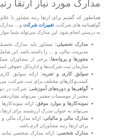
مدارک مورد نیاز ارتقا رت
همانطور که گفتیم برای ارتقا رتبه مشاور با ع
گواهینامه های شرکت،
تغییرات شرکت
و… مدارک مرت
به درستی انجام شود. این مدارک می‌تواند شما موارد
مدارک تحصیلی:
مشاور باید مدارک تحصیلی 
مدیریت، مالی، و … را داشته باشد. این شام
مجوزها و پروانه‌ها:
برخی از مشاوران ممکن 
سازمان ثبت شرکت‌ها و اداره‌کل حقوقی استا
سوابق کاری و تجربه:
ارائه سوابق کاری
کسب‌وکارهای مختلف برای ثبت شرکت، می‌توان
گواهی‌ها و دوره‌های آموزشی:
شرکت در دوره
معتبر از موسسات معتبر، می‌تواند نشان‌دهند
نمونه‌کارها و موارد موفق:
ارائه نمونه‌کارها
می‌تواند به عنوان مدرک ارزشمند برای ارتقا ر
مدارک مالی و مالیاتی:
ارائه مدارک مالی و م
برای ارتقا رتبه مشاوران لازم باشد.
مدارک شخصی:
ارائه مدارک شخصی مانند ک