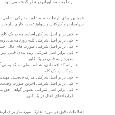
ارتقا رتبه مشاوران در نظر گرفته می‌شود.
همچنین برای ارتقا رتبه مشاور مدارکی شام
سهامدارن و کارکنان و سوابق تجربه کاری نیاز باید ب
کپی برابر اصل شرکتی اساسنامه در یک کاور
کپی برابر اصل شرکتی کلیه روزنامه های رسم
کپی برابر اصل شرکتی صورت های مالی حسابرسی شده با 
کپی برابر اصل شرکتی رتبه بندی قبلی شر
مدیره رتبه قبلی در یک کاور
شرکت در یک کاور
کپی برابر اصل شرکتی مدرک تحصیلی مهندسین 
کپی برابر اصل شرکتی آخرین صورت وضعیت با 
قراردادهای فعال در یک کاور
اطلاعات دقیق در مورد مدارک مورد نیاز برای ارت