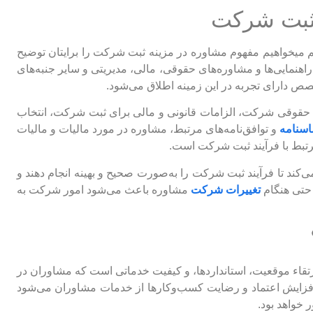
 ثبت شرکت
یم میخواهیم مفهوم مشاوره در مزینه ثبت شرکت را برایتان توضیح
 راهنمایی‌ها و مشاوره‌های حقوقی، مالی، مدیریتی و سایر جنبه‌های
 دارای تجربه در این زمینه اطلاق می‌شود.
ل حقوقی شرکت، الزامات قانونی و مالی برای ثبت شرکت، انتخاب
اسنامه
و توافق‌نامه‌های مرتبط، مشاوره در مورد مالیات و مالیات
مرتبط با فرآیند ثبت شرکت است.
ی‌کند تا فرآیند ثبت شرکت را به‌صورت صحیح و بهینه انجام دهند و
حتی هنگام
تغییرات شرکت
مشاوره باعث می‌شود امور شرکت به
رتقاء موقعیت، استانداردها، و کیفیت خدماتی است که مشاوران در
ث افزایش اعتماد و رضایت کسب‌وکارها از خدمات مشاوران می‌شود
 خواهد بود.