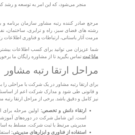
منجر می‌شود، که این امر به توسعه و رشد ک
مرجع صادر کننده رتبه مشاور‌ سازمان برنامه و بو
رشته های فضای سبز، راه و ترابری، ساختمان، نف
مرمت آثار باستانی، ارتباطات و فناوری اطلاعات ر
شما عزیزان می توانید برای کسب اطلاعات بیشتر 
مانا ثبت
تماس بگیرید تا از مشاوره رایگان ما برخوردا
مراحل ارتقا رتبه مشاور
برای ارتقا رتبه مشاور در یک شرکت با مراحلی را ب
و قانونی طی شود و مدارک شرکت اعم از اساسن
نیز کامل و دقیق باشد. برخی از مراحل ارتقا رتبه م
ارتقاء دانش و تخصص:
اولین مرحله برای ا
است. این شامل شرکت در دوره‌های آموزشی 
مدیریتی مرتبط با ثبت شرکت، مسلط به اساس
استفاده از فناوری و ابزارهای مدیریتی:
استفاد