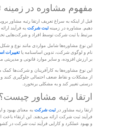
مفهوم مشاوره در زمینه
قبل از اینکه به سراغ تعریف ارتقا رتبه مشاور برو
دهیم. مشاوره در زمینه
ثبت شرکت
به فرآیند ارائه
مرتبط با ثبت شرکت توسط افراد و شرکت‌هایی تخصص
این نوع مشاوره‌ها شامل مواردی مانند نوع و شک
نام و لوگوی شرکت، تدوین اساسنامه یا
تغییرات اس
بر ارزش افزوده، و سایر موارد قانونی و مدیریتی 
این نوع مشاوره‌ها به کارآفرینان و شرکت‌ها کمک م
از مشکلات و نقاط ضعف احتمالی جلوگیری کنند و 
درستی تغییر کند و به مشکلی برنخورد.
ارتقا رتبه مشاور چیست؟
ارتقا رتبه مشاور در
ثبت شرکت
به معنای بهبود و ا
فرآیند ثبت شرکت ارائه می‌دهند. این ارتقاء باع
و بهبود عملکرد و کارایی فرآیند ثبت شرکت در کشور