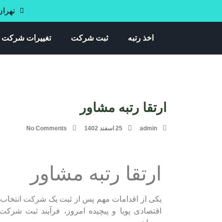
تهران خی
اخذ رتبه
ثبت شرکت
تغییرات شرکت
ارتقا رتبه مشاور
admin
25 اسفند 1402
No Comments
ارتقا رتبه مشاور
یکی از اقدامات مهم پس از ثبت یک شرکت انتخاب 
اقتصادی پویا و پیچیده امروز، فرآیند ثبت شرکت