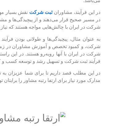
می‌باشد.
در این فرآیند، مشاوران
ثبت شرکت
نقش بسیار مهمی 
در مسیر صحیح قرار می‌دهند و از پیچیدگی‌ها و م
شرکت در ایران با چالش‌هایی مواجه هستند که نیاز
به عنوان مثال، پیچیدگی‌ها و طولانی بودن فرآی
شرکت، و کمبود تخصص و آموزش مشاوران در زمینه
شرکت در ایران با آنها روبه‌رو هستند. در این راستا
فرآیند ثبت شرکت و تسهیل رشد و توسعه کسب و کار
در این مطلب قصد داریم تا برای شما عزیزان به ت
مدارک مورد نیاز برای ارتفا رتبه مشاور را برایتان 