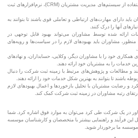
عملکرد مشاوران داشته باشد. این شامل استفاده از سیستم‌های مدیریت مشتریان (CRM)، نرم‌افزارهای ثبت
باید دارای مهارت‌های ارتباطی و تعاملی قوی باشند تا بتوانند به
ازهای آنها را درک کنند.
ت ارائه شده توسط مشاوران می‌تواند بهبود قابل توجهی در
منظور، مشاوران باید بهبودهای لازم را در سیاست‌ها و رویه‌های
.
 همکاری خود را با مشاوران دیگر، وکلایی، حسابداران، و نهادهای
ین خدمات را به مشتریان خود ارائه دهند.
ند و مطالعات و پژوهش‌های مرتبط با زمینه ثبت شرکت را دنبال
وطه باشند تا بتوانند به بهترین شکل خدمات خود را ارائه دهند.
رد و رضایت مشتریان با تحلیل بازخوردها و اعمال بهبودهای لازم
 ارتقای رتبه مشاوران در زمینه ثبت شرکت کمک کند.
شاور در یک شرکت طی کرد می‌توان به موارد فوق اشاره کرد. شما
ل این فرآیند و راهنمایی بیشتر با متخصصان و کارشناسان موسسه
موسسه ما برخوردار شوید.