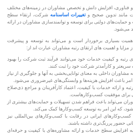
ی و فناوری، افزایش دانش و تخصص مشاوران در زمینه‌های مختلف
ت مانند تدوین صحیح و
تغییرات اساسنامه
شرکت، ارتقاء سطح
ت و حمایت‌های دولتی برای توسعه و توانمندسازی مشاوران در ارائه
د می‌شود.
همیت بسیاری برخوردار است و می‌تواند به توسعه و پیشرفت
مزایا و اهمیت های ارتقای رتبه مشاوران عبارت اند از:
ی رتبه و کیفیت خدمات خود می‌توانند فرآیند ثبت شرکت را بهبود
 سریعتر و کارآمدتر شرکت خود را ثبت کنند.
ه مشاوران داخلی به معنای توانایی‌بخشی به آنها و جلوگیری از نیاز
امر باعث افزایش هزینه‌ها و وابستگی‌های غیرضروری می‌شود.
به و ارائه خدمات با کیفیت، اعتماد کارآفرینان و مراجع ذی‌صلاح
اسی برای موفقیت کسب‌وکارهاست.
وران می‌تواند باعث فراهم شدن تسهیلات و حمایت‌های بیشتری از
ود، که این امر به توسعه کسب‌وکارها کمک می‌کند.
کسب‌وکارهای ایرانی در رقابت با کسب‌وکارهای بین‌المللی نیز
هانی حضور پررنگ‌تری داشته باشند.
به افزایش سطح خدمات و ارائه مشاوره‌های با کیفیت و حرفه‌ای