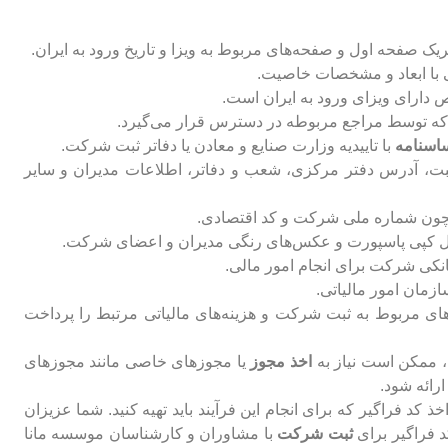
 صفحه اول و صفحه‌های مربوط به ویزا و تاریخ ورود به ایران.
با ابعاد و مشخصات خاصیت.
ارای ویزای ورود به ایران است.
ه توسط مراجع مربوطه در دسترس قرار می‌گیرد.
ساسنامه
با تاییدیه وزارت صنایع و معادن یا دفاتر ثبت شرکت.
، آدرس دفتر مرکزی، شعب و دفاتر، اطلاعات مدیران و سایر
ن شماره ملی شرکت و کد اقتصادی.
کپی پاسپورت و عکس‌های رنگی مدیران و اعضای شرکت.
کی شرکت برای انجام امور مالی.
زمان امور مالیاتی.
‌های مربوط به ثبت شرکت و هزینه‌های مالیاتی مرتبط را پرداخت
 ممکن است نیاز به
اخذ مجوز
یا مجوزهای خاصی مانند مجوزهای
رائه شود.
ذ کد فراگیر که برای انجام این فرآیند باید تهیه کنید. شما عزیزان
ثبت شرکت
با مشاوران و کارشناسان موسسه مانا