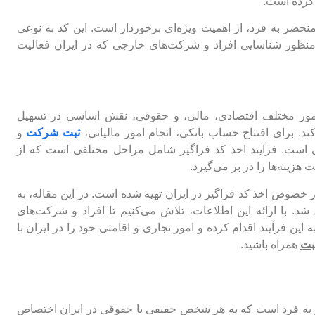
 کرده است.
منحصر به فرد، از اهمیت ویژه‌ای برخوردار است. این کد به نوعی
منظور شناسایی افراد و شرکت‌های خارجی که در ایران فعالیت
م امور مختلف اقتصادی، مالی، و حقوقی، نقش اساسی در تسهیل
‌کند. برای افتتاح حساب بانکی، انجام امور مالیاتی،
ثبت شرکت
و
است. فرآیند اخذ کد فراگیر شامل مراحل مختلفی است که از
هزینه‌ها را در بر می‌گیرد.
در خصوص اخذ کد فراگیر در ایران تهیه شده است. در این مقاله، به
د. با ارائه این اطلاعات، تلاش می‌کنیم تا افراد و شرکت‌های
این فرآیند اقدام کرده و امور تجاری و اقامتی خود را در ایران با
ثبت
همراه باشید.
ر به فرد است که به هر شخص حقیقی یا حقوقی در ایران اختصاص