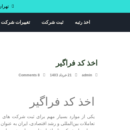
تهران خی
اخذ رتبه
ثبت شرکت
تغییرات شرکت
اخذ کد فراگیر
admin
21 خرداد 1403
8 Comments
اخذ کد فراگیر
یکی از موارد بسیار مهم برای ثبت شرکت های 
تعاملات بین‌المللی و رشد اقتصادی، ایران به عنوا