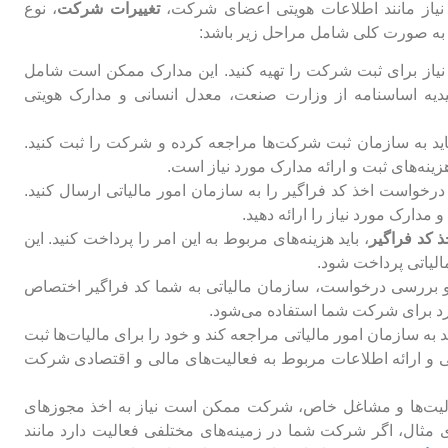
 نیاز مانند اطلاعات هویتی اعضای شرکت،
تغییرات شرکت
، نوع
ه صورت کلی شامل مراحل زیر باشد:
د نیاز برای ثبت شرکت را تهیه کنید. این مدارک ممکن است شامل
ییدیه اساسنامه از وزارت صنعت، معدل انسانی و مدارک هویتی
باید به سازمان ثبت شرکت‌ها مراجعه کرده و شرکت را ثبت کنید.
نه‌های ثبت و ارائه مدارک مورد نیاز است.
درخواست اخذ کد فراگیر را به سازمان امور مالیاتی ارسال کنید.
 مدارک مورد نیاز را ارائه دهید.
ذ کد فراگیر
، باید هزینه‌های مربوط به این امر را پرداخت کنید. این
الیاتی پرداخت شود.
و بررسی درخواست، سازمان مالیاتی به شما کد فراگیر اختصاص
رد برای شرکت شما استفاده می‌شود.
 به سازمان امور مالیاتی مراجعه کند و خود را برای مالیات‌ها ثبت
ی و ارائه اطلاعات مربوط به فعالیت‌های مالی و اقتصادی شرکت
الیت‌ها و مشاغل خاص، شرکت ممکن است نیاز به اخذ مجوزهای
 مثال، اگر شرکت شما در زمینه‌های مختلفی فعالیت دارد مانند