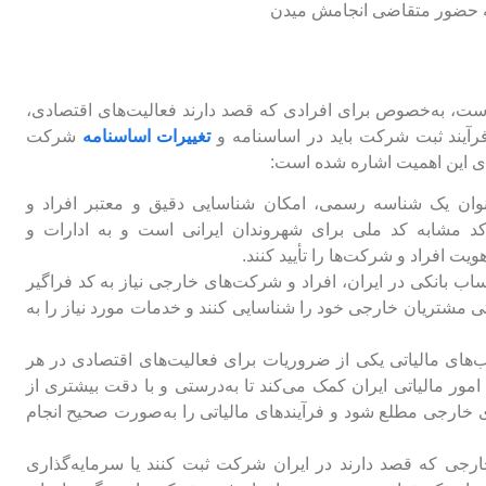
به حضور متقاضی انجامش میدن
ر است، به‌خصوص برای افرادی که قصد دارند فعالیت‌های اقتصادی،
فرآیند ثبت شرکت باید در اساسنامه و
تغییرات اساسنامه
شرکت
های این اهمیت اشاره شده است:
وان یک شناسه رسمی، امکان شناسایی دقیق و معتبر افراد و
د مشابه کد ملی برای شهروندان ایرانی است و به ادارات و
یت افراد و شرکت‌ها را تأیید کنند.
اب بانکی در ایران، افراد و شرکت‌های خارجی نیاز به کد فراگیر
راحتی مشتریان خارجی خود را شناسایی کنند و خدمات مورد نیاز را به
های مالیاتی یکی از ضروریات برای فعالیت‌های اقتصادی در هر
ر مالیاتی ایران کمک می‌کند تا به‌درستی و با دقت بیشتری از
خارجی مطلع شود و فرآیندهای مالیاتی را به‌صورت صحیح انجام
جی که قصد دارند در ایران شرکت ثبت کنند یا سرمایه‌گذاری