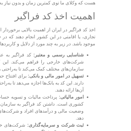
هست که وکلای ما توی کمترین زمان و بدون نیاز 
اهمیت اخذ کد فراگیر
اخذ کد فراگیر در ایران از اهمیت بالایی برخوردا
تجاری، یا اقامتی در این کشور انجام دهند که در 
موجود باشد. در زیر به چند مورد از دلایل و کاربرد
شناسایی رسمی و معتبر
:
کد فراگیر به عن
شرکت‌های خارجی را فراهم می‌کند. این ک
سازمان‌های مختلف کمک می‌کند تا به‌راحتی هو
تسهیل در امور مالی و بانکی:
برای افتتاح حس
دارند. این کد به بانک‌ها اجازه می‌دهد تا به‌
آن‌ها ارائه دهند.
امور مالیاتی:
پرداخت مالیات و تسویه حساب‌
کشوری است. داشتن کد فراگیر به سازمان امو
وضعیت مالی و درآمدهای افراد و شرکت‌های 
دهد.
ثبت شرکت و سرمایه‌گذاری:
شرکت‌های خار