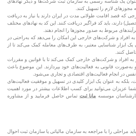
به عنوان یک شناسه رسمی به سازمان ثبت شرکت‌ها و دیگر نهادهای
 مجوزهای لازم را تسهیل کنند.
جی که قصد اقامت طولانی مدت در ایران دارند یا نیاز به دریافت
یل) دارند، باید کد فراگیر دریافت کنند. این کد به نهادهای مختلف
رآیندهای مربوط به صدور مجوزها را انجام دهند.
ه افراد و شرکت‌های خارجی این امکان را می‌دهد که به‌راحتی در
 یک ابزار شناسایی معتبر، به طرف‌های معامله کمک می‌کند تا از
اصل کنند.
به افراد و شرکت‌های خارجی کمک می‌کند تا با قوانین و مقررات
به‌صورت قانونی به فعالیت‌های خود بپردازند. این موضوع باعث
نفس در انجام فعالیت‌های اقتصادی و تجاری می‌شود.
است، بلکه به عنوان یک ابزار کلیدی در تسهیل و موفقیت فعالیت‌های
 شما عزیزان می‌توانید برای کسب اطلاعات بیشتر در مورد اهمیت
 کارشناسان موسسه
مانا ثبت
تماس حاصل فرمایید و از مشاوره
اید مراحلی را با مراجعه به سازمان مالیاتی یا سازمان ثبت احوال