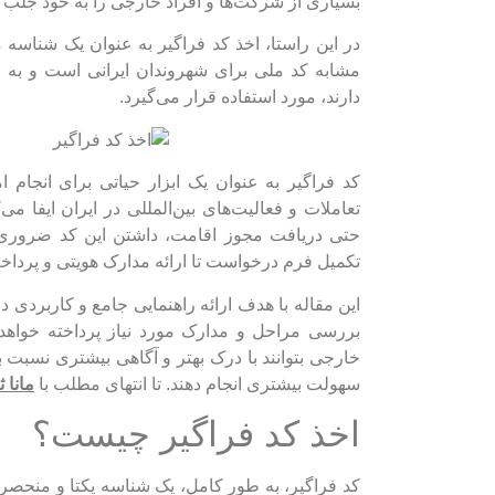
بسیاری از شرکت‌ها و افراد خارجی را به خود جلب
در این راستا، اخذ کد فراگیر به عنوان یک شناسه 
مشابه کد ملی برای شهروندان ایرانی است و به 
دارند، مورد استفاده قرار می‌گیرد.
کد فراگیر به عنوان یک ابزار حیاتی برای انجا
تعاملات و فعالیت‌های بین‌المللی در ایران ایفا می
حتی دریافت مجوز اقامت، داشتن این کد ضروری 
تکمیل فرم درخواست تا ارائه مدارک هویتی و پرداخت 
این مقاله با هدف ارائه راهنمایی جامع و کاربردی 
بررسی مراحل و مدارک مورد نیاز پرداخته خواهد ش
خارجی بتوانند با درک بهتر و آگاهی بیشتری نسبت به 
سهولت بیشتری انجام دهند. تا انتهای مطلب با
مانا 
اخذ کد فراگیر چیست؟
کد فراگیر، به طور کامل، یک شناسه یکتا و منحص