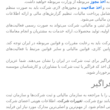
به
اخذ مجوز
مربوطه از وزارت مربوطه خواهید داشت.
ت و
اخذ صلاحیت
و مجوزهای لازم، شرکت باید به صورت منظم
ن شامل پرداخت مالیات، تنظیم گزارش‌های مالی و ارائه اطلاعات
 مالیاتی می‌شود.
 ثبتی و مالیاتی، شرکت می‌تواند به صورت رسمی فعالیت‌های
 اولیه، تولید محصولات، ارائه خدمات به مشتریان و انجام معاملات
ت باید به رعایت مقررات و قوانین مربوطه در ایران توجه کند.
ن کاری، قوانین مالیاتی و سایر قوانین مرتبط با فعالیت‌های
 فراگیر برای ثبت شرکت در ایران را نشان می‌دهند. شما عزیزان
حل اخذ کد فراگیر یا ثبت شرکت با مشاوران و کارشناسان موسسه
رخوردار شوید.
راگیر
ی را با مراجعه به سازمان مالیاتی و ثبت شرکت‌ها و سازمان ثبت
مانند نوع شرکت،
تغییرات شرکت
، اطلاعات هویتی اعضای شرکت
انجام شود. از مهم‌ترین و اصلی‌ترین مدارک مورد نیاز این فرآیند