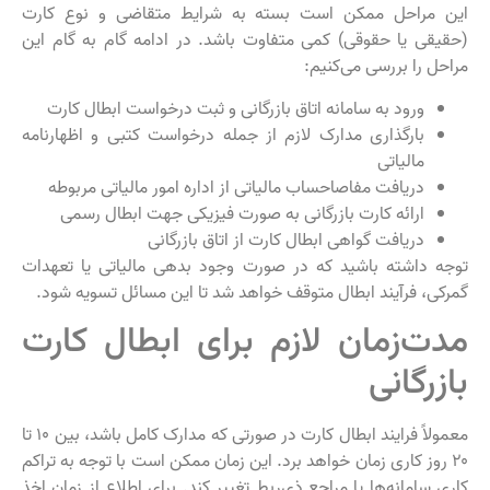
این مراحل ممکن است بسته به شرایط متقاضی و نوع کارت
(حقیقی یا حقوقی) کمی متفاوت باشد. در ادامه گام به گام این
مراحل را بررسی می‌کنیم:
ورود به سامانه اتاق بازرگانی و ثبت درخواست ابطال کارت
بارگذاری مدارک لازم از جمله درخواست کتبی و اظهارنامه
مالیاتی
دریافت مفاصاحساب مالیاتی از اداره امور مالیاتی مربوطه
ارائه کارت بازرگانی به صورت فیزیکی جهت ابطال رسمی
دریافت گواهی ابطال کارت از اتاق بازرگانی
توجه داشته باشید که در صورت وجود بدهی مالیاتی یا تعهدات
گمرکی، فرآیند ابطال متوقف خواهد شد تا این مسائل تسویه شود.
مدت‌زمان لازم برای ابطال کارت
بازرگانی
معمولاً فرایند ابطال کارت در صورتی که مدارک کامل باشد، بین ۱۰ تا
۲۰ روز کاری زمان خواهد برد. این زمان ممکن است با توجه به تراکم
کاری سامانه‌ها یا مراجع ذی‌ربط تغییر کند. برای اطلاع از زمان اخذ