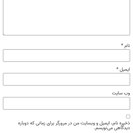
نام
*
ایمیل
*
وب‌ سایت
ذخیره نام، ایمیل و وبسایت من در مرورگر برای زمانی که دوباره
دیدگاهی می‌نویسم.