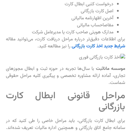
درخواست کتبی ابطال کارت
اصل کارت بازرگانی
آخرین اظهارنامه مالیاتی
مفاصاحساب مالیاتی
مدارک هویتی صاحب کارت یا مدیرعامل شرکت
برای اطلاعات دقیق‌تر درباره مراحل دریافت کارت، می‌توانید مقاله
شرایط جدید اخذ کارت بازرگانی
را نیز مطالعه کنید.
موسسه ماناثبت
با سال‌ها تجربه در حوزه ثبت و ابطال مجوزهای
تجاری، آماده ارائه مشاوره تخصصی و پیگیری کلیه مراحل حقوقی
شماست.
مراحل قانونی ابطال کارت
بازرگانی
برای ابطال کارت بازرگانی، باید مراحل خاصی را طی کنید که در
سامانه جامع اتاق بازرگانی و همچنین اداره مالیات تعریف شده‌اند.