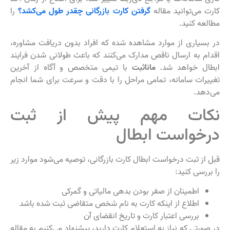
کارت می‌توانید مقاله
گرفتن کارت بازرگانی چقدر طول می‌کشد؟
را
مطالعه کنید.
در بسیاری از موارد مشاهده شده که افراد بدون دریافت مشاوره،
اقدام به ارسال ناقص مدارک می‌کنند که باعث طولانی شدن فرایند
ابطال خواهد شد.
ماناثبت
با تیمی متخصص و آگاه از آخرین
تغییرات سامانه، تمامی مراحل را با دقت و سرعت برای شما انجام
می‌دهد.
نکات مهم پیش از ثبت
درخواست ابطال
قبل از ثبت درخواست ابطال کارت بازرگانی، توصیه می‌شود موارد زیر
را بررسی کنید:
اطمینان از صفر بودن بدهی مالیاتی و گمرکی
اطلاع از اینکه کارت به نام شخص متقاضی ثبت شده باشد
بررسی اعتبار کارت و تاریخ انقضای آن
در صورتی که نیاز به استعلام کارت دارید، پیشنهاد می‌کنیم به مقاله