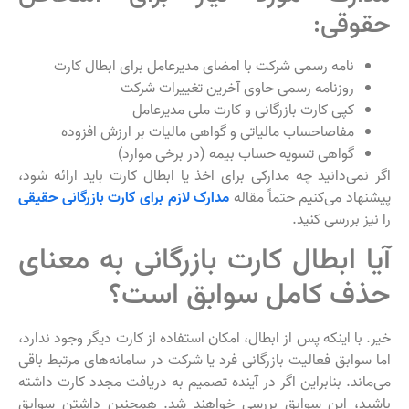
حقوقی:
نامه رسمی شرکت با امضای مدیرعامل برای ابطال کارت
روزنامه رسمی حاوی آخرین تغییرات شرکت
کپی کارت بازرگانی و کارت ملی مدیرعامل
مفاصاحساب مالیاتی و گواهی مالیات بر ارزش افزوده
گواهی تسویه حساب بیمه (در برخی موارد)
اگر نمی‌دانید چه مدارکی برای اخذ یا ابطال کارت باید ارائه شود،
پیشنهاد می‌کنیم حتماً مقاله
مدارک لازم برای کارت بازرگانی حقیقی
را نیز بررسی کنید.
آیا ابطال کارت بازرگانی به معنای
حذف کامل سوابق است؟
خیر. با اینکه پس از ابطال، امکان استفاده از کارت دیگر وجود ندارد،
اما سوابق فعالیت بازرگانی فرد یا شرکت در سامانه‌های مرتبط باقی
می‌ماند. بنابراین اگر در آینده تصمیم به دریافت مجدد کارت داشته
باشید، این سوابق بررسی خواهند شد. همچنین داشتن سوابق