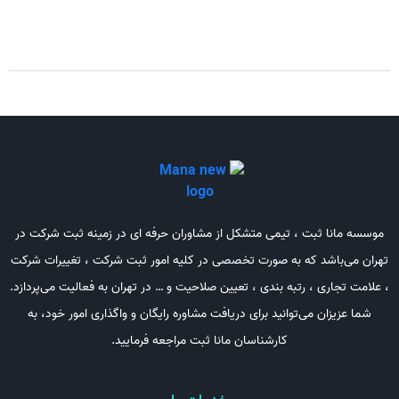
موسسه مانا ثبت ، تیمی متشکل از مشاوران حرفه ای در زمینه ثبت شرکت در
تهران می‌باشد که به صورت تخصصی در کلیه امور ثبت شرکت ، تغییرات شرکت
، علامت تجاری ، رتبه بندی ، تعیین صلاحیت و … در تهران به فعالیت می‌پردازد.
شما عزیزان می‌توانید برای دریافت مشاوره رایگان و واگذاری امور خود، به
کارشناسان مانا ثبت مراجعه فرمایید.