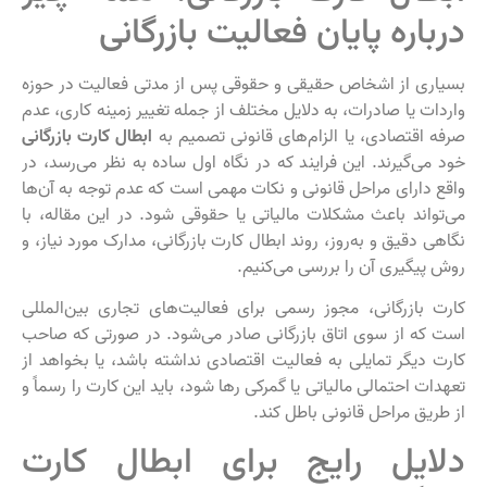
درباره پایان فعالیت بازرگانی
بسیاری از اشخاص حقیقی و حقوقی پس از مدتی فعالیت در حوزه
واردات یا صادرات، به دلایل مختلف از جمله تغییر زمینه کاری، عدم
صرفه اقتصادی، یا الزام‌های قانونی تصمیم به
ابطال کارت بازرگانی
خود می‌گیرند. این فرایند که در نگاه اول ساده به نظر می‌رسد، در
واقع دارای مراحل قانونی و نکات مهمی است که عدم توجه به آن‌ها
می‌تواند باعث مشکلات مالیاتی یا حقوقی شود. در این مقاله، با
نگاهی دقیق و به‌روز، روند ابطال کارت بازرگانی، مدارک مورد نیاز، و
روش پیگیری آن را بررسی می‌کنیم.
کارت بازرگانی، مجوز رسمی برای فعالیت‌های تجاری بین‌المللی
است که از سوی اتاق بازرگانی صادر می‌شود. در صورتی که صاحب
کارت دیگر تمایلی به فعالیت اقتصادی نداشته باشد، یا بخواهد از
تعهدات احتمالی مالیاتی یا گمرکی رها شود، باید این کارت را رسماً و
از طریق مراحل قانونی باطل کند.
دلایل رایج برای ابطال کارت