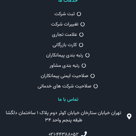
خدمات ما
ثبت شرکت
تغییرات شرکت
علامت تجاری
کارت بازرگانی
رتبه بندی پیمانکاران
رتبه بندی مشاور
صلاحیت ایمنی پیمانکاران
صلاحیت شرکت های خدماتی
تماس با ما
تهران خیابان ستارخان خیابان کوثر دوم پلاک ۱ ساختمان دلگشا
طبقه پنجم واحد ۳۴
۰۲۱-۴۴۳۸۸۰۵۲