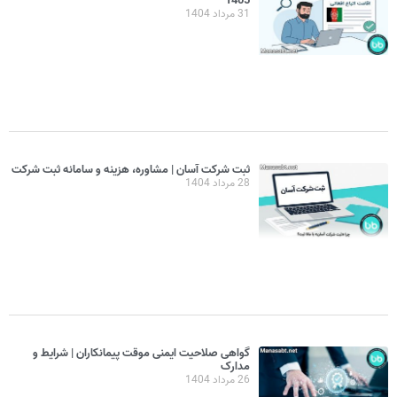
1405
31 مرداد 1404
ثبت شرکت آسان | مشاوره، هزینه و سامانه ثبت شرکت
28 مرداد 1404
گواهی صلاحیت ایمنی موقت پیمانکاران | شرایط و
مدارک
26 مرداد 1404