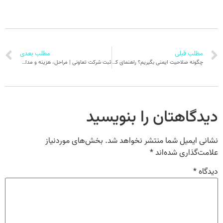
مطلب قبلی
مطلب بعدی
چگونه صلاحیت ایمنی بگیریم؟ راهنمای کامل اخذ گواهینامه ایمنی
ثبت شرکت تعاونی | مراحل، هزینه و مدارک با خدمات سریع ماناثبت
دیدگاهتان را بنویسید
نشانی ایمیل شما منتشر نخواهد شد.
بخش‌های موردنیاز
علامت‌گذاری شده‌اند
*
دیدگاه
*