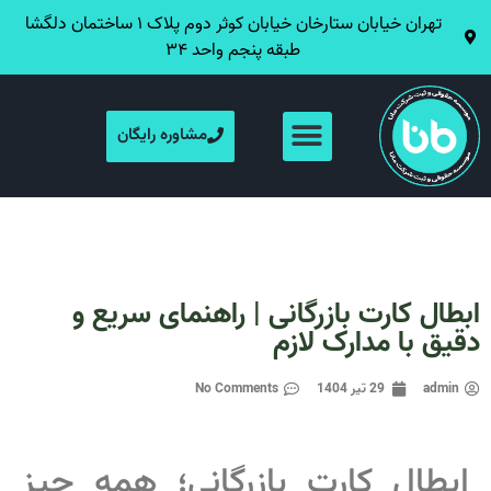
تهران خیابان ستارخان خیابان کوثر دوم پلاک ۱ ساختمان دلگشا
طبقه پنجم واحد ۳۴
مشاوره رایگان
ابطال کارت بازرگانی | راهنمای سریع و
دقیق با مدارک لازم
admin
29 تیر 1404
No Comments
ابطال کارت بازرگانی؛ همه چیز