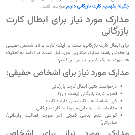
چگونه بفهمیم کارت بازرگانی داریم
مراجعه کنید.
مدارک مورد نیاز برای ابطال کارت
بازرگانی
برای ابطال کارت بازرگانی، بسته به اینکه کارت به‌نام شخص حقیقی
یا حقوقی باشد، مدارک متفاوتی مورد نیاز است. در ادامه به تفکیک
هر مورد، مدارک لازم را بررسی می‌کنیم:
مدارک مورد نیاز برای اشخاص حقیقی:
درخواست کتبی ابطال کارت بازرگانی
تصویر کارت بازرگانی (پشت و رو)
کپی شناسنامه و کارت ملی دارنده کارت
مفاصاحساب مالیاتی مربوط به کارت بازرگانی
گواهی عدم بدهی گمرکی (در صورت فعالیت وارداتی/
صادراتی)
مدارک مورد نیاز برای اشخاص