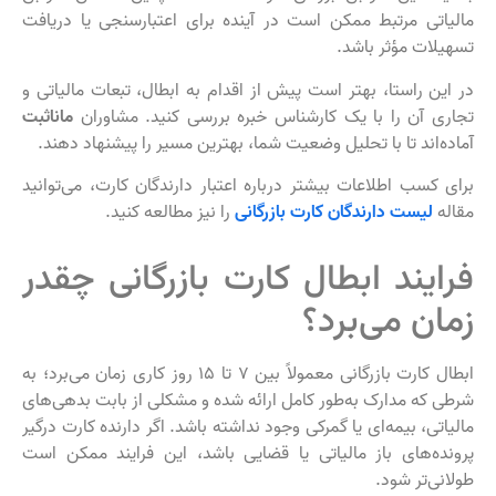
مالیاتی مرتبط ممکن است در آینده برای اعتبارسنجی یا دریافت
تسهیلات مؤثر باشد.
در این راستا، بهتر است پیش از اقدام به ابطال، تبعات مالیاتی و
تجاری آن را با یک کارشناس خبره بررسی کنید. مشاوران
ماناثبت
آماده‌اند تا با تحلیل وضعیت شما، بهترین مسیر را پیشنهاد دهند.
برای کسب اطلاعات بیشتر درباره اعتبار دارندگان کارت، می‌توانید
مقاله
لیست دارندگان کارت بازرگانی
را نیز مطالعه کنید.
فرایند ابطال کارت بازرگانی چقدر
زمان می‌برد؟
ابطال کارت بازرگانی معمولاً بین ۷ تا ۱۵ روز کاری زمان می‌برد؛ به
شرطی که مدارک به‌طور کامل ارائه شده و مشکلی از بابت بدهی‌های
مالیاتی، بیمه‌ای یا گمرکی وجود نداشته باشد. اگر دارنده کارت درگیر
پرونده‌های باز مالیاتی یا قضایی باشد، این فرایند ممکن است
طولانی‌تر شود.