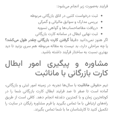
فرایند به‌صورت زیر انجام می‌شود:
ثبت درخواست کتبی در اتاق بازرگانی مربوطه
بررسی مدارک و سوابق مالیاتی و گمرکی
دریافت مفاصاحساب‌ها و گواهی تسویه
ثبت نهایی ابطال در سامانه کارت بازرگانی
اگر هنوز نمی‌دانید دقیقاً
گرفتن کارت بازرگانی چقدر طول می‌کشد؟
یا چه مراحلی دارد، بد نیست به مقاله مربوطه هم سری بزنید تا دید
بهتری نسبت به ساختار فرآیند داشته باشید.
مشاوره و پیگیری امور ابطال
کارت بازرگانی با ماناثبت
تیم حقوقی
ماناثبت
با سال‌ها تجربه در زمینه امور ثبتی و بازرگانی،
آماده است تا صفر تا صد فرایند ابطال کارت بازرگانی شما را در
کوتاه‌ترین زمان و با کمترین دغدغه انجام دهد. کافی است از طریق
راه‌های ارتباطی با ما تماس بگیرید یا فرم مشاوره رایگان در سایت را
تکمیل کنید تا کارشناسان ما با شما تماس بگیرند.