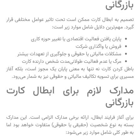
بازرگانی
تصمیم به ابطال کارت ممکن است تحت تاثیر عوامل مختلفی قرار
گیرد. مهم‌ترین دلایل شامل موارد زیر است:
پایان یافتن فعالیت اقتصادی یا تغییر حوزه کاری
فروش یا واگذاری شرکت
مشکلات مالیاتی یا حقوقی و جلوگیری از تعهدات بیشتر
مرگ یا عدم فعالیت طولانی‌مدت شخص دارنده کارت
باطل کردن کارت نه تنها به معنی پایان یک مجوز است، بلکه آغاز
مسیری برای تسویه تکالیف مالیاتی و حقوقی نیز به شمار می‌رود.
مدارک لازم برای ابطال کارت
بازرگانی
برای آغاز فرایند ابطال، ارائه برخی مدارک الزامی است. این مدارک
بسته به نوع شخصیت (حقیقی یا حقوقی) متفاوت خواهد بود اما
به طور کلی شامل موارد زیر می‌شود: