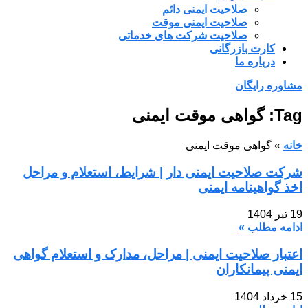
صلاحیت ایمنی دائم
صلاحیت ایمنی موقت
صلاحیت شرکت های خدماتی
کارت بازرگانی
درباره ما
مشاوره رایگان
Tag: گواهی موقت ایمنی
خانه
»
گواهی موقت ایمنی
شرکت صلاحیت ایمنی دار | شرایط، استعلام و مراحل
اخذ گواهینامه ایمنی
19 تیر 1404
ادامه مطلب »
اعتبار صلاحیت ایمنی | مراحل، مدارک و استعلام گواهی
ایمنی پیمانکاران
15 خرداد 1404