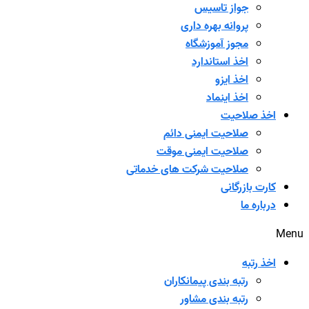
جواز تاسیس
پروانه بهره داری
مجوز آموزشگاه
اخذ استاندارد
اخذ ایزو
اخذ اینماد
اخذ صلاحیت
صلاحیت ایمنی دائم
صلاحیت ایمنی موقت
صلاحیت شرکت های خدماتی
کارت بازرگانی
درباره ما
Menu
اخذ رتبه
رتبه بندی پیمانکاران
رتبه بندی مشاور