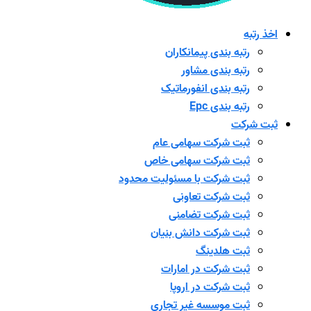
اخذ رتبه
رتبه بندی پیمانکاران
رتبه بندی مشاور
رتبه بندی انفورماتیک
رتبه بندی Epc
ثبت شرکت
ثبت شرکت سهامی عام
ثبت شرکت سهامی خاص
ثبت شرکت با مسئولیت محدود
ثبت شرکت تعاونی
ثبت شرکت تضامنی
ثبت شرکت دانش بنیان
ثبت هلدینگ
ثبت شرکت در امارات
ثبت شرکت در اروپا
ثبت موسسه غیر تجاری