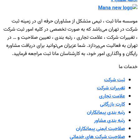
ادامه مطلب »
موسسه مانا ثبت ، تیمی متشکل از مشاوران حرفه ای در زمینه ثبت
شرکت در تهران می‌باشد که به صورت تخصصی در کلیه امور ثبت شرکت
، تغییرات شرکت ، علامت تجاری ، رتبه بندی ، تعیین صلاحیت و … در
تهران به فعالیت می‌پردازد. شما عزیزان می‌توانید برای دریافت مشاوره
رایگان و واگذاری امور خود، به کارشناسان مانا ثبت مراجعه فرمایید.
خدمات ما
ثبت شرکت
تغییرات شرکت
علامت تجاری
کارت بازرگانی
رتبه بندی پیمانکاران
رتبه بندی مشاور
صلاحیت ایمنی پیمانکاران
صلاحیت شرکت های خدماتی