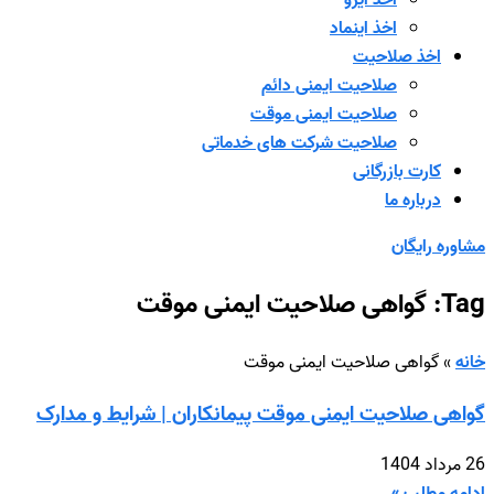
اخذ ایزو
اخذ اینماد
اخذ صلاحیت
صلاحیت ایمنی دائم
صلاحیت ایمنی موقت
صلاحیت شرکت های خدماتی
کارت بازرگانی
درباره ما
مشاوره رایگان
Tag: گواهی صلاحیت ایمنی موقت
خانه
»
گواهی صلاحیت ایمنی موقت
گواهی صلاحیت ایمنی موقت پیمانکاران | شرایط و مدارک
26 مرداد 1404