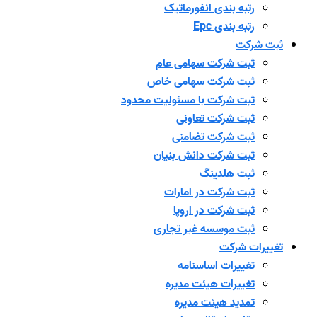
رتبه بندی انفورماتیک
رتبه بندی Epc
ثبت شرکت
ثبت شرکت سهامی عام
ثبت شرکت سهامی خاص
ثبت شرکت با مسئولیت محدود
ثبت شرکت تعاونی
ثبت شرکت تضامنی
ثبت شرکت دانش بنیان
ثبت هلدینگ
ثبت شرکت در امارات
ثبت شرکت در اروپا
ثبت موسسه غیر تجاری
تغییرات شرکت
تغییرات اساسنامه
تغییرات هیئت مدیره
تمدید هیئت مدیره