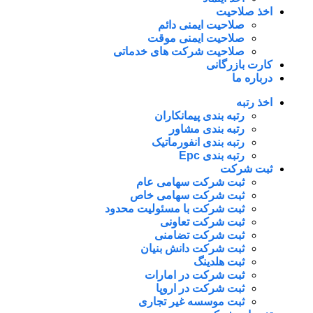
اخذ صلاحیت
صلاحیت ایمنی دائم
صلاحیت ایمنی موقت
صلاحیت شرکت های خدماتی
کارت بازرگانی
درباره ما
اخذ رتبه
رتبه بندی پیمانکاران
رتبه بندی مشاور
رتبه بندی انفورماتیک
رتبه بندی Epc
ثبت شرکت
ثبت شرکت سهامی عام
ثبت شرکت سهامی خاص
ثبت شرکت با مسئولیت محدود
ثبت شرکت تعاونی
ثبت شرکت تضامنی
ثبت شرکت دانش بنیان
ثبت هلدینگ
ثبت شرکت در امارات
ثبت شرکت در اروپا
ثبت موسسه غیر تجاری