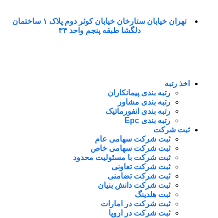
تهران خیابان ستارخان خیابان کوثر دوم پلاک ۱ ساختمان
دلگشا طبقه پنجم واحد ۳۴
اخذ رتبه
رتبه بندی پیمانکاران
رتبه بندی مشاور
رتبه بندی انفورماتیک
رتبه بندی Epc
ثبت شرکت
ثبت شرکت سهامی عام
ثبت شرکت سهامی خاص
ثبت شرکت با مسئولیت محدود
ثبت شرکت تعاونی
ثبت شرکت تضامنی
ثبت شرکت دانش بنیان
ثبت هلدینگ
ثبت شرکت در امارات
ثبت شرکت در اروپا