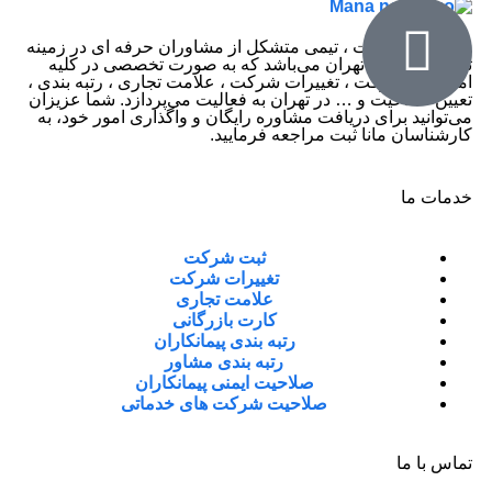
موسسه مانا ثبت ، تیمی متشکل از مشاوران حرفه ای در زمینه
ثبت شرکت در تهران می‌باشد که به صورت تخصصی در کلیه
امور ثبت شرکت ، تغییرات شرکت ، علامت تجاری ، رتبه بندی ،
تعیین صلاحیت و … در تهران به فعالیت می‌پردازد. شما عزیزان
می‌توانید برای دریافت مشاوره رایگان و واگذاری امور خود، به
کارشناسان مانا ثبت مراجعه فرمایید.
خدمات ما
ثبت شرکت
تغییرات شرکت
علامت تجاری
کارت بازرگانی
رتبه بندی پیمانکاران
رتبه بندی مشاور
صلاحیت ایمنی پیمانکاران
صلاحیت شرکت های خدماتی
تماس با ما