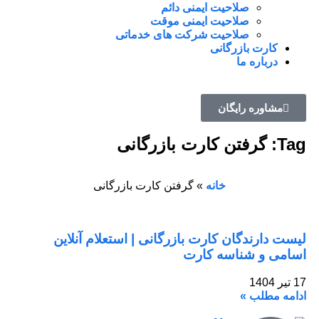
صلاحیت ایمنی دائم
صلاحیت ایمنی موقت
صلاحیت شرکت های خدماتی
کارت بازرگانی
درباره ما
مشاوره رایگان
Tag: گرفتن کارت بازرگانی
خانه
»
گرفتن کارت بازرگانی
لیست دارندگان کارت بازرگانی | استعلام آنلاین
اسامی و شناسه کارت
17 تیر 1404
ادامه مطلب »