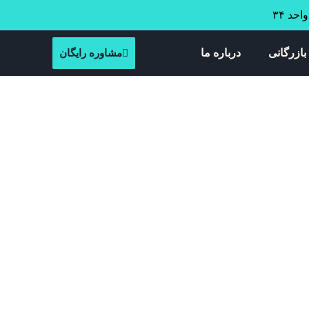
بازرگانی
درباره ما
مشاوره رایگان