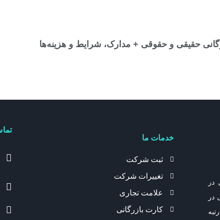
گانی حقیقی و حقوقی + مدارک، شرایط و هزینه‌ها
تماس
خدمات ما
ثبت شرکت
تغییرات شرکت
 در
علامت تجاری
 در
کارت بازرگانی
تبه