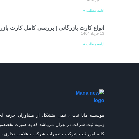
17 تیر 1404
ادامه مطلب »
انواع کارت بازرگانی | بررسی کامل کارت بازر
13 خرداد 1404
ادامه مطلب »
موسسه مانا ثبت ، تیمی متشکل از مشاوران حرفه ای
زمینه ثبت شرکت در تهران می‌باشد که به صورت تخصصی
کلیه امور ثبت شرکت ، تغییرات شرکت ، علامت تجاری ، ر