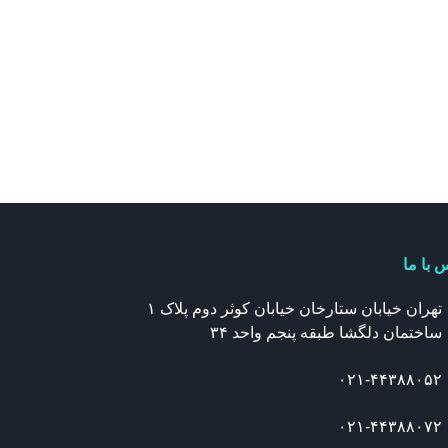
 با ما
تهران خیابان ستارخان خیابان کوثر دوم پلاک ۱
ساختمان دلگشا طبقه پنجم واحد ۳۴
۰۲۱-۴۴۳۸۸۰۵۲
۰۲۱-۴۴۳۸۸۰۷۲