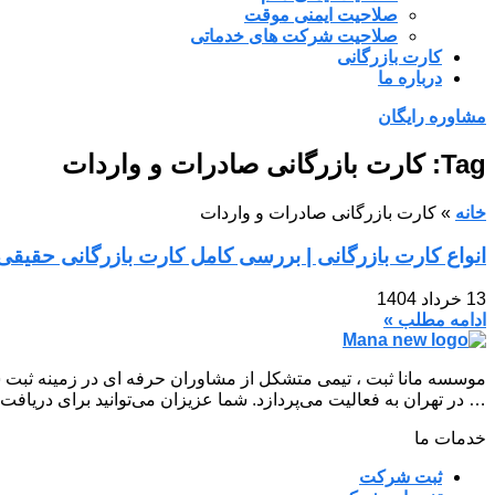
صلاحیت ایمنی موقت
صلاحیت شرکت های خدماتی
کارت بازرگانی
درباره ما
مشاوره رایگان
Tag: کارت بازرگانی صادرات و واردات
خانه
»
کارت بازرگانی صادرات و واردات
انواع کارت بازرگانی | بررسی کامل کارت بازرگانی حقیقی
13 خرداد 1404
ادامه مطلب »
موسسه مانا ثبت ، تیمی متشکل از مشاوران حرفه ای در زمینه ثبت 
… در تهران به فعالیت می‌پردازد. شما عزیزان می‌توانید برای دریافت
خدمات ما
ثبت شرکت