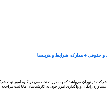
 و حقوقی + مدارک، شرایط و هزینه‌ها
شرکت در تهران می‌باشد که به صورت تخصصی در کلیه امور ثبت شرکت 
 مشاوره رایگان و واگذاری امور خود، به کارشناسان مانا ثبت مراجعه ف