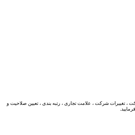
، تغییرات شرکت ، علامت تجاری ، رتبه بندی ، تعیین صلاحیت و
رمایید.