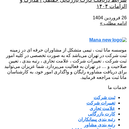
الزامات ۱۴۰۴
26 فروردین 1404
ادامه مطلب »
موسسه مانا ثبت ، تیمی متشکل از مشاوران حرفه ای در زمینه
ثبت شرکت در تهران می‌باشد که به صورت تخصصی در کلیه امور
ثبت شرکت ، تغییرات شرکت ، علامت تجاری ، رتبه بندی ، تعیین
صلاحیت و … در تهران به فعالیت می‌پردازد. شما عزیزان می‌توانید
برای دریافت مشاوره رایگان و واگذاری امور خود، به کارشناسان
مانا ثبت مراجعه فرمایید.
خدمات ما
ثبت شرکت
تغییرات شرکت
علامت تجاری
کارت بازرگانی
رتبه بندی پیمانکاران
رتبه بندی مشاور