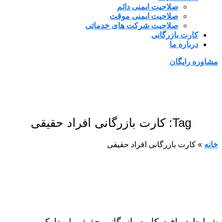
صلاحیت ایمنی دائم
صلاحیت ایمنی موقت
صلاحیت شرکت های خدماتی
کارت بازرگانی
درباره ما
مشاوره رایگان
Tag: کارت بازرگانی افراد حقیقی
خانه
»
کارت بازرگانی افراد حقیقی
شرایط دریافت کارت بازرگانی حقیقی | مدارک و