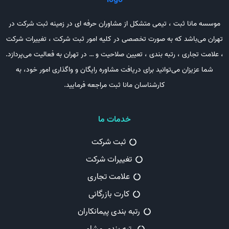
موسسه مانا ثبت ، تیمی متشکل از مشاوران حرفه ای در زمینه ثبت شرکت در
تهران می‌باشد که به صورت تخصصی در کلیه امور ثبت شرکت ، تغییرات شرکت
، علامت تجاری ، رتبه بندی ، تعیین صلاحیت و … در تهران به فعالیت می‌پردازد.
شما عزیزان می‌توانید برای دریافت مشاوره رایگان و واگذاری امور خود، به
کارشناسان مانا ثبت مراجعه فرمایید.
خدمات ما
ثبت شرکت
تغییرات شرکت
علامت تجاری
کارت بازرگانی
رتبه بندی پیمانکاران