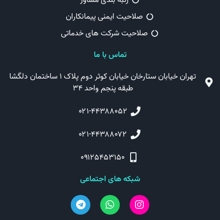
رتبه بندی مشاور
صلاحیت ایمنی پیمانکاران
صلاحیت شرکت های خدماتی
تماس با ما
تهران خیابان ستارخان خیابان کوثر دوم پلاک ۱ ساختمان دلگشا
طبقه پنجم واحد ۳۴
۰۲۱-۴۴۳۸۸۰۵۲
۰۲۱-۴۴۳۸۸۰۷۲
۰۹۱۲۵۴۵۳۱۵۰
شبکه های اجتماعی