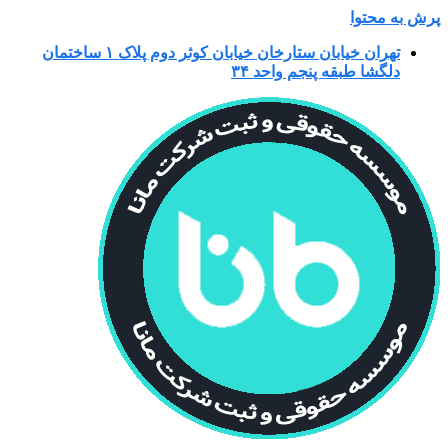
پرش به محتوا
تهران خیابان ستارخان خیابان کوثر دوم پلاک ۱ ساختمان
دلگشا طبقه پنجم واحد ۳۴