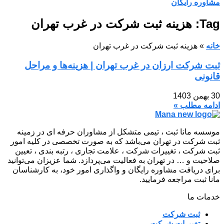
مشاوره رایگان
Tag: هزینه ثبت شرکت در غرب تهران
خانه
»
هزینه ثبت شرکت در غرب تهران
ثبت شرکت ارزان در غرب تهران | هزینه‌ها و مراحل
قانونی
30 بهمن 1403
ادامه مطلب »
موسسه مانا ثبت ، تیمی متشکل از مشاوران حرفه ای در زمینه
ثبت شرکت در تهران می‌باشد که به صورت تخصصی در کلیه امور
ثبت شرکت ، تغییرات شرکت ، علامت تجاری ، رتبه بندی ، تعیین
صلاحیت و … در تهران به فعالیت می‌پردازد. شما عزیزان می‌توانید
برای دریافت مشاوره رایگان و واگذاری امور خود، به کارشناسان
مانا ثبت مراجعه فرمایید.
خدمات ما
ثبت شرکت
تغییرات شرکت