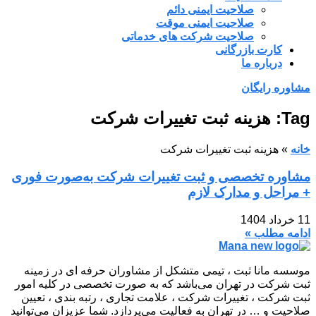
صلاحیت ایمنی دائم
صلاحیت ایمنی موقت
صلاحیت شرکت های خدماتی
کارت بازرگانی
درباره ما
مشاوره رایگان
Tag: هزینه ثبت تغییرات شرکت
خانه
»
هزینه ثبت تغییرات شرکت
مشاوره تخصصی و ثبت تغییرات شرکت به‌صورت فوری
+ مراحل و مدارک لازم
11 خرداد 1404
ادامه مطلب »
موسسه مانا ثبت ، تیمی متشکل از مشاوران حرفه ای در زمینه
ثبت شرکت در تهران می‌باشد که به صورت تخصصی در کلیه امور
ثبت شرکت ، تغییرات شرکت ، علامت تجاری ، رتبه بندی ، تعیین
صلاحیت و … در تهران به فعالیت می‌پردازد. شما عزیزان می‌توانید