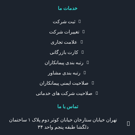
خدمات ما
ثبت شرکت
تغییرات شرکت
علامت تجاری
کارت بازرگانی
رتبه بندی پیمانکاران
رتبه بندی مشاور
صلاحیت ایمنی پیمانکاران
صلاحیت شرکت های خدماتی
تماس با ما
تهران خیابان ستارخان خیابان کوثر دوم پلاک ۱ ساختمان
دلگشا طبقه پنجم واحد ۳۴