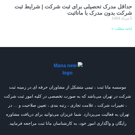
حداقل مدرک تحصیلی برای ثبت شرکت | شرایط ثبت
شرکت بدون مدرک با ماناثبت
5 مرداد 1404
ادامه مطلب »
موسسه مانا ثبت ، تیمی متشکل از مشاوران حرفه ای در زمینه ثبت
شرکت در تهران می‌باشد که به صورت تخصصی در کلیه امور ثبت شرکت
، تغییرات شرکت ، علامت تجاری ، رتبه بندی ، تعیین صلاحیت و … در
تهران به فعالیت می‌پردازد. شما عزیزان می‌توانید برای دریافت مشاوره
رایگان و واگذاری امور خود، به کارشناسان مانا ثبت مراجعه فرمایید.