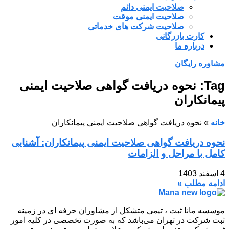
صلاحیت ایمنی دائم
صلاحیت ایمنی موقت
صلاحیت شرکت های خدماتی
کارت بازرگانی
درباره ما
مشاوره رایگان
Tag: نحوه دریافت گواهی صلاحیت ایمنی
پیمانکاران
خانه
»
نحوه دریافت گواهی صلاحیت ایمنی پیمانکاران
نحوه دریافت گواهی صلاحیت ایمنی پیمانکاران: آشنایی
کامل با مراحل و الزامات
4 اسفند 1403
ادامه مطلب »
موسسه مانا ثبت ، تیمی متشکل از مشاوران حرفه ای در زمینه
ثبت شرکت در تهران می‌باشد که به صورت تخصصی در کلیه امور