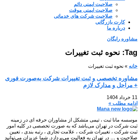
صلاحیت ایمنی دائم
صلاحیت ایمنی موقت
صلاحیت شرکت های خدماتی
کارت بازرگانی
درباره ما
مشاوره رایگان
Tag: نحوه ثبت تغییرات
خانه
»
نحوه ثبت تغییرات
مشاوره تخصصی و ثبت تغییرات شرکت به‌صورت فوری
+ مراحل و مدارک لازم
11 خرداد 1404
ادامه مطلب »
موسسه مانا ثبت ، تیمی متشکل از مشاوران حرفه ای در زمینه
ثبت شرکت در تهران می‌باشد که به صورت تخصصی در کلیه امور
ثبت شرکت ، تغییرات شرکت ، علامت تجاری ، رتبه بندی ، تعیین
صلاحیت و … در تهران به فعالیت می‌پردازد. شما عزیزان می‌توانید