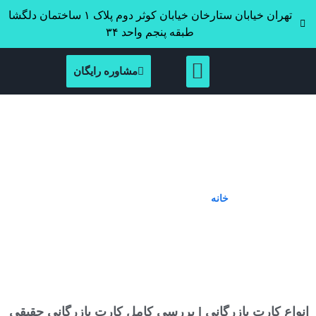
تهران خیابان ستارخان خیابان کوثر دوم پلاک ۱ ساختمان دلگشا
طبقه پنجم واحد ۳۴
مشاوره رایگان
Tag: نحوه ثبت‌نام کارت بازرگانی
خانه
»
نحوه ثبت‌نام کارت بازرگانی
انواع کارت بازرگانی | بررسی کامل کارت بازرگانی حقیقی