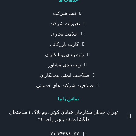
ثبت شرکت
تغییرات شرکت
علامت تجاری
کارت بازرگانی
رتبه بندی پیمانکاران
رتبه بندی مشاور
صلاحیت ایمنی پیمانکاران
صلاحیت شرکت های خدماتی
تماس با ما
تهران خیابان ستارخان خیابان کوثر دوم پلاک ۱ ساختمان
دلگشا طبقه پنجم واحد ۳۴
۰۲۱-۴۴۳۸۸۰۵۲