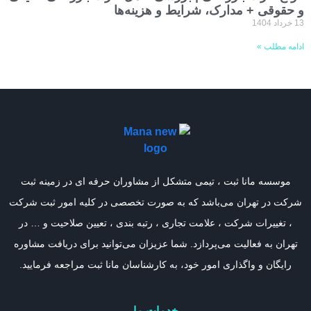
و حقوقی + مدارک، شرایط و هزینه‌ها
13 خرداد 1404
ادامه مطلب »
موسسه مانا ثبت ، تیمی متشکل از مشاوران حرفه ای در زمینه ثبت
شرکت در تهران می‌باشد که به صورت تخصصی در کلیه امور ثبت شرکت
، تغییرات شرکت ، علامت تجاری ، رتبه بندی ، تعیین صلاحیت و … در
تهران به فعالیت می‌پردازد. شما عزیزان می‌توانید برای دریافت مشاوره
رایگان و واگذاری امور خود، به کارشناسان مانا ثبت مراجعه فرمایید.
خدمات ما