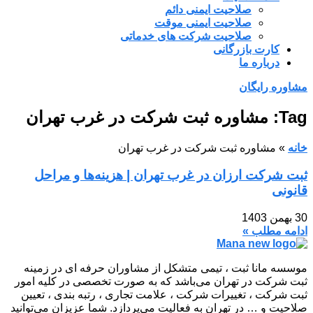
صلاحیت ایمنی دائم
صلاحیت ایمنی موقت
صلاحیت شرکت های خدماتی
کارت بازرگانی
درباره ما
مشاوره رایگان
Tag: مشاوره ثبت شرکت در غرب تهران
خانه
»
مشاوره ثبت شرکت در غرب تهران
ثبت شرکت ارزان در غرب تهران | هزینه‌ها و مراحل
قانونی
30 بهمن 1403
ادامه مطلب »
موسسه مانا ثبت ، تیمی متشکل از مشاوران حرفه ای در زمینه
ثبت شرکت در تهران می‌باشد که به صورت تخصصی در کلیه امور
ثبت شرکت ، تغییرات شرکت ، علامت تجاری ، رتبه بندی ، تعیین
صلاحیت و … در تهران به فعالیت می‌پردازد. شما عزیزان می‌توانید