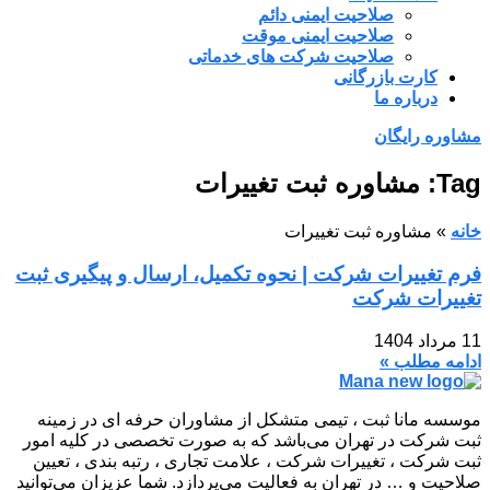
صلاحیت ایمنی دائم
صلاحیت ایمنی موقت
صلاحیت شرکت های خدماتی
کارت بازرگانی
درباره ما
مشاوره رایگان
Tag: مشاوره ثبت تغییرات
خانه
»
مشاوره ثبت تغییرات
فرم تغییرات شرکت | نحوه تکمیل، ارسال و پیگیری ثبت
تغییرات شرکت
11 مرداد 1404
ادامه مطلب »
موسسه مانا ثبت ، تیمی متشکل از مشاوران حرفه ای در زمینه
ثبت شرکت در تهران می‌باشد که به صورت تخصصی در کلیه امور
ثبت شرکت ، تغییرات شرکت ، علامت تجاری ، رتبه بندی ، تعیین
صلاحیت و … در تهران به فعالیت می‌پردازد. شما عزیزان می‌توانید