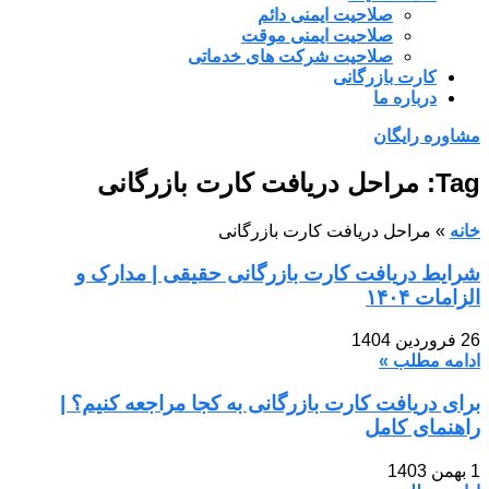
صلاحیت ایمنی دائم
صلاحیت ایمنی موقت
صلاحیت شرکت های خدماتی
کارت بازرگانی
درباره ما
مشاوره رایگان
Tag: مراحل دریافت کارت بازرگانی
خانه
»
مراحل دریافت کارت بازرگانی
شرایط دریافت کارت بازرگانی حقیقی | مدارک و
الزامات ۱۴۰۴
26 فروردین 1404
ادامه مطلب »
برای دریافت کارت بازرگانی به کجا مراجعه کنیم؟ |
راهنمای کامل
1 بهمن 1403