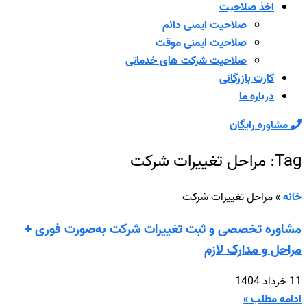
اخذ صلاحیت
صلاحیت ایمنی دائم
صلاحیت ایمنی موقت
صلاحیت شرکت های خدماتی
کارت بازرگانی
درباره ما
مشاوره رایگان
Tag: مراحل تغییرات شرکت
خانه
»
مراحل تغییرات شرکت
مشاوره تخصصی و ثبت تغییرات شرکت به‌صورت فوری +
مراحل و مدارک لازم
11 خرداد 1404
ادامه مطلب »