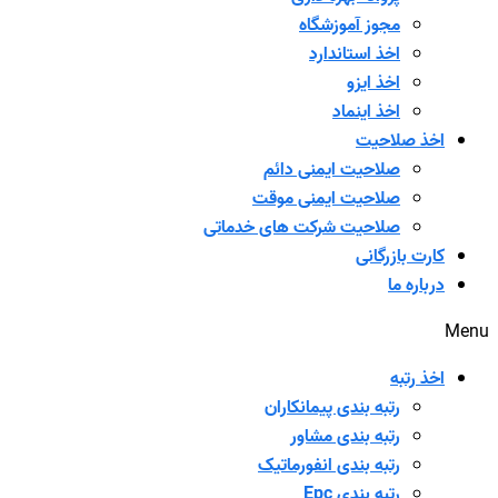
مجوز آموزشگاه
اخذ استاندارد
اخذ ایزو
اخذ اینماد
اخذ صلاحیت
صلاحیت ایمنی دائم
صلاحیت ایمنی موقت
صلاحیت شرکت های خدماتی
کارت بازرگانی
درباره ما
Menu
اخذ رتبه
رتبه بندی پیمانکاران
رتبه بندی مشاور
رتبه بندی انفورماتیک
رتبه بندی Epc