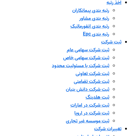
اخذ رتبه
رتبه بندی پیمانکاران
رتبه بندی مشاور
رتبه بندی انفورماتیک
رتبه بندی Epc
ثبت شرکت
ثبت شرکت سهامی عام
ثبت شرکت سهامی خاص
ثبت شرکت با مسئولیت محدود
ثبت شرکت تعاونی
ثبت شرکت تضامنی
ثبت شرکت دانش بنیان
ثبت هلدینگ
ثبت شرکت در امارات
ثبت شرکت در اروپا
ثبت موسسه غیر تجاری
تغییرات شرکت