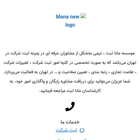
موسسه مانا ثبت ، تیمی متشکل از مشاوران حرفه ای در زمینه ثبت شرکت در
تهران می‌باشد که به صورت تخصصی در کلیه امور ثبت شرکت ، تغییرات شرکت
، علامت تجاری ، رتبه بندی ، تعیین صلاحیت و … در تهران به فعالیت می‌پردازد.
شما عزیزان می‌توانید برای دریافت مشاوره رایگان و واگذاری امور خود، به
کارشناسان مانا ثبت مراجعه فرمایید.
خدمات ما
ثبت شرکت