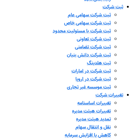
ثبت شرکت
ثبت شرکت سهامی عام
ثبت شرکت سهامی خاص
ثبت شرکت با مسئولیت محدود
ثبت شرکت تعاونی
ثبت شرکت تضامنی
ثبت شرکت دانش بنیان
ثبت هلدینگ
ثبت شرکت در امارات
ثبت شرکت در اروپا
ثبت موسسه غیر تجاری
تغییرات شرکت
تغییرات اساسنامه
تغییرات هیئت مدیره
تمدید هیئت مدیره
نقل و انتقال سهام
کاهش یا افزایش سرمایه