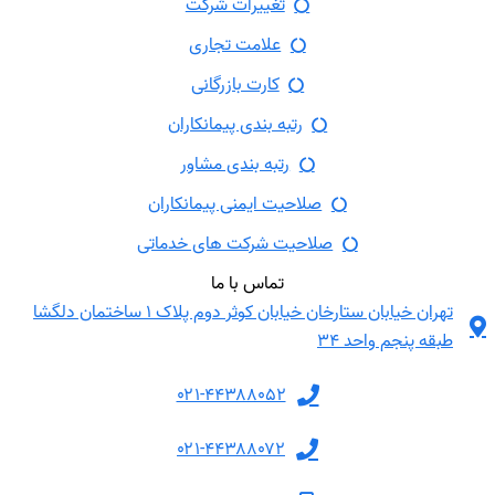
تغییرات شرکت
علامت تجاری
کارت بازرگانی
رتبه بندی پیمانکاران
رتبه بندی مشاور
صلاحیت ایمنی پیمانکاران
صلاحیت شرکت های خدماتی
تماس با ما
تهران خیابان ستارخان خیابان کوثر دوم پلاک ۱ ساختمان دلگشا
طبقه پنجم واحد ۳۴
۰۲۱-۴۴۳۸۸۰۵۲
۰۲۱-۴۴۳۸۸۰۷۲