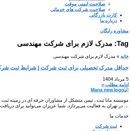
صلاحیت ایمنی موقت
صلاحیت شرکت های خدماتی
کارت بازرگانی
درباره ما
مشاوره رایگان
Tag: مدرک لازم برای شرکت مهندسی
خانه
»
مدرک لازم برای شرکت مهندسی
حداقل مدرک تحصیلی برای ثبت شرکت | شرایط ثبت شرکت
5 مرداد 1404
ادامه مطلب »
موسسه مانا ثبت ، تیمی متشکل از مشاوران حرفه ای در زمینه ثبت 
… در تهران به فعالیت می‌پردازد. شما عزیزان می‌توانید برای دریافت
خدمات ما
ثبت شرکت