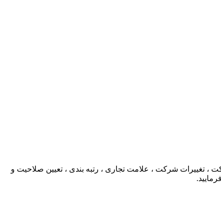
، تغییرات شرکت ، علامت تجاری ، رتبه بندی ، تعیین صلاحیت و
رمایید.