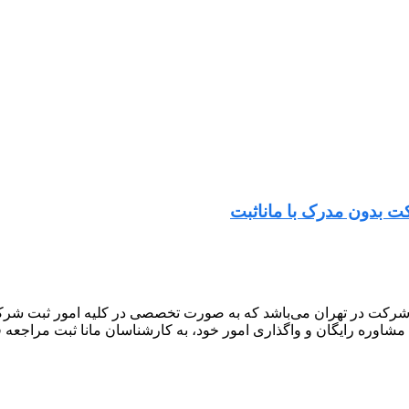
 بدون مدرک با ماناثبت
شرکت در تهران می‌باشد که به صورت تخصصی در کلیه امور ثبت شرکت 
 مشاوره رایگان و واگذاری امور خود، به کارشناسان مانا ثبت مراجعه ف