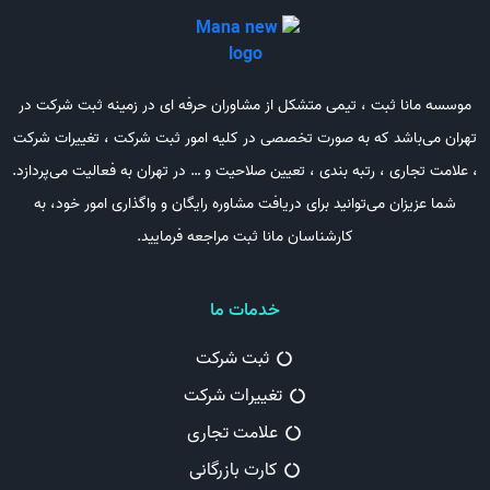
موسسه مانا ثبت ، تیمی متشکل از مشاوران حرفه ای در زمینه ثبت شرکت در
تهران می‌باشد که به صورت تخصصی در کلیه امور ثبت شرکت ، تغییرات شرکت
، علامت تجاری ، رتبه بندی ، تعیین صلاحیت و … در تهران به فعالیت می‌پردازد.
شما عزیزان می‌توانید برای دریافت مشاوره رایگان و واگذاری امور خود، به
کارشناسان مانا ثبت مراجعه فرمایید.
خدمات ما
ثبت شرکت
تغییرات شرکت
علامت تجاری
کارت بازرگانی