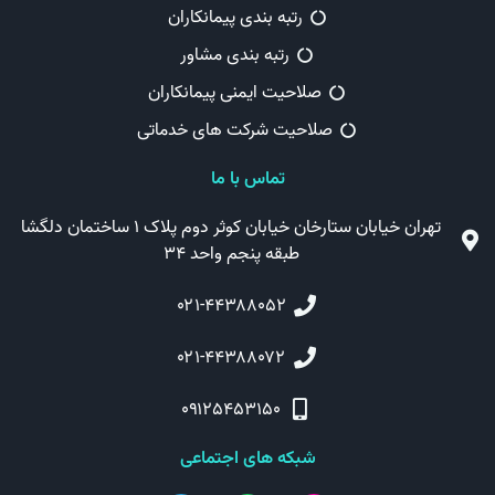
رتبه بندی پیمانکاران
رتبه بندی مشاور
صلاحیت ایمنی پیمانکاران
صلاحیت شرکت های خدماتی
تماس با ما
تهران خیابان ستارخان خیابان کوثر دوم پلاک ۱ ساختمان دلگشا
طبقه پنجم واحد ۳۴
۰۲۱-۴۴۳۸۸۰۵۲
۰۲۱-۴۴۳۸۸۰۷۲
۰۹۱۲۵۴۵۳۱۵۰
شبکه های اجتماعی