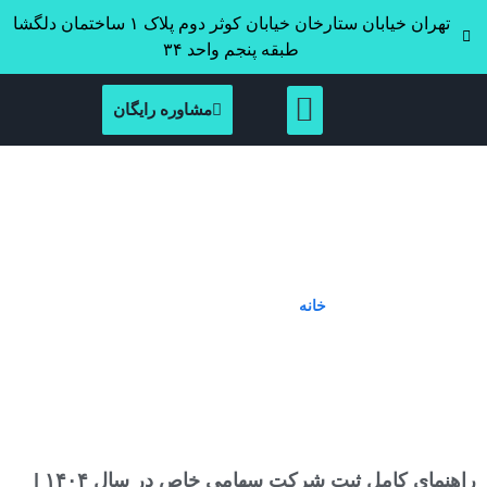
تهران خیابان ستارخان خیابان کوثر دوم پلاک ۱ ساختمان دلگشا
طبقه پنجم واحد ۳۴
مشاوره رایگان
Tag: مدارک ثبت شرکت
خانه
»
مدارک ثبت شرکت
راهنمای کامل ثبت شرکت سهامی خاص در سال ۱۴۰۴ |