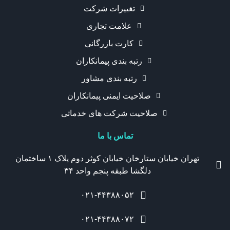
تغییرات شرکت
علامت تجاری
کارت بازرگانی
رتبه بندی پیمانکاران
رتبه بندی مشاور
صلاحیت ایمنی پیمانکاران
صلاحیت شرکت های خدماتی
تماس با ما
تهران خیابان ستارخان خیابان کوثر دوم پلاک ۱ ساختمان
دلگشا طبقه پنجم واحد ۳۴
۰۲۱-۴۴۳۸۸۰۵۲
۰۲۱-۴۴۳۸۸۰۷۲