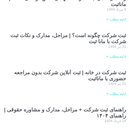
ماناثبت
6 مرداد 1404
ادامه مطلب »
ثبت شرکت چگونه است؟ | مراحل، مدارک و نکات ثبت
شرکت با مانا ثبت
31 تیر 1404
ادامه مطلب »
ثبت شرکت در خانه | ثبت آنلاین شرکت بدون مراجعه
حضوری با ماناثبت
21 تیر 1404
ادامه مطلب »
راهنمای ثبت شرکت + مراحل، مدارک و مشاوره حقوقی |
راهنمای ۱۴۰۴
19 خرداد 1404