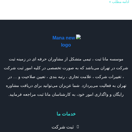
ادامه مطلب »
موسسه مانا ثبت ، تیمی متشکل از مشاوران حرفه ای در زمینه ثبت
شرکت در تهران می‌باشد که به صورت تخصصی در کلیه امور ثبت شرکت
، تغییرات شرکت ، علامت تجاری ، رتبه بندی ، تعیین صلاحیت و … در
تهران به فعالیت می‌پردازد. شما عزیزان می‌توانید برای دریافت مشاوره
رایگان و واگذاری امور خود، به کارشناسان مانا ثبت مراجعه فرمایید.
خدمات ما
ثبت شرکت