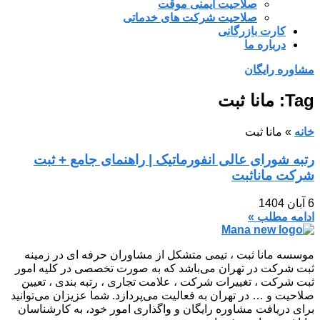
صلاحیت ایمنی موقت
صلاحیت شرکت های خدماتی
کارت بازرگانی
درباره ما
مشاوره رایگان
Tag: مانا ثبت
خانه
»
مانا ثبت
رتبه شورای عالی انفورماتیک | راهنمای جامع + ثبت
شرکت مانا‌ثبت
6 آبان 1404
ادامه مطلب »
موسسه مانا ثبت ، تیمی متشکل از مشاوران حرفه ای در زمینه
ثبت شرکت در تهران می‌باشد که به صورت تخصصی در کلیه امور
ثبت شرکت ، تغییرات شرکت ، علامت تجاری ، رتبه بندی ، تعیین
صلاحیت و … در تهران به فعالیت می‌پردازد. شما عزیزان می‌توانید
برای دریافت مشاوره رایگان و واگذاری امور خود، به کارشناسان