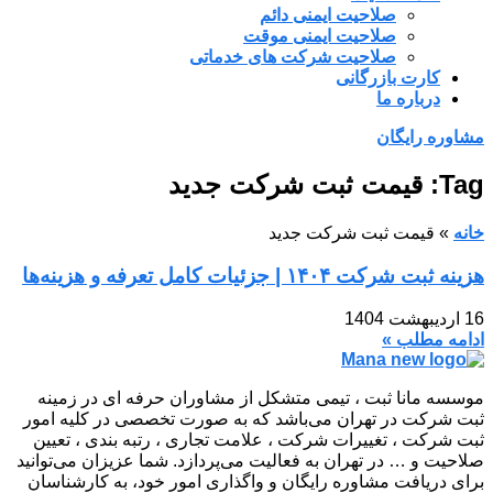
صلاحیت ایمنی دائم
صلاحیت ایمنی موقت
صلاحیت شرکت های خدماتی
کارت بازرگانی
درباره ما
مشاوره رایگان
Tag: قیمت ثبت شرکت جدید
خانه
»
قیمت ثبت شرکت جدید
هزینه ثبت شرکت ۱۴۰۴ | جزئیات کامل تعرفه و هزینه‌ها
16 اردیبهشت 1404
ادامه مطلب »
موسسه مانا ثبت ، تیمی متشکل از مشاوران حرفه ای در زمینه
ثبت شرکت در تهران می‌باشد که به صورت تخصصی در کلیه امور
ثبت شرکت ، تغییرات شرکت ، علامت تجاری ، رتبه بندی ، تعیین
صلاحیت و … در تهران به فعالیت می‌پردازد. شما عزیزان می‌توانید
برای دریافت مشاوره رایگان و واگذاری امور خود، به کارشناسان