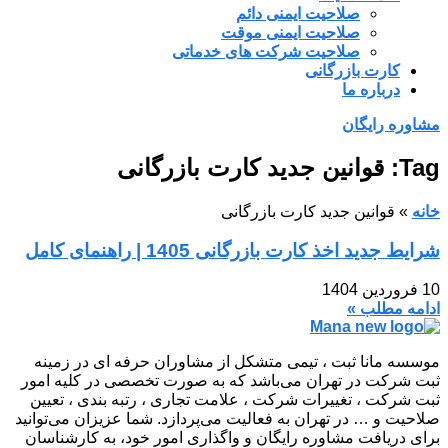
صلاحیت ایمنی دائم
صلاحیت ایمنی موقت
صلاحیت شرکت های خدماتی
کارت بازرگانی
درباره ما
مشاوره رایگان
Tag: قوانین جدید کارت بازرگانی
خانه
»
قوانین جدید کارت بازرگانی
شرایط جدید اخذ کارت بازرگانی 1405 | راهنمای کامل
10 فروردین 1404
ادامه مطلب »
موسسه مانا ثبت ، تیمی متشکل از مشاوران حرفه ای در زمینه
ثبت شرکت در تهران می‌باشد که به صورت تخصصی در کلیه امور
ثبت شرکت ، تغییرات شرکت ، علامت تجاری ، رتبه بندی ، تعیین
صلاحیت و … در تهران به فعالیت می‌پردازد. شما عزیزان می‌توانید
برای دریافت مشاوره رایگان و واگذاری امور خود، به کارشناسان