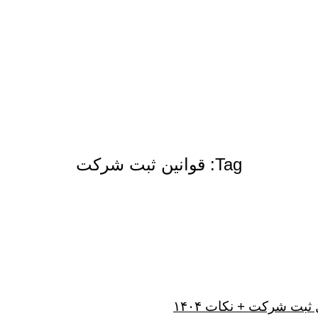
Tag: قوانین ثبت شرکت