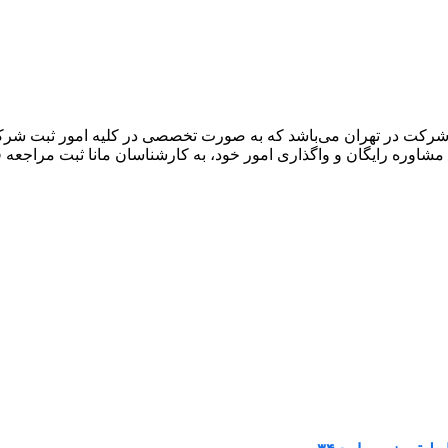
شرکت در تهران می‌باشد که به صورت تخصصی در کلیه امور ثبت شرکت 
 مشاوره رایگان و واگذاری امور خود، به کارشناسان مانا ثبت مراجعه ف