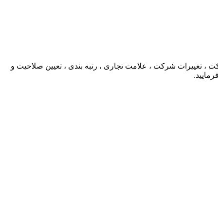
، تغییرات شرکت ، علامت تجاری ، رتبه بندی ، تعیین صلاحیت و
رمایید.