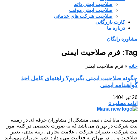
صلاحیت ایمنی دائم
صلاحیت ایمنی موقت
صلاحیت شرکت های خدماتی
کارت بازرگانی
درباره ما
مشاوره رایگان
Tag: فرم صلاحیت ایمنی
خانه
»
فرم صلاحیت ایمنی
چگونه صلاحیت ایمنی بگیریم؟ راهنمای کامل اخذ
گواهینامه ایمنی
26 تیر 1404
ادامه مطلب »
موسسه مانا ثبت ، تیمی متشکل از مشاوران حرفه ای در زمینه
ثبت شرکت در تهران می‌باشد که به صورت تخصصی در کلیه امور
ثبت شرکت ، تغییرات شرکت ، علامت تجاری ، رتبه بندی ، تعیین
صلاحیت و … در تهران به فعالیت می‌پردازد. شما عزیزان می‌توانید