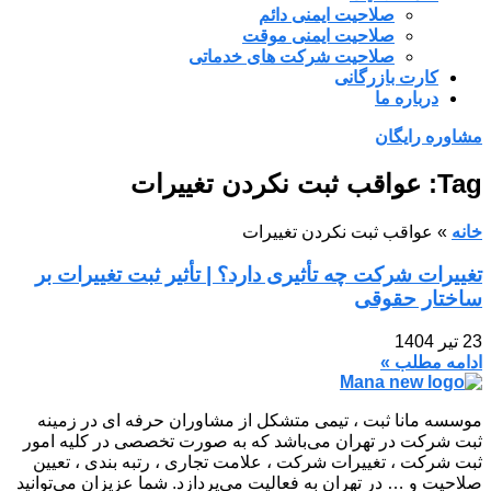
صلاحیت ایمنی دائم
صلاحیت ایمنی موقت
صلاحیت شرکت های خدماتی
کارت بازرگانی
درباره ما
مشاوره رایگان
Tag: عواقب ثبت نکردن تغییرات
خانه
»
عواقب ثبت نکردن تغییرات
تغییرات شرکت چه تأثیری دارد؟ | تأثیر ثبت تغییرات بر
ساختار حقوقی
23 تیر 1404
ادامه مطلب »
موسسه مانا ثبت ، تیمی متشکل از مشاوران حرفه ای در زمینه
ثبت شرکت در تهران می‌باشد که به صورت تخصصی در کلیه امور
ثبت شرکت ، تغییرات شرکت ، علامت تجاری ، رتبه بندی ، تعیین
صلاحیت و … در تهران به فعالیت می‌پردازد. شما عزیزان می‌توانید