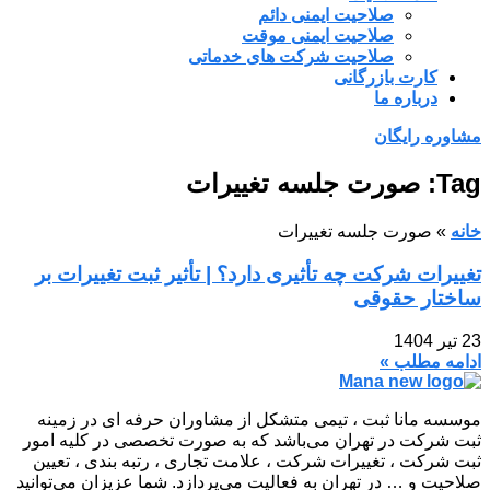
صلاحیت ایمنی دائم
صلاحیت ایمنی موقت
صلاحیت شرکت های خدماتی
کارت بازرگانی
درباره ما
مشاوره رایگان
Tag: صورت جلسه تغییرات
خانه
»
صورت جلسه تغییرات
تغییرات شرکت چه تأثیری دارد؟ | تأثیر ثبت تغییرات بر
ساختار حقوقی
23 تیر 1404
ادامه مطلب »
موسسه مانا ثبت ، تیمی متشکل از مشاوران حرفه ای در زمینه
ثبت شرکت در تهران می‌باشد که به صورت تخصصی در کلیه امور
ثبت شرکت ، تغییرات شرکت ، علامت تجاری ، رتبه بندی ، تعیین
صلاحیت و … در تهران به فعالیت می‌پردازد. شما عزیزان می‌توانید