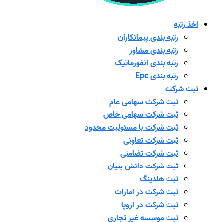
اخذ رتبه
رتبه بندی پیمانکاران
رتبه بندی مشاور
رتبه بندی انفورماتیک
رتبه بندی Epc
ثبت شرکت
ثبت شرکت سهامی عام
ثبت شرکت سهامی خاص
ثبت شرکت با مسئولیت محدود
ثبت شرکت تعاونی
ثبت شرکت تضامنی
ثبت شرکت دانش بنیان
ثبت هلدینگ
ثبت شرکت در امارات
ثبت شرکت در اروپا
ثبت موسسه غیر تجاری