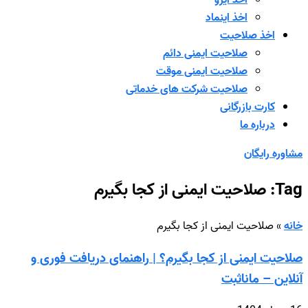
اخذ ایزو
اخذ اینماد
اخذ صلاحیت
صلاحیت ایمنی دائم
صلاحیت ایمنی موقت
صلاحیت شرکت های خدماتی
کارت بازرگانی
درباره ما
مشاوره رایگان
Tag: صلاحیت ایمنی از کجا بگیرم
خانه
»
صلاحیت ایمنی از کجا بگیرم
صلاحیت ایمنی از کجا بگیرم؟ | راهنمای دریافت فوری و
آنلاین – مانا‌ثبت