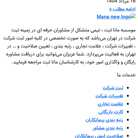
16 مرداد 1404
ادامه مطلب »
موسسه مانا ثبت ، تیمی متشکل از مشاوران حرفه ای در زمینه ثبت
شرکت در تهران می‌باشد که به صورت تخصصی در کلیه امور ثبت شرکت
، تغییرات شرکت ، علامت تجاری ، رتبه بندی ، تعیین صلاحیت و … در
تهران به فعالیت می‌پردازد. شما عزیزان می‌توانید برای دریافت مشاوره
رایگان و واگذاری امور خود، به کارشناسان مانا ثبت مراجعه فرمایید.
خدمات ما
ثبت شرکت
تغییرات شرکت
علامت تجاری
کارت بازرگانی
رتبه بندی پیمانکاران
رتبه بندی مشاور
صلاحیت ایمنی پیمانکاران