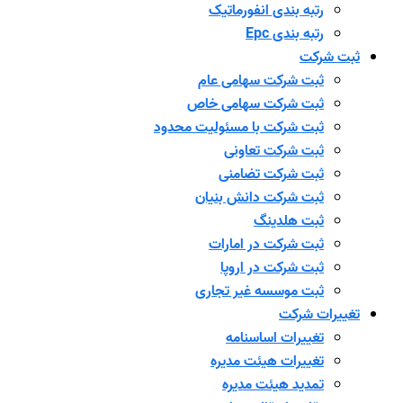
رتبه بندی انفورماتیک
رتبه بندی Epc
ثبت شرکت
ثبت شرکت سهامی عام
ثبت شرکت سهامی خاص
ثبت شرکت با مسئولیت محدود
ثبت شرکت تعاونی
ثبت شرکت تضامنی
ثبت شرکت دانش بنیان
ثبت هلدینگ
ثبت شرکت در امارات
ثبت شرکت در اروپا
ثبت موسسه غیر تجاری
تغییرات شرکت
تغییرات اساسنامه
تغییرات هیئت مدیره
تمدید هیئت مدیره