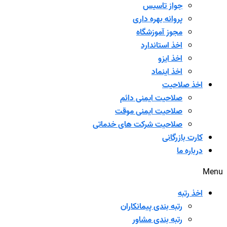
جواز تاسیس
پروانه بهره داری
مجوز آموزشگاه
اخذ استاندارد
اخذ ایزو
اخذ اینماد
اخذ صلاحیت
صلاحیت ایمنی دائم
صلاحیت ایمنی موقت
صلاحیت شرکت های خدماتی
کارت بازرگانی
درباره ما
Menu
اخذ رتبه
رتبه بندی پیمانکاران
رتبه بندی مشاور